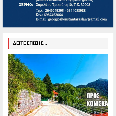
ΔΕΙΤΕ ΕΠΙΣΗΣ...