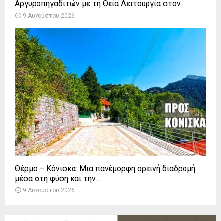
Αργυροπηγαδιτών με τη Θεία Λειτουργία στον...
9 Αυγούστου 2026
Θέρμο – Κόνισκα: Μια πανέμορφη ορεινή διαδρομή
μέσα στη φύση και την...
9 Αυγούστου 2026