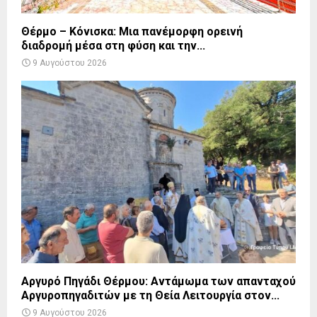
Θέρμο – Κόνισκα: Μια πανέμορφη ορεινή
διαδρομή μέσα στη φύση και την...
9 Αυγούστου 2026
Αργυρό Πηγάδι Θέρμου: Αντάμωμα των απανταχού
Αργυροπηγαδιτών με τη Θεία Λειτουργία στον...
9 Αυγούστου 2026