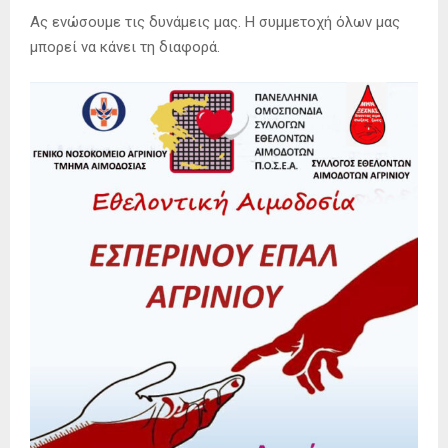
Ας ενώσουμε τις δυνάμεις μας. Η συμμετοχή όλων μας
μπορεί να κάνει τη διαφορά.