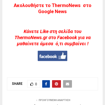
Ακολουθήστε το ThermoNews στο
Google News
Kάνετε Like στη σελίδα του
ThermoNews.gr στο Facebook για να
μαθαίνετε άμεσα ό,τι συμβαίνει !
SHARE
0
ΠΡΟΗΓΟΎΜΕΝΗ ΑΝΆΡΤΗΣΗ