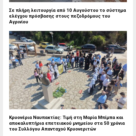
Σε πλήρη λειτουργία από 10 Αυγούστου το σύστημα
ελέγχου πρόσβασης στους πεζοδρόμους του
Αγρινίου
Κρυονέρια Ναυπακτίας: Τιμή στη Μαρία Μπίμπα και
αποκαλυπτήρια επετειακού μνημείου στα 50 χρόνια
του Συλλόγου Απανταχού Κρυονεριτών