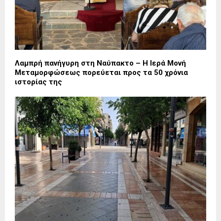
Λαμπρή πανήγυρη στη Ναύπακτο – Η Ιερά Μονή
Μεταμορφώσεως πορεύεται προς τα 50 χρόνια
ιστορίας της