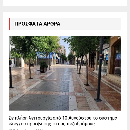
ΠΡΌΣΦΑΤΑ ΆΡΘΡΑ
Σε πλήρη λειτουργία από 10 Αυγούστου το σύστημα
ελέγχου πρόσβασης στους πεζοδρόμους...