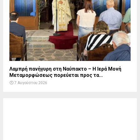
Λαμπρή πανήγυρη στη Ναύπακτο – Η Ιερά Μονή
Μεταμορφώσεως πορεύεται προς τα...
7 Αυγούστου 2026