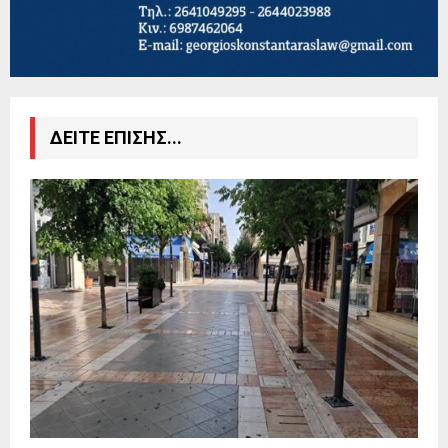
ΔΕΙΤΕ ΕΠΙΣΗΣ...