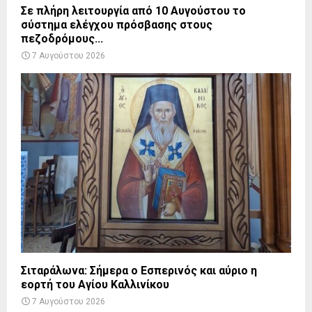
Σε πλήρη λειτουργία από 10 Αυγούστου το
σύστημα ελέγχου πρόσβασης στους
πεζοδρόμους...
7 Αυγούστου 2026
Σιταράλωνα: Σήμερα ο Εσπερινός και αύριο η
εορτή του Αγίου Καλλινίκου
7 Αυγούστου 2026