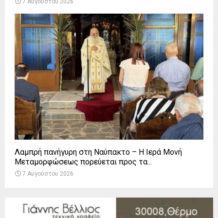
7 Αυγούστου 2026
Λαμπρή πανήγυρη στη Ναύπακτο – Η Ιερά Μονή
Μεταμορφώσεως πορεύεται προς τα...
7 Αυγούστου 2026