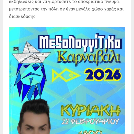
εκδηλώσεις και να γιορτάσετε το αποκριάτικο πνεύμα,
μετατρέποντας την πόλη σε έναν μεγάλο χώρο χαράς και
διασκέδασης.