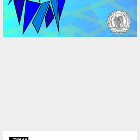
Τοπικά νέα