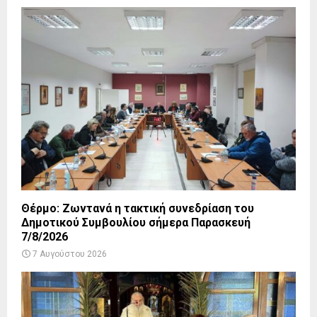
Θέρμο: Ζωντανά η τακτική συνεδρίαση του
Δημοτικού Συμβουλίου σήμερα Παρασκευή
7/8/2026
7 Αυγούστου 2026