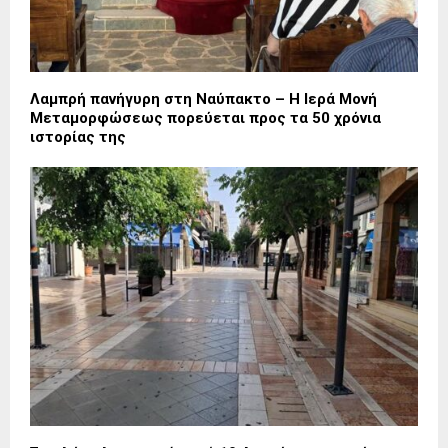
Λαμπρή πανήγυρη στη Ναύπακτο – Η Ιερά Μονή
Μεταμορφώσεως πορεύεται προς τα 50 χρόνια
ιστορίας της