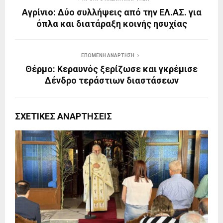
Αγρίνιο: Δύο συλλήψεις από την ΕΛ.ΑΣ. για
όπλα και διατάραξη κοινής ησυχίας
ΕΠΌΜΕΝΗ ΑΝΆΡΤΗΣΗ
Θέρμο: Κεραυνός ξερίζωσε και γκρέμισε
Δένδρο τεράστιων διαστάσεων
ΣΧΕΤΙΚΈΣ ΑΝΑΡΤΉΣΕΙΣ