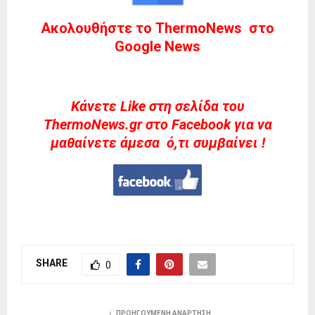
Ακολουθήστε το ThermoNews στο
Google News
Kάνετε Like στη σελίδα του
ThermoNews.gr στο Facebook για να
μαθαίνετε άμεσα ό,τι συμβαίνει !
SHARE
0
ΠΡΟΗΓΟΎΜΕΝΗ ΑΝΆΡΤΗΣΗ