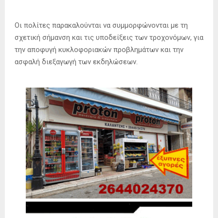
Οι πολίτες παρακαλούνται να συμμορφώνονται με τη
σχετική σήμανση και τις υποδείξεις των τροχονόμων, για
την αποφυγή κυκλοφοριακών προβλημάτων και την
ασφαλή διεξαγωγή των εκδηλώσεων.