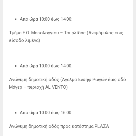
Από ώρα 10:00 έως 14:00:
Τμήμα Ε.Ο. Μεσολογγίου – Τουρλίδας (Ανεμόμυλος έως
είσοδο λιμένα)
Από ώρα 10:00 έως 14:00:
Ανώνυμη δημοτική οδός (Άγαλμα Ιωσήφ Ρωγών έως οδό
Μάγερ – περιοχή AL VENTO)
Από ώρα 10:00 έως 16:00:
Ανώνυμη δημοτική οδός προς κατάστημα PLAZA