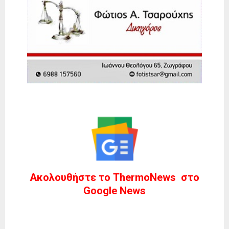
Ακολουθήστε το ThermoNews στο
Google News