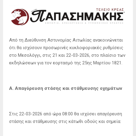
Από τη Διεύθυνση Αστυνομίας Αιτωλίας ανακοινώνεται
ότι θα ισχύσουν προσωρινές κυκλοφοριακές ρυθμίσεις
στο Μεσολόγγι, στις 21 και 22-03-2026, στο πλαίσιο των
εκδηλώσεων για τον εορτασμό της 25ης Μαρτίου 1821.
Α. Απαγόρευση στάσης και στάθμευσης οχημάτων
Στις 22-03-2026 από ώρα 08:00 θα ισχύσει απαγόρευση
στάσης και στάθμευσης στις κάτωθι οδούς και σημεία: