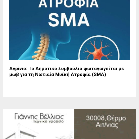
Αγρίνιο: Το Δημοτικό Συμβούλιο φωταγωγείται με
μωβ για τη Νωτιαία Μυϊκή Ατροφία (SMA)