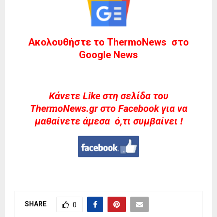
Ακολουθήστε το ThermoNews στο
Google News
Kάνετε Like στη σελίδα του
ThermoNews.gr στο Facebook για να
μαθαίνετε άμεσα ό,τι συμβαίνει !
SHARE
0