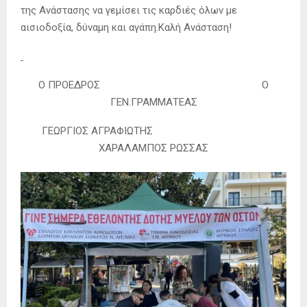
της Ανάστασης να γεμίσει τις καρδιές όλων με
αισιοδοξία, δύναμη και αγάπη.Καλή Ανάσταση!
Ο ΠΡΟΕΔΡΟΣ Ο
ΓΕΝ.ΓΡΑΜΜΑΤΕΑΣ
ΓΕΩΡΓΙΟΣ ΑΓΡΑΦΙΩΤΗΣ
ΧΑΡΑΛΑΜΠΟΣ ΡΩΣΣΑΣ