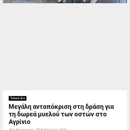
Τοπικά νέα
Μεγάλη ανταπόκριση στη δράση για
τη δωρεά μυελού των οστών στο
Αγρίνιο