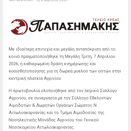
Από
Newsroom
8 Απριλίου 2026
Με ιδιαίτερη επιτυχία και μεγάλη ανταπόκριση από το
κοινό πραγματοποιήθηκε τη Μεγάλη Τρίτη, 7 Απριλίου
2026, η καθιερωμένη δράση ενημέρωσης και
ευαισθητοποίησης για τη δωρεά μυελού των οστών στην
κεντρική πλατεία Αγρινίου.
Η πρωτοβουλία υλοποιήθηκε από τον Ιατρικό Σύλλογο
Αγρινίου, σε συνεργασία με τον Σύλλογο Εθελοντών
Αιμοδοτών & Δωρητών Οργάνων Σώματος Ν.
Αιτωλοακαρνανίας και το Τμήμα Αιμοδοσίας της
Νοσηλευτικής Μονάδας Αγρινίου του Γενικού
Νοσοκομείου Αιτωλοακαρνανίας.