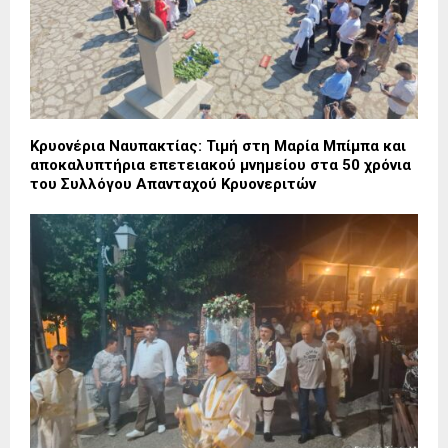
Κρυονέρια Ναυπακτίας: Τιμή στη Μαρία Μπίμπα και
αποκαλυπτήρια επετειακού μνημείου στα 50 χρόνια
του Συλλόγου Απανταχού Κρυονεριτών