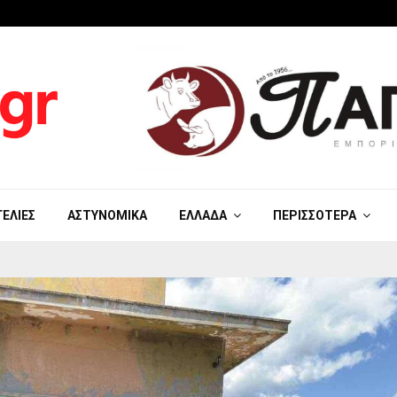
ΓΕΛΊΕΣ
ΑΣΤΥΝΟΜΙΚΆ
ΕΛΛΆΔΑ
ΠΕΡΙΣΣΌΤΕΡΑ