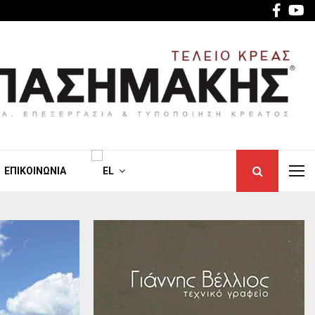
Face
Y
ΕΠΙΚΟΙΝΩΝΊΑ