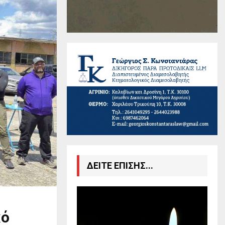
ΔΕΙΤΕ ΕΠΙΣΗΣ...
κό