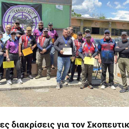
ς διακρίσεις για τον Σκοπευτι