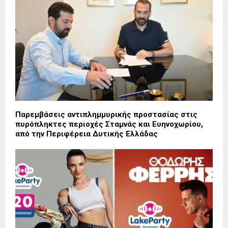
Παρεμβάσεις αντιπλημμυρικής προστασίας στις
πυρόπληκτες περιοχές Σταμνάς και Ευηνοχωρίου,
από την Περιφέρεια Δυτικής Ελλάδας