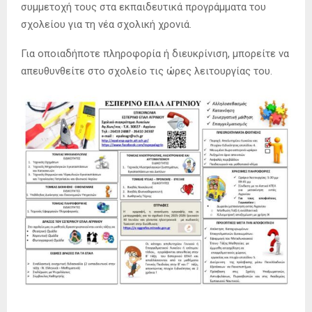
συμμετοχή τους στα εκπαιδευτικά προγράμματα του
σχολείου για τη νέα σχολική χρονιά.
Για οποιαδήποτε πληροφορία ή διευκρίνιση, μπορείτε να
απευθυνθείτε στο σχολείο τις ώρες λειτουργίας του.