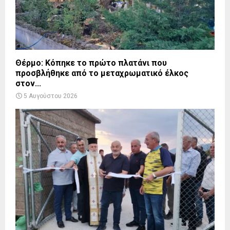
Θέρμο: Κόπηκε το πρώτο πλατάνι που
προσβλήθηκε από το μεταχρωματικό έλκος
στον...
5 Αυγούστου 2026