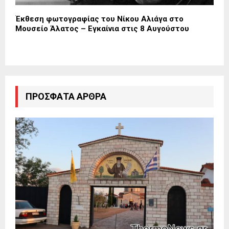
Έκθεση φωτογραφίας του Νίκου Αλιάγα στο
Μουσείο Άλατος – Εγκαίνια στις 8 Αυγούστου
ΠΡΌΣΦΑΤΑ ΆΡΘΡΑ