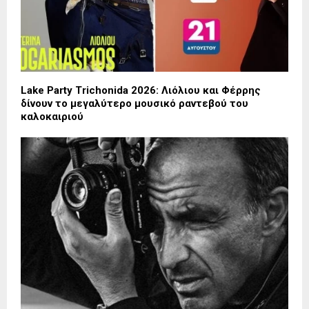
Lake Party Trichonida 2026: Λιόλιου και Φέρρης
δίνουν το μεγαλύτερο μουσικό ραντεβού του
καλοκαιριού