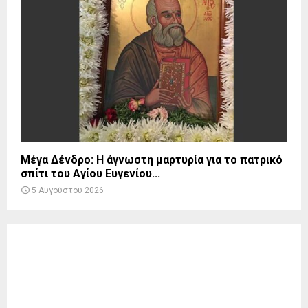
Μέγα Δένδρο: Η άγνωστη μαρτυρία για το πατρικό
σπίτι του Αγίου Ευγενίου...
5 Αυγούστου 2026