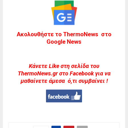
Ακολουθήστε το ThermoNews στο
Google News
Kάνετε Like στη σελίδα του
ThermoNews.gr στο Facebook για να
μαθαίνετε άμεσα ό,τι συμβαίνει !