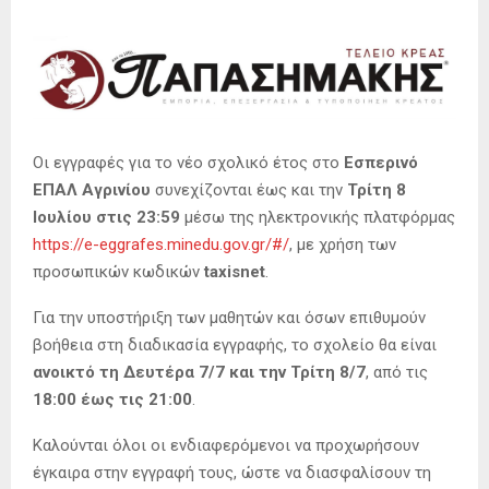
Οι εγγραφές για το νέο σχολικό έτος στο
Εσπερινό
ΕΠΑΛ Αγρινίου
συνεχίζονται έως και την
Τρίτη 8
Ιουλίου στις 23:59
μέσω της ηλεκτρονικής πλατφόρμας
https://e-eggrafes.minedu.gov.gr/#/
, με χρήση των
προσωπικών κωδικών
taxisnet
.
Για την υποστήριξη των μαθητών και όσων επιθυμούν
βοήθεια στη διαδικασία εγγραφής, το σχολείο θα είναι
ανοικτό τη Δευτέρα 7/7 και την Τρίτη 8/7
, από τις
18:00 έως τις 21:00
.
Καλούνται όλοι οι ενδιαφερόμενοι να προχωρήσουν
έγκαιρα στην εγγραφή τους, ώστε να διασφαλίσουν τη