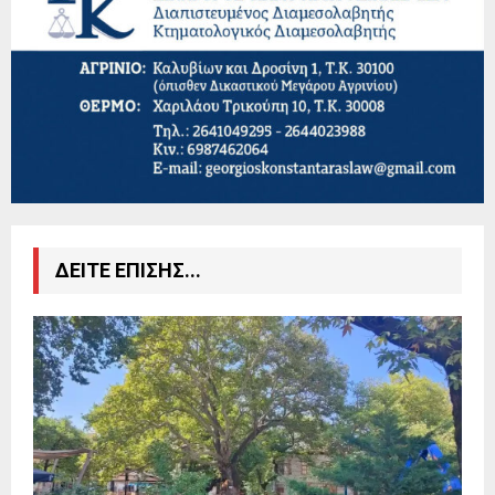
ΔΕΙΤΕ ΕΠΙΣΗΣ...