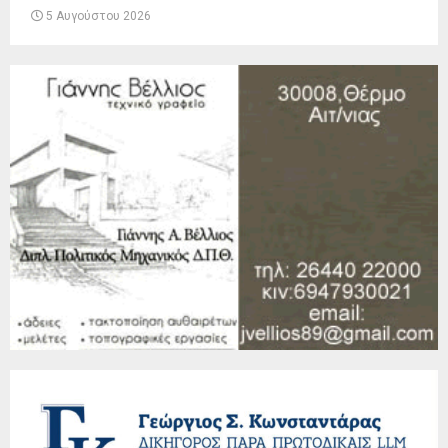
5 Αυγούστου 2026