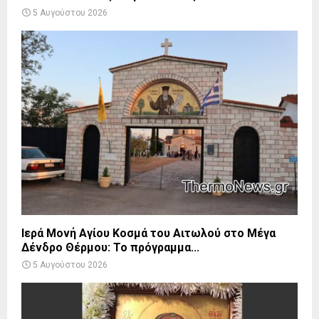
5 Αυγούστου 2026
Ιερά Μονή Αγίου Κοσμά του Αιτωλού στο Μέγα
Δένδρο Θέρμου: Το πρόγραμμα...
5 Αυγούστου 2026