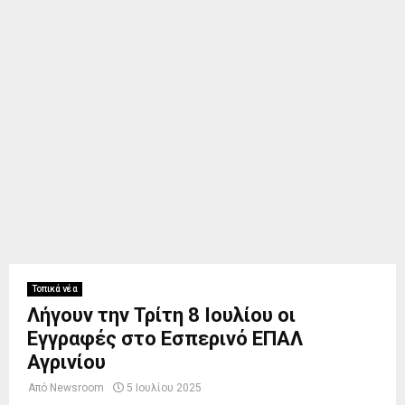
Τοπικά νέα
Λήγουν την Τρίτη 8 Ιουλίου οι
Εγγραφές στο Εσπερινό ΕΠΑΛ
Αγρινίου
Από
Newsroom
5 Ιουλίου 2025