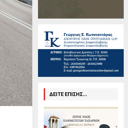
ΔΕΙΤΕ ΕΠΙΣΗΣ...