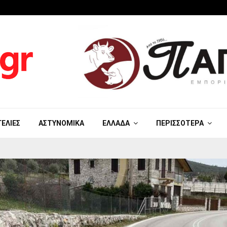
ΓΕΛΊΕΣ
ΑΣΤΥΝΟΜΙΚΆ
ΕΛΛΆΔΑ
ΠΕΡΙΣΣΌΤΕΡΑ