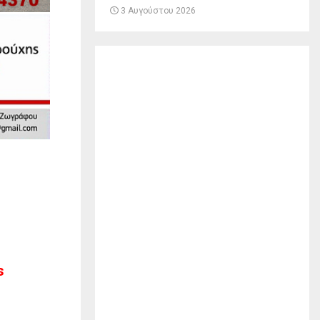
3 Αυγούστου 2026
s