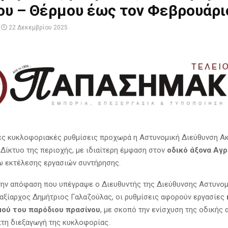
ου – Θέρμου έως τον Φεβρουάρι
22 Δεκεμβρίου 2025
ς κυκλοφοριακές ρυθμίσεις προχωρά η Αστυνομική Διεύθυνση Ακ
 Δίκτυο της περιοχής, με ιδιαίτερη έμφαση στον
οδικό άξονα Αγρ
γω εκτέλεσης εργασιών συντήρησης.
ην απόφαση που υπέγραψε ο Διευθυντής της Διεύθυνσης Αστυνομ
Ταξίαρχος Δημήτριος Γαλαζούλας, οι ρυθμίσεις αφορούν εργασίες
μού του παρόδιου πρασίνου
, με σκοπό την ενίσχυση της οδικής 
τη διεξαγωγή της κυκλοφορίας.