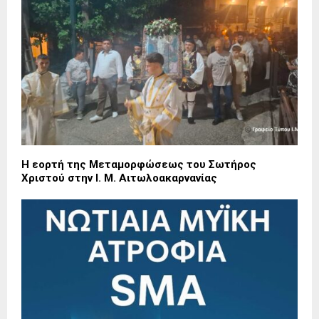
Η εορτή της Μεταμορφώσεως του Σωτήρος
Χριστού στην Ι. Μ. Αιτωλοακαρνανίας