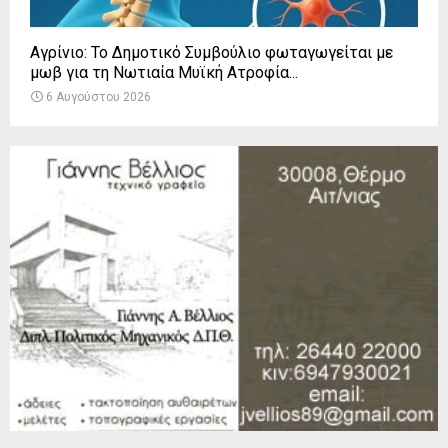
Αγρίνιο: Το Δημοτικό Συμβούλιο φωταγωγείται με
μωβ για τη Νωτιαία Μυϊκή Ατροφία...
6 Αυγούστου 2026