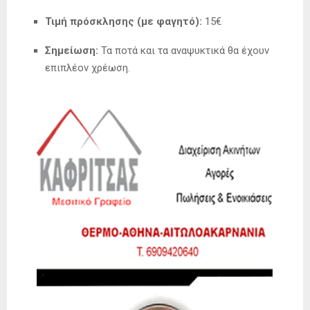
Τιμή πρόσκλησης (με φαγητό):
15€
Σημείωση:
Τα ποτά και τα αναψυκτικά θα έχουν
επιπλέον χρέωση.