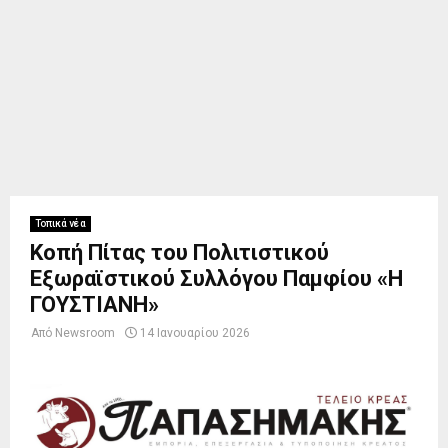
Τοπικά νέα
Κοπή Πίτας του Πολιτιστικού
Εξωραϊστικού Συλλόγου Παμφίου «Η
ΓΟΥΣΤΙΑΝΗ»
Από
Newsroom
14 Ιανουαρίου 2026