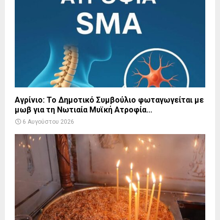
Αγρίνιο: Το Δημοτικό Συμβούλιο φωταγωγείται με
μωβ για τη Νωτιαία Μυϊκή Ατροφία...
6 Αυγούστου 2026