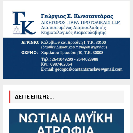
ΔΕΙΤΕ ΕΠΙΣΗΣ...