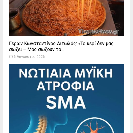
Γέρων Κωνσταντίνος Αιτωλός: «Το κερί δεν μας
σώζει – Μας σώζουν τα...
6 Αυγούστου 2026