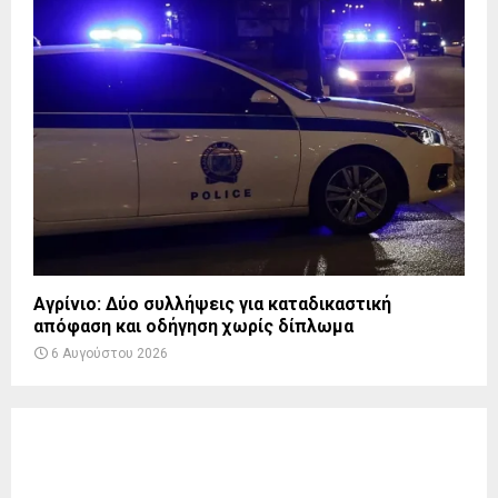
Αγρίνιο: Δύο συλλήψεις για καταδικαστική
απόφαση και οδήγηση χωρίς δίπλωμα
6 Αυγούστου 2026