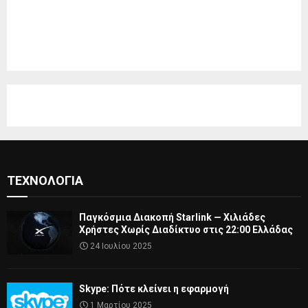
ΤΕΧΝΟΛΟΓΊΑ
Παγκόσμια Διακοπή Starlink — Χιλιάδες
Χρήστες Χωρίς Διαδίκτυο στις 22:00 Ελλάδας
24 Ιουλίου 2025
Skype: Πότε κλείνει η εφαρμογή
1 Μαρτίου 2025