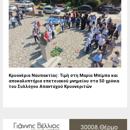
Κρυονέρια Ναυπακτίας: Τιμή στη Μαρία Μπίμπα και
αποκαλυπτήρια επετειακού μνημείου στα 50 χρόνια
του Συλλόγου Απανταχού Κρυονεριτών