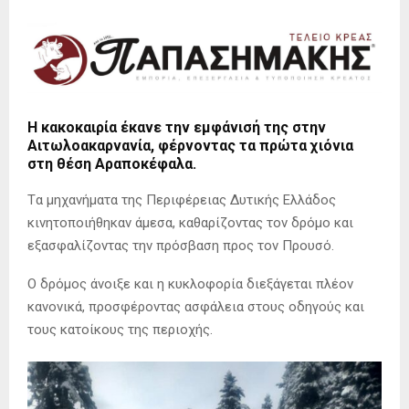
Η κακοκαιρία έκανε την εμφάνισή της στην
Αιτωλοακαρνανία, φέρνοντας τα πρώτα χιόνια
στη θέση Αραποκέφαλα.
Τ
α μηχανήματα της Περιφέρειας Δυτικής Ελλάδος
κινητοποιήθηκαν άμεσα, καθαρίζοντας τον δρόμο και
εξασφαλίζοντας την πρόσβαση προς τον Προυσό.
Ο δρόμος άνοιξε και η κυκλοφορία διεξάγεται πλέον
κανονικά, προσφέροντας ασφάλεια στους οδηγούς και
τους κατοίκους της περιοχής.