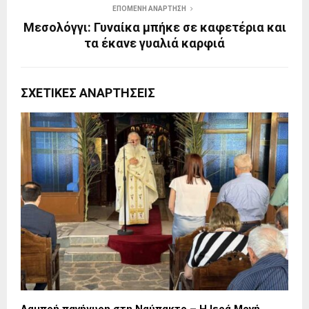
ΕΠΌΜΕΝΗ ΑΝΆΡΤΗΣΗ
Μεσολόγγι: Γυναίκα μπήκε σε καφετέρια και
τα έκανε γυαλιά καρφιά
ΣΧΕΤΙΚΈΣ ΑΝΑΡΤΉΣΕΙΣ