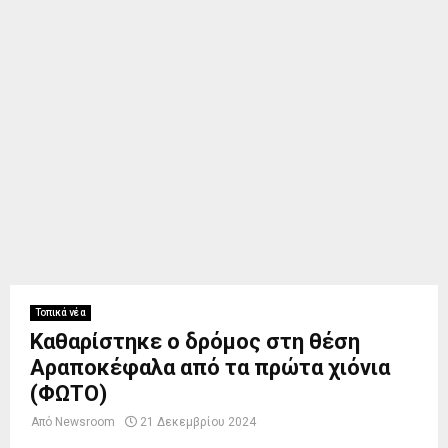
Τοπικά νέα
Καθαρίστηκε ο δρόμος στη θέση
Αραποκέφαλα από τα πρώτα χιόνια
(ΦΩΤΟ)
Από
Newsroom
21 Δεκεμβρίου 2024