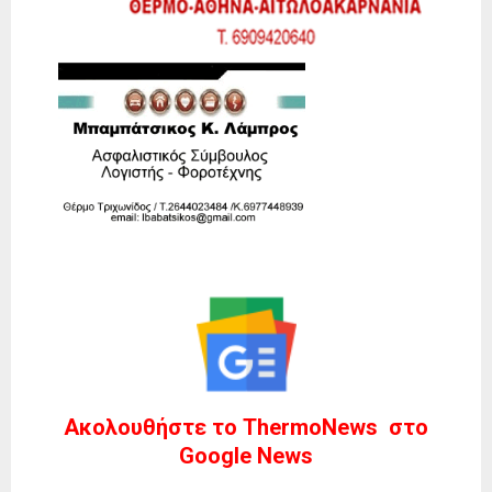
Ακολουθήστε το ThermoNews στο
Google News