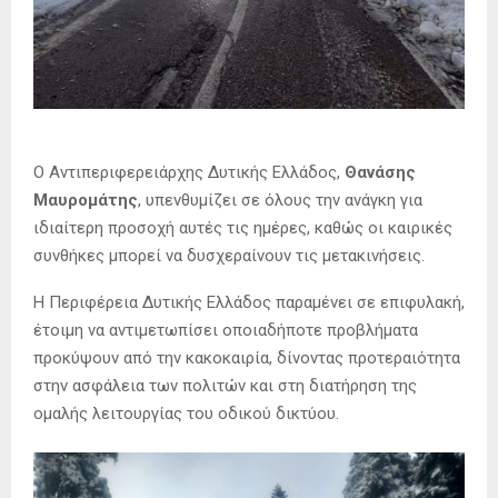
Ο Αντιπεριφερειάρχης Δυτικής Ελλάδος,
Θανάσης
Μαυρομάτης
, υπενθυμίζει σε όλους την ανάγκη για
ιδιαίτερη προσοχή αυτές τις ημέρες, καθώς οι καιρικές
συνθήκες μπορεί να δυσχεραίνουν τις μετακινήσεις.
Η Περιφέρεια Δυτικής Ελλάδος παραμένει σε επιφυλακή,
έτοιμη να αντιμετωπίσει οποιαδήποτε προβλήματα
προκύψουν από την κακοκαιρία, δίνοντας προτεραιότητα
στην ασφάλεια των πολιτών και στη διατήρηση της
ομαλής λειτουργίας του οδικού δικτύου.