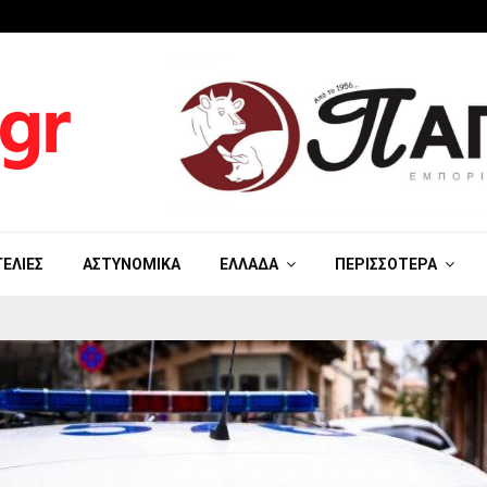
ΓΕΛΊΕΣ
ΑΣΤΥΝΟΜΙΚΆ
ΕΛΛΆΔΑ
ΠΕΡΙΣΣΌΤΕΡΑ