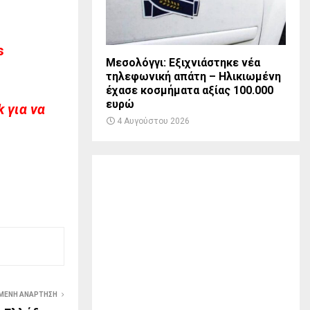
s
Μεσολόγγι: Εξιχνιάστηκε νέα
τηλεφωνική απάτη – Ηλικιωμένη
έχασε κοσμήματα αξίας 100.000
ευρώ
 για να
4 Αυγούστου 2026
ΜΕΝΗ ΑΝΆΡΤΗΣΗ