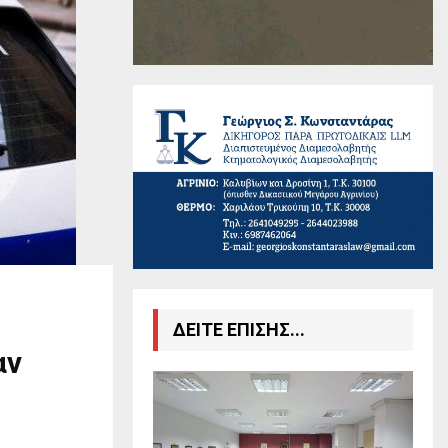
ΔΕΙΤΕ ΕΠΙΣΗΣ...
αν