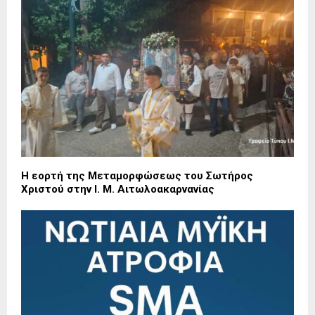
Η εορτή της Μεταμορφώσεως του Σωτήρος
Χριστού στην Ι. Μ. Αιτωλοακαρνανίας