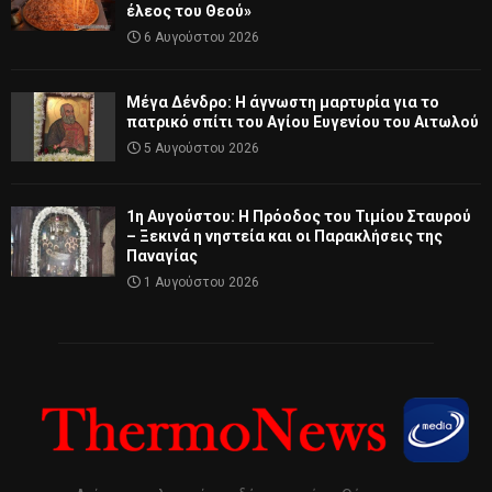
έλεος του Θεού»
6 Αυγούστου 2026
Μέγα Δένδρο: Η άγνωστη μαρτυρία για το
πατρικό σπίτι του Αγίου Ευγενίου του Αιτωλού
5 Αυγούστου 2026
1η Αυγούστου: Η Πρόοδος του Τιμίου Σταυρού
– Ξεκινά η νηστεία και οι Παρακλήσεις της
Παναγίας
1 Αυγούστου 2026