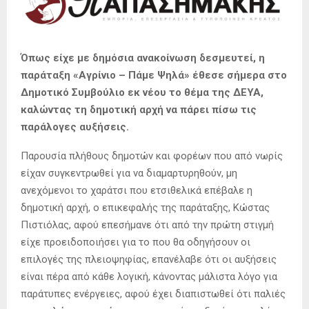
Όπως είχε με δημόσια ανακοίνωση δεσμευτεί, η
παράταξη «Αγρίνιο – Πάμε Ψηλά» έθεσε σήμερα στο
Δημοτικό Συμβούλιο εκ νέου το θέμα της ΔΕΥΑ,
καλώντας τη δημοτική αρχή να πάρει πίσω τις
παράλογες αυξήσεις.
Παρουσία πλήθους δημοτών και φορέων που από νωρίς
είχαν συγκεντρωθεί για να διαμαρτυρηθούν, μη
ανεχόμενοι το χαράτσι που ετσιθελικά επέβαλε η
δημοτική αρχή, ο επικεφαλής της παράταξης, Κώστας
Πιστιόλας, αφού επεσήμανε ότι από την πρώτη στιγμή
είχε προειδοποιήσει για το που θα οδηγήσουν οι
επιλογές της πλειοψηφίας, επανέλαβε ότι οι αυξήσεις
είναι πέρα από κάθε λογική, κάνοντας μάλιστα λόγο για
παράτυπες ενέργειες, αφού έχει διαπιστωθεί ότι παλιές