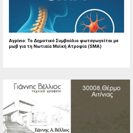
Αγρίνιο: Το Δημοτικό Συμβούλιο φωταγωγείται με
μωβ για τη Νωτιαία Μυϊκή Ατροφία (SMA)