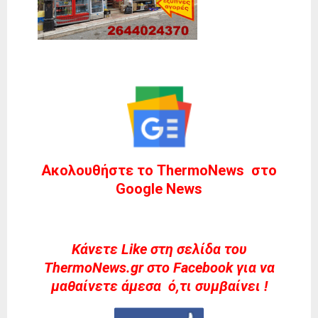
Ακολουθήστε το ThermoNews στο
Google News
Kάνετε Like στη σελίδα του
ThermoNews.gr στο Facebook για να
μαθαίνετε άμεσα ό,τι συμβαίνει !