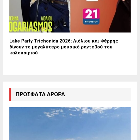
Lake Party Trichonida 2026: Λιόλιου και Φέρρης
δίνουν το μεγαλύτερο μουσικό ραντεβού του
καλοκαιριού
ΠΡΌΣΦΑΤΑ ΆΡΘΡΑ