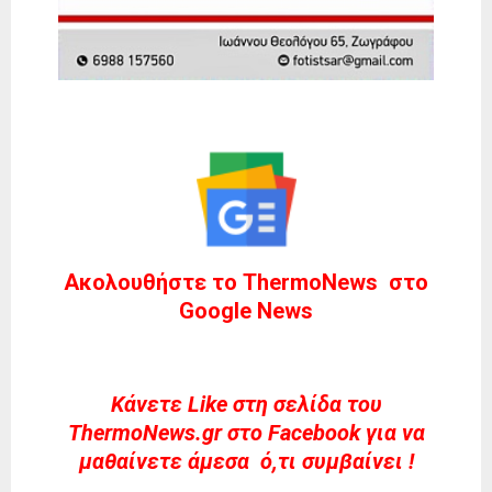
Ακολουθήστε το ThermoNews στο
Google News
Kάνετε Like στη σελίδα του
ThermoNews.gr στο Facebook για να
μαθαίνετε άμεσα ό,τι συμβαίνει !