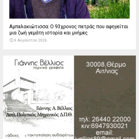
Αμπελακιώτισσα: Ο 93χρονος πετράς που αφηγείται
μια ζωή γεμάτη ιστορία και μνήμες
6 Αυγούστου 2026