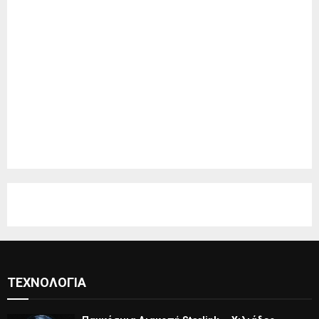
ΤΕΧΝΟΛΟΓΊΑ