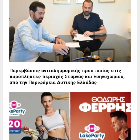
Παρεμβάσεις αντιπλημμυρικής προστασίας στις
πυρόπληκτες περιοχές Σταμνάς και Ευηνοχωρίου,
από την Περιφέρεια Δυτικής Ελλάδας