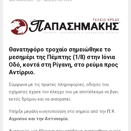
Από
Newsroom
1 Αυγούστου 2024
Θανατηφόρο τροχαίο σημειώθηκε το
μεσημέρι της Πέμπτης (1/8) στην Ιόνια
Οδό, κοντά στη Ρίγανη, στο ρεύμα προς
Αντίρριο.
Σύμφωνα με τις πρώτες πληροφορίες, οδηγός του
οχήματος έχασε τον έλεγχο του με αποτέλεσμα να βγει
εκτός δρόμου και να ανατραπεί.
Υπήρξε μεγάλη κινητοποίηση στο σημείο από την
Π.Υ.
Αγρινίου και την Αστυνομία.