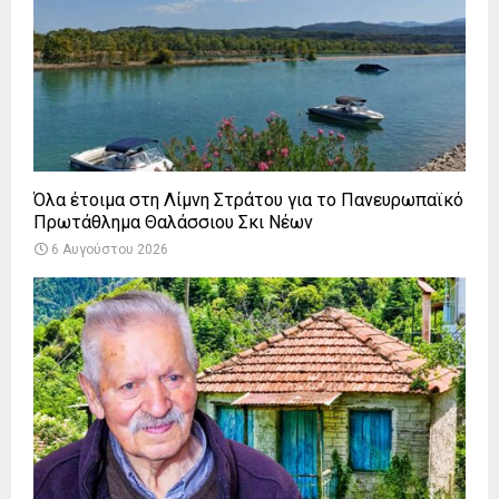
Όλα έτοιμα στη Λίμνη Στράτου για το Πανευρωπαϊκό
Πρωτάθλημα Θαλάσσιου Σκι Νέων
6 Αυγούστου 2026