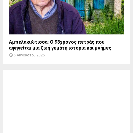
Αμπελακιώτισσα: Ο 93χρονος πετράς που
αφηγείται μια ζωή γεμάτη ιστορία και μνήμες
6 Αυγούστου 2026