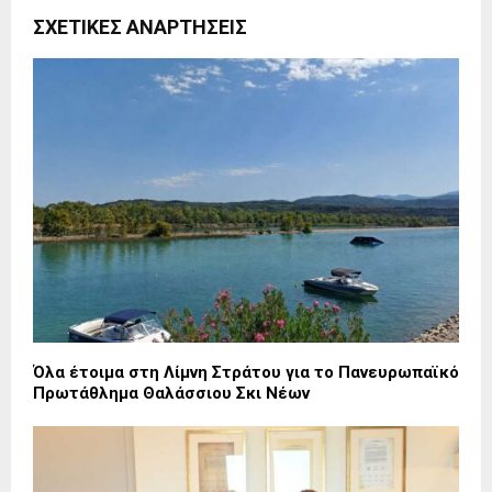
ΣΧΕΤΙΚΈΣ ΑΝΑΡΤΉΣΕΙΣ
Όλα έτοιμα στη Λίμνη Στράτου για το Πανευρωπαϊκό
Πρωτάθλημα Θαλάσσιου Σκι Νέων