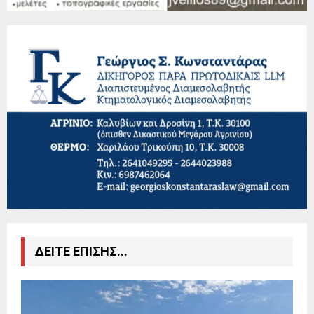
ΔΕΙΤΕ ΕΠΙΣΗΣ...