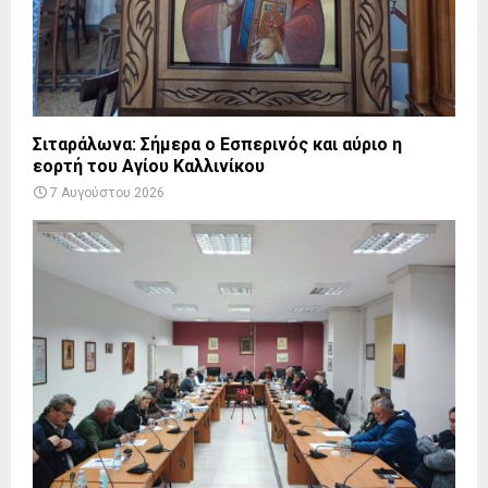
Σιταράλωνα: Σήμερα ο Εσπερινός και αύριο η
εορτή του Αγίου Καλλινίκου
7 Αυγούστου 2026