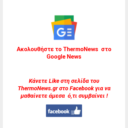
Ακολουθήστε το ThermoNews στο
Google News
Kάνετε Like στη σελίδα του
ThermoNews.gr στο Facebook για να
μαθαίνετε άμεσα ό,τι συμβαίνει !