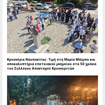
Κρυονέρια Ναυπακτίας: Τιμή στη Μαρία Μπίμπα και
αποκαλυπτήρια επετειακού μνημείου στα 50 χρόνια
του Συλλόγου Απανταχού Κρυονεριτών