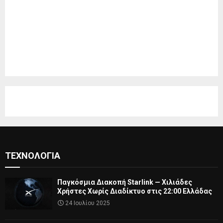
ΤΕΧΝΟΛΟΓΊΑ
Παγκόσμια Διακοπή Starlink — Χιλιάδες
Χρήστες Χωρίς Διαδίκτυο στις 22:00 Ελλάδας
24 Ιουλίου 2025