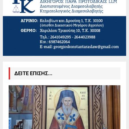
ΔΕΙΤΕ ΕΠΙΣΗΣ...