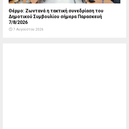
Θέρμο: Ζωντανά η τακτική συνεδρίαση του
Δημοτικού Συμβουλίου σήμερα Παρασκευή
7/8/2026
7 Αυγούστου 2026