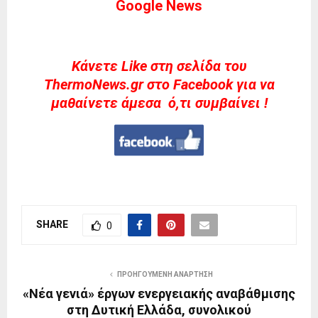
Google News
Kάνετε Like στη σελίδα του
ThermoNews.gr στο Facebook για να
μαθαίνετε άμεσα ό,τι συμβαίνει !
SHARE
0
ΠΡΟΗΓΟΎΜΕΝΗ ΑΝΆΡΤΗΣΗ
«Νέα γενιά» έργων ενεργειακής αναβάθμισης
στη Δυτική Ελλάδα, συνολικού