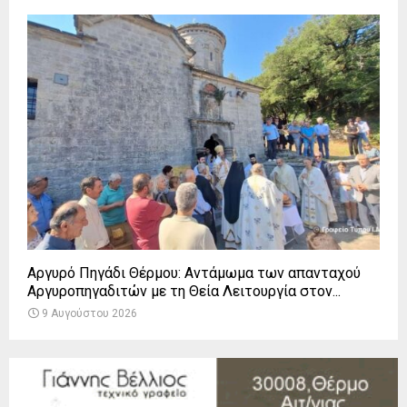
Αργυρό Πηγάδι Θέρμου: Αντάμωμα των απανταχού
Αργυροπηγαδιτών με τη Θεία Λειτουργία στον...
9 Αυγούστου 2026