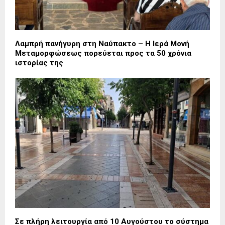
Λαμπρή πανήγυρη στη Ναύπακτο – Η Ιερά Μονή
Μεταμορφώσεως πορεύεται προς τα 50 χρόνια
ιστορίας της
Σε πλήρη λειτουργία από 10 Αυγούστου το σύστημα