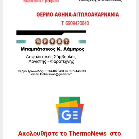
Ακολουθήστε το ThermoNews στο