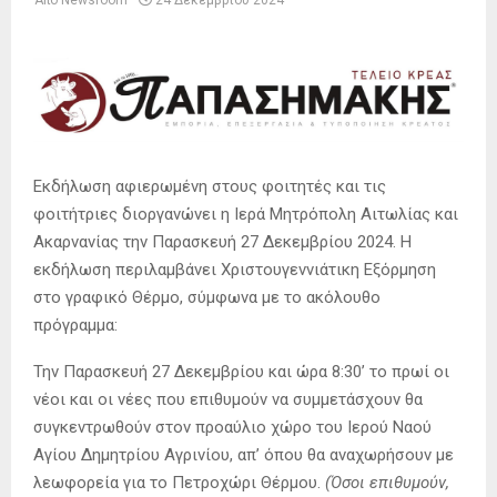
Από
Newsroom
24 Δεκεμβρίου 2024
Εκδήλωση αφιερωμένη στους φοιτητές και τις
φοιτήτριες διοργανώνει η Ιερά Μητρόπολη Αιτωλίας και
Ακαρνανίας την Παρασκευή 27 Δεκεμβρίου 2024. Η
εκδήλωση περιλαμβάνει Χριστουγεννιάτικη Εξόρμηση
στο γραφικό Θέρμο, σύμφωνα με το ακόλουθο
πρόγραμμα:
Την Παρασκευή 27 Δεκεμβρίου και ώρα 8:30’ το πρωί οι
νέοι και οι νέες που επιθυμούν να συμμετάσχουν θα
συγκεντρωθούν στον προαύλιο χώρο του Ιερού Ναού
Αγίου Δημητρίου Αγρινίου, απ’ όπου θα αναχωρήσουν με
λεωφορεία για το Πετροχώρι Θέρμου.
(Όσοι επιθυμούν,