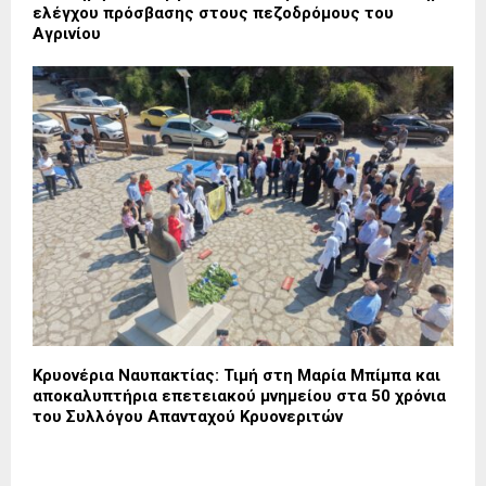
ελέγχου πρόσβασης στους πεζοδρόμους του
Αγρινίου
Κρυονέρια Ναυπακτίας: Τιμή στη Μαρία Μπίμπα και
αποκαλυπτήρια επετειακού μνημείου στα 50 χρόνια
του Συλλόγου Απανταχού Κρυονεριτών