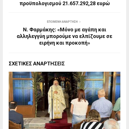
προϋπολογισμού 21.657.292,28 ευρώ
ΕΠΌΜΕΝΗ ΑΝΆΡΤΗΣΗ
Ν. Φαρμάκης: «Μόνο με αγάπη και
αλληλεγγύη μπορούμε να ελπίζουμε σε
ειρήνη και προκοπή»
ΣΧΕΤΙΚΈΣ ΑΝΑΡΤΉΣΕΙΣ