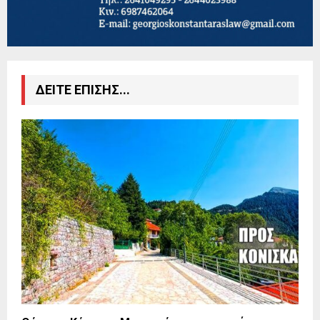
ΔΕΙΤΕ ΕΠΙΣΗΣ...