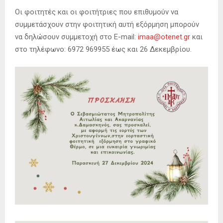
Οι φοιτητές και οι φοιτήτριες που επιθυμούν να
συμμετάσχουν στην φοιτητική αυτή εξόρμηση μπορούν
να δηλώσουν συμμετοχή στο E-mail:
imaa@otenet.gr
και
στο τηλέφωνο: 6972 969955 έως και 26 Δεκεμβρίου.