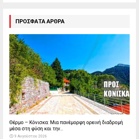
ΠΡΌΣΦΑΤΑ ΆΡΘΡΑ
Θέρμο – Κόνισκα: Μια πανέμορφη ορεινή διαδρομή
μέσα στη φύση και την...
9 Αυγούστου 2026