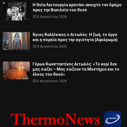
Η Θεία Λειτουργία κρατάει ανοιχτό τον δρόμο
προς την Βασιλεία του Θεού
8 Αυγούστου 2026
Άγιος Καλλίνικος ο Αιτωλός: Η ζωή, το έργο
και η πορεία προς την αγιότητα (Αφιέρωμα)
8 Αυγούστου 2026
Γέρων Κωνσταντίνος Αιτωλός: «Το κερί δεν
μας σώζει – Μας σώζουν τα Μυστήρια και το
έλεος του Θεού»
6 Αυγούστου 2026