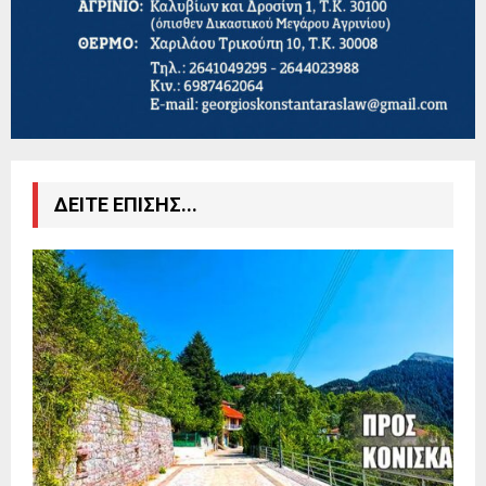
ΔΕΙΤΕ ΕΠΙΣΗΣ...