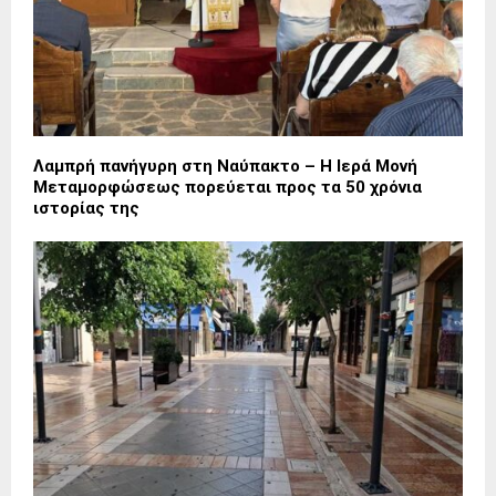
Λαμπρή πανήγυρη στη Ναύπακτο – Η Ιερά Μονή
Μεταμορφώσεως πορεύεται προς τα 50 χρόνια
ιστορίας της