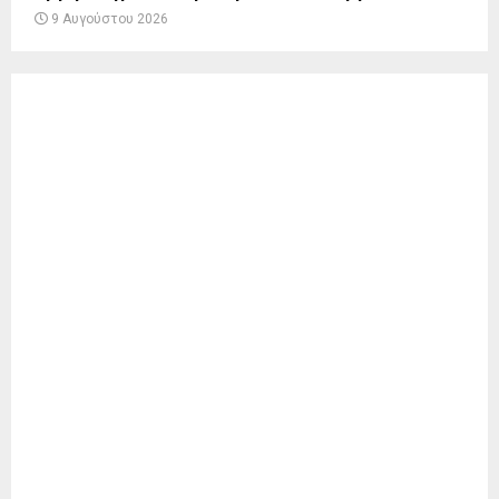
9 Αυγούστου 2026