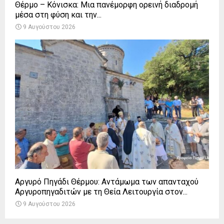
Θέρμο – Κόνισκα: Μια πανέμορφη ορεινή διαδρομή
μέσα στη φύση και την...
9 Αυγούστου 2026
Αργυρό Πηγάδι Θέρμου: Αντάμωμα των απανταχού
Αργυροπηγαδιτών με τη Θεία Λειτουργία στον...
9 Αυγούστου 2026