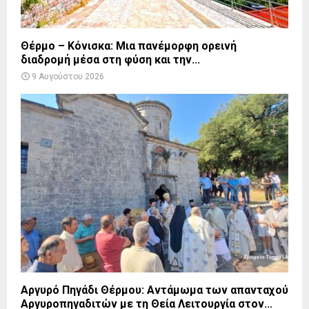
Θέρμο – Κόνισκα: Μια πανέμορφη ορεινή
διαδρομή μέσα στη φύση και την...
9 Αυγούστου 2026
Αργυρό Πηγάδι Θέρμου: Αντάμωμα των απανταχού
Αργυροπηγαδιτών με τη Θεία Λειτουργία στον...