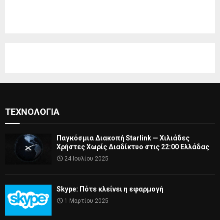
ΤΕΧΝΟΛΟΓΊΑ
Παγκόσμια Διακοπή Starlink — Χιλιάδες
Χρήστες Χωρίς Διαδίκτυο στις 22:00 Ελλάδας
24 Ιουλίου 2025
Skype: Πότε κλείνει η εφαρμογή
1 Μαρτίου 2025