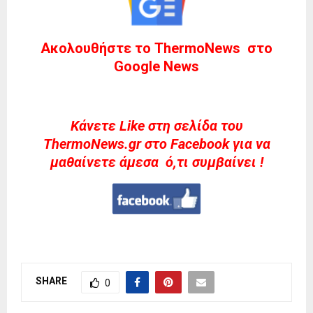
Ακολουθήστε το ThermoNews στο
Google News
Kάνετε Like στη σελίδα του
ThermoNews.gr στο Facebook για να
μαθαίνετε άμεσα ό,τι συμβαίνει !
SHARE
0