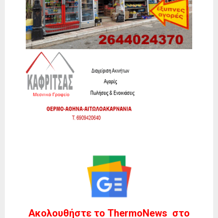
Ακολουθήστε το ThermoNews στο