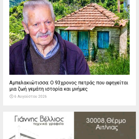
Αμπελακιώτισσα: Ο 93χρονος πετράς που αφηγείται
μια ζωή γεμάτη ιστορία και μνήμες
6 Αυγούστου 2026