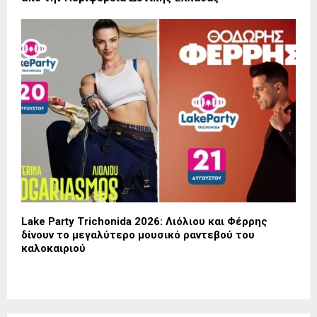
Lake Party Trichonida 2026: Λιόλιου και Φέρρης
δίνουν το μεγαλύτερο μουσικό ραντεβού του
καλοκαιριού