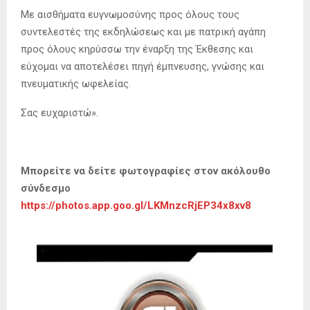
Με αισθήματα ευγνωμοσύνης προς όλους τους
συντελεστές της εκδηλώσεως και με πατρική αγάπη
προς όλους κηρύσσω την έναρξη της Έκθεσης και
εύχομαι να αποτελέσει πηγή έμπνευσης, γνώσης και
πνευματικής ωφελείας.
Σας ευχαριστώ».
Μπορείτε να δείτε φωτογραφίες στον ακόλουθο
σύνδεσμο
https://photos.app.goo.gl/LKMnzcRjEP34x8xv8