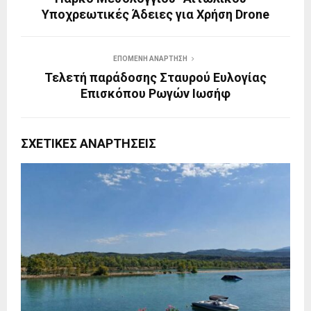
Υποχρεωτικές Άδειες για Χρήση Drone
ΕΠΌΜΕΝΗ ΑΝΆΡΤΗΣΗ
Τελετή παράδοσης Σταυρού Ευλογίας
Επισκόπου Ρωγών Ιωσήφ
ΣΧΕΤΙΚΈΣ ΑΝΑΡΤΉΣΕΙΣ