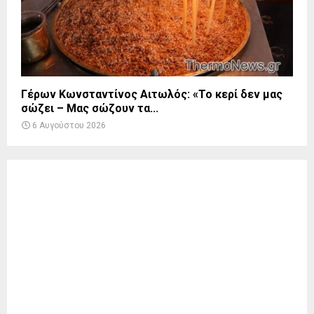
Γέρων Κωνσταντίνος Αιτωλός: «Το κερί δεν μας
σώζει – Μας σώζουν τα...
6 Αυγούστου 2026