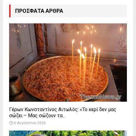
ΠΡΌΣΦΑΤΑ ΆΡΘΡΑ
Γέρων Κωνσταντίνος Αιτωλός: «Το κερί δεν μας
σώζει – Μας σώζουν τα...
6 Αυγούστου 2026