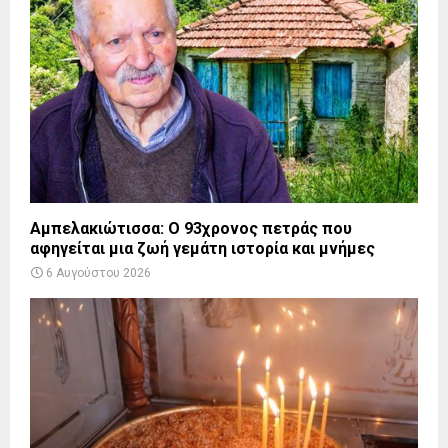
Αμπελακιώτισσα: Ο 93χρονος πετράς που
αφηγείται μια ζωή γεμάτη ιστορία και μνήμες
6 Αυγούστου 2026