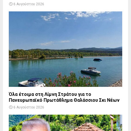
6 Αυγούστου 2026
Όλα έτοιμα στη Λίμνη Στράτου για το
Πανευρωπαϊκό Πρωτάθλημα Θαλάσσιου Σκι Νέων
6 Αυγούστου 2026