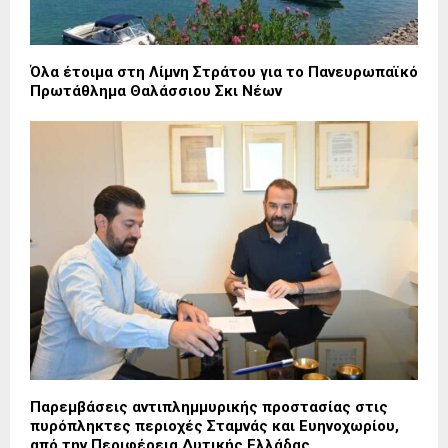
Όλα έτοιμα στη Λίμνη Στράτου για το Πανευρωπαϊκό
Πρωτάθλημα Θαλάσσιου Σκι Νέων
Παρεμβάσεις αντιπλημμυρικής προστασίας στις
πυρόπληκτες περιοχές Σταμνάς και Ευηνοχωρίου,
από την Περιφέρεια Δυτικής Ελλάδας