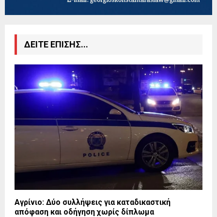
ΔΕΙΤΕ ΕΠΙΣΗΣ...
Αγρίνιο: Δύο συλλήψεις για καταδικαστική
απόφαση και οδήγηση χωρίς δίπλωμα