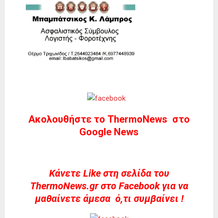
Ακολουθήστε το ThermoNews στο
Google News
Kάνετε Like στη σελίδα του
ThermoNews.gr στο Facebook για να
μαθαίνετε άμεσα ό,τι συμβαίνει !