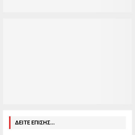
ΔΕΙΤΕ ΕΠΙΣΗΣ...