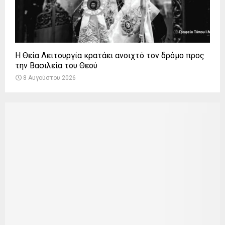
Η Θεία Λειτουργία κρατάει ανοιχτό τον δρόμο προς
την Βασιλεία του Θεού
8 Αυγούστου 2026