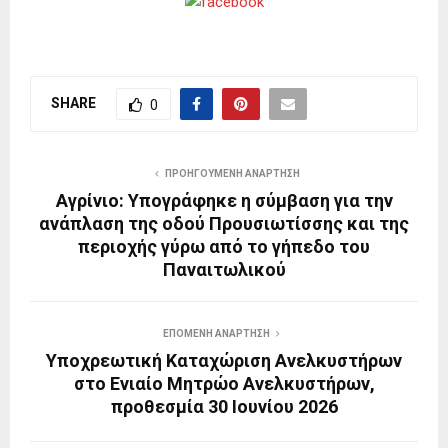
SHARE
0
ΠΡΟΗΓΟΎΜΕΝΗ ΑΝΆΡΤΗΣΗ
Αγρίνιο: Υπογράφηκε η σύμβαση για την
ανάπλαση της οδού Προυσιωτίσσης και της
περιοχής γύρω από το γήπεδο του
Παναιτωλικού
ΕΠΌΜΕΝΗ ΑΝΆΡΤΗΣΗ
Υποχρεωτική Καταχώριση Ανελκυστήρων
στο Ενιαίο Μητρώο Ανελκυστήρων,
προθεσμία 30 Ιουνίου 2026