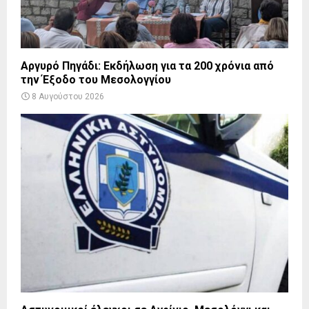
Αργυρό Πηγάδι: Εκδήλωση για τα 200 χρόνια από
την Έξοδο του Μεσολογγίου
8 Αυγούστου 2026