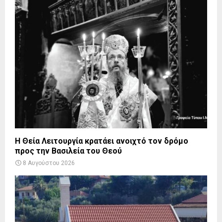
Η Θεία Λειτουργία κρατάει ανοιχτό τον δρόμο
προς την Βασιλεία του Θεού
8 Αυγούστου 2026