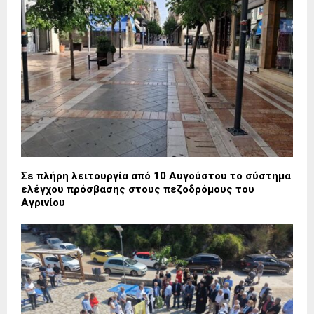
Σε πλήρη λειτουργία από 10 Αυγούστου το σύστημα
ελέγχου πρόσβασης στους πεζοδρόμους του
Αγρινίου