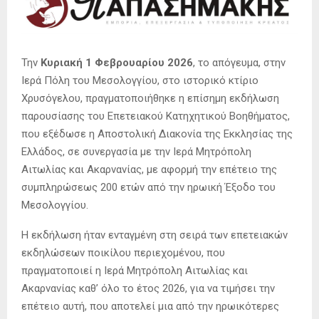
Την
Κυριακή 1 Φεβρουαρίου 2026
, το απόγευμα, στην
Ιερά Πόλη του Μεσολογγίου, στο ιστορικό κτίριο
Χρυσόγελου, πραγματοποιήθηκε η επίσημη εκδήλωση
παρουσίασης του Επετειακού Κατηχητικού Βοηθήματος,
που εξέδωσε η Αποστολική Διακονία της Εκκλησίας της
Ελλάδος, σε συνεργασία με την Ιερά Μητρόπολη
Αιτωλίας και Ακαρνανίας, με αφορμή την επέτειο της
συμπληρώσεως 200 ετών από την ηρωική Έξοδο του
Μεσολογγίου.
Η εκδήλωση ήταν ενταγμένη στη σειρά των επετειακών
εκδηλώσεων ποικίλου περιεχομένου, που
πραγματοποιεί η Ιερά Μητρόπολη Αιτωλίας και
Ακαρνανίας καθ’ όλο το έτος 2026, για να τιμήσει την
επέτειο αυτή, που αποτελεί μια από την ηρωικότερες