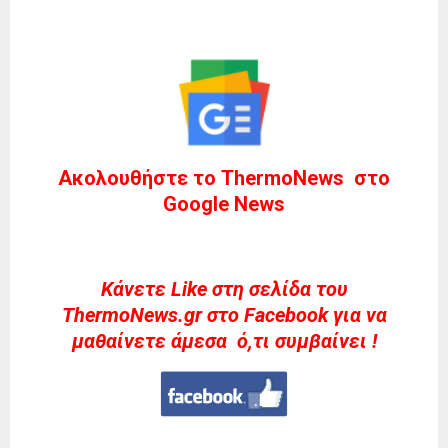
Ακολουθήστε το ThermoNews στο
Google News
Kάνετε Like στη σελίδα του
ThermoNews.gr στο Facebook για να
μαθαίνετε άμεσα ό,τι συμβαίνει !