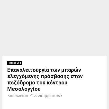
Τοπικά νέα
Επαναλειτουργία των μπαρών
ελεγχόμενης πρόσβασης στον
πεζόδρομο του κέντρου
Μεσολογγίου
Από
Newsroom
22 Δεκεμβρίου 2025