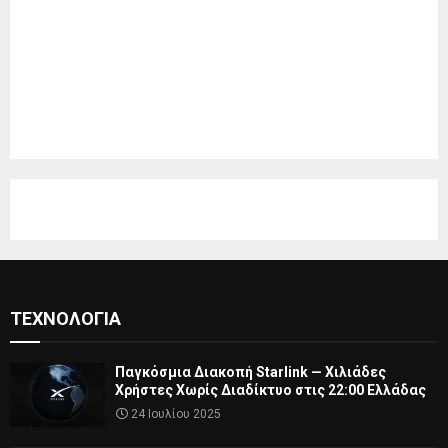
ΤΕΧΝΟΛΟΓΊΑ
Παγκόσμια Διακοπή Starlink — Χιλιάδες
Χρήστες Χωρίς Διαδίκτυο στις 22:00 Ελλάδας
24 Ιουλίου 2025