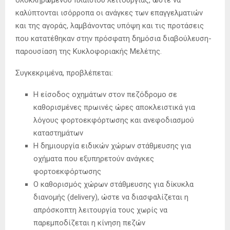
καλύπτονται ισόρροπα οι ανάγκες των επαγγελματιών
και της αγοράς, λαμβάνοντας υπόψη και τις προτάσεις
που κατατέθηκαν στην πρόσφατη δημόσια διαβούλευση-
παρουσίαση της Κυκλοφοριακής Μελέτης.
Συγκεκριμένα, προβλέπεται:
Η είσοδος οχημάτων στον πεζόδρομο σε
καθορισμένες πρωινές ώρες αποκλειστικά για
λόγους φορτοεκφόρτωσης και ανεφοδιασμού
καταστημάτων
Η δημιουργία ειδικών χώρων στάθμευσης για
οχήματα που εξυπηρετούν ανάγκες
φορτοεκφόρτωσης
Ο καθορισμός χώρων στάθμευσης για δίκυκλα
διανομής (delivery), ώστε να διασφαλίζεται η
απρόσκοπτη λειτουργία τους χωρίς να
παρεμποδίζεται η κίνηση πεζών