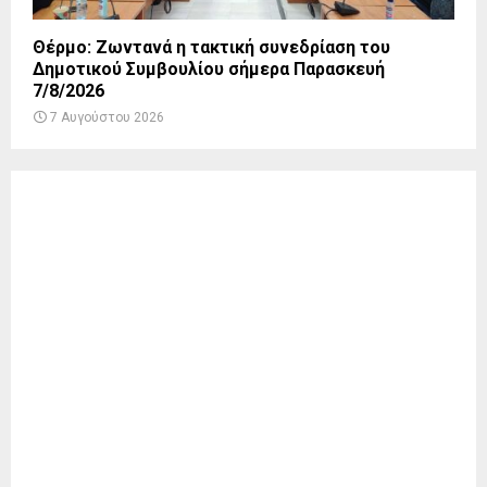
Θέρμο: Ζωντανά η τακτική συνεδρίαση του
Δημοτικού Συμβουλίου σήμερα Παρασκευή
7/8/2026
7 Αυγούστου 2026