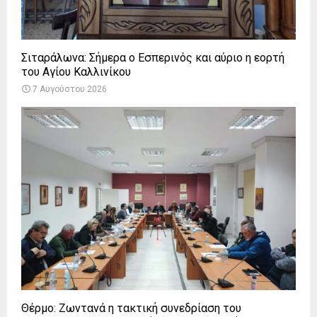
Σιταράλωνα: Σήμερα ο Εσπερινός και αύριο η εορτή
του Αγίου Καλλινίκου
7 Αυγούστου 2026
Θέρμο: Ζωντανά η τακτική συνεδρίαση του