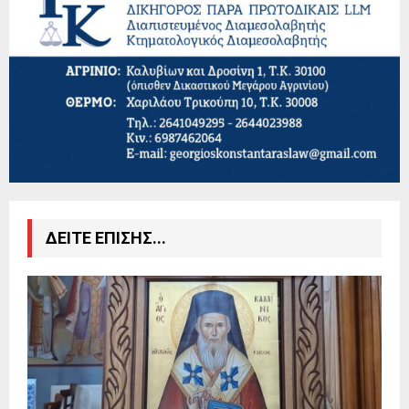
ΔΕΙΤΕ ΕΠΙΣΗΣ...