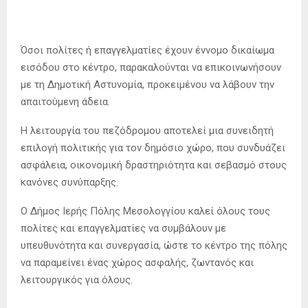
Όσοι πολίτες ή επαγγελματίες έχουν έννομο δικαίωμα
εισόδου στο κέντρο, παρακαλούνται να επικοινωνήσουν
με τη Δημοτική Αστυνομία, προκειμένου να λάβουν την
απαιτούμενη άδεια.
Η λειτουργία του πεζόδρομου αποτελεί μια συνειδητή
επιλογή πολιτικής για τον δημόσιο χώρο, που συνδυάζει
ασφάλεια, οικονομική δραστηριότητα και σεβασμό στους
κανόνες συνύπαρξης.
Ο Δήμος Ιερής Πόλης Μεσολογγίου καλεί όλους τους
πολίτες και επαγγελματίες να συμβάλουν με
υπευθυνότητα και συνεργασία, ώστε το κέντρο της πόλης
να παραμείνει ένας χώρος ασφαλής, ζωντανός και
λειτουργικός για όλους.