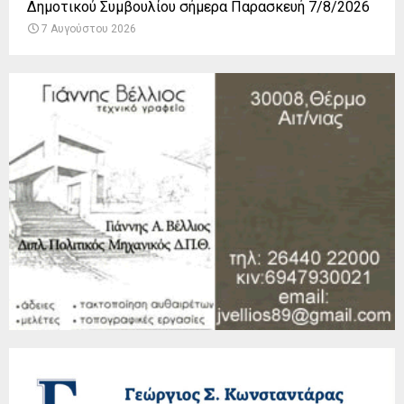
Δημοτικού Συμβουλίου σήμερα Παρασκευή 7/8/2026
7 Αυγούστου 2026