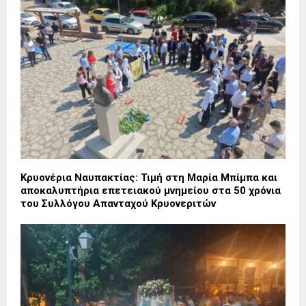
Κρυονέρια Ναυπακτίας: Τιμή στη Μαρία Μπίμπα και
αποκαλυπτήρια επετειακού μνημείου στα 50 χρόνια
του Συλλόγου Απανταχού Κρυονεριτών