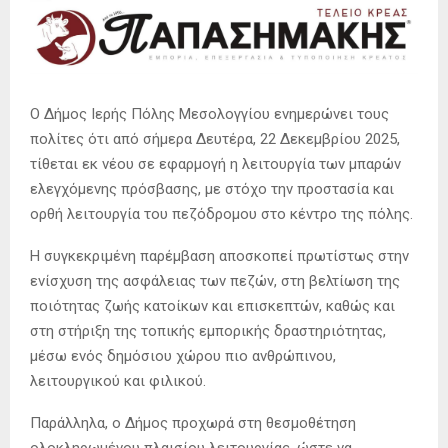
Ο Δήμος Ιερής Πόλης Μεσολογγίου ενημερώνει τους
πολίτες ότι από σήμερα Δευτέρα, 22 Δεκεμβρίου 2025,
τίθεται εκ νέου σε εφαρμογή η λειτουργία των μπαρών
ελεγχόμενης πρόσβασης, με στόχο την προστασία και
ορθή λειτουργία του πεζόδρομου στο κέντρο της πόλης.
Η συγκεκριμένη παρέμβαση αποσκοπεί πρωτίστως στην
ενίσχυση της ασφάλειας των πεζών, στη βελτίωση της
ποιότητας ζωής κατοίκων και επισκεπτών, καθώς και
στη στήριξη της τοπικής εμπορικής δραστηριότητας,
μέσω ενός δημόσιου χώρου πιο ανθρώπινου,
λειτουργικού και φιλικού.
Παράλληλα, ο Δήμος προχωρά στη θεσμοθέτηση
ολοκληρωμένου πλαισίου λειτουργίας, ώστε να