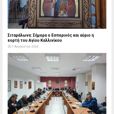
Σιταράλωνα: Σήμερα ο Εσπερινός και αύριο η
εορτή του Αγίου Καλλινίκου
7 Αυγούστου 2026