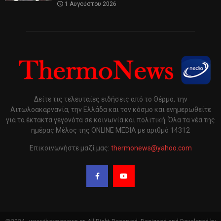
1 Αυγούστου 2026
Δείτε τις τελευταίες ειδήσεις από το Θέρμο, την
Αιτωλοακαρνανία, την Ελλάδα και τον κόσμο και ενημερωθείτε
για τα έκτακτα γεγονότα σε κοινωνία και πολιτική. Όλα τα νέα της
ημέρας Μέλος της ONLINE MEDIA με αριθμό 14312
Επικοινωνήστε μαζί μας:
thermonews@yahoo.com