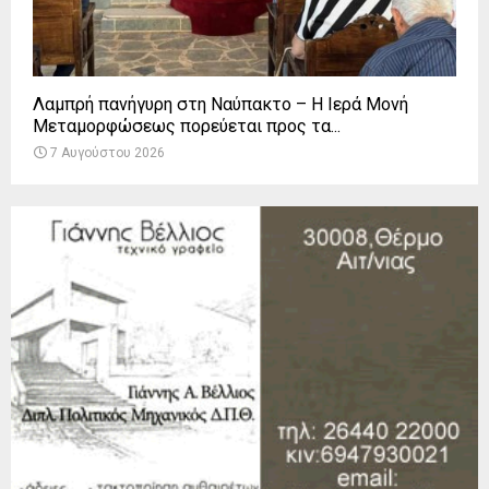
Λαμπρή πανήγυρη στη Ναύπακτο – Η Ιερά Μονή
Μεταμορφώσεως πορεύεται προς τα...
7 Αυγούστου 2026