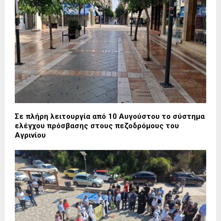
Σε πλήρη λειτουργία από 10 Αυγούστου το σύστημα
ελέγχου πρόσβασης στους πεζοδρόμους του
Αγρινίου