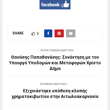
SHARE
0
ΠΡΟΗΓΟΎΜΕΝΗ ΑΝΆΡΤΗΣΗ
Θανάσης Παπαθανάσης: Συνάντηση με τον
Υπουργό Υποδομών και Μεταφορών Χρίστο
Δήμα
ΕΠΌΜΕΝΗ ΑΝΆΡΤΗΣΗ
Εξιχνιάστηκε υπόθεση κλοπής
χρηματοκιβωτίου στην Αιτωλοακαρνανία