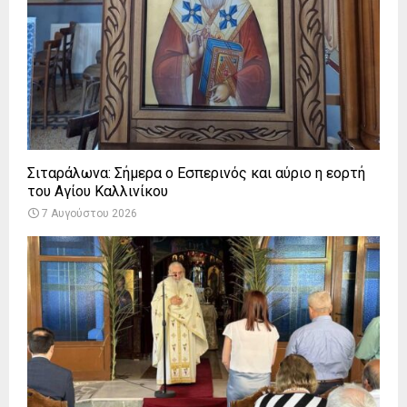
Σιταράλωνα: Σήμερα ο Εσπερινός και αύριο η εορτή
του Αγίου Καλλινίκου
7 Αυγούστου 2026