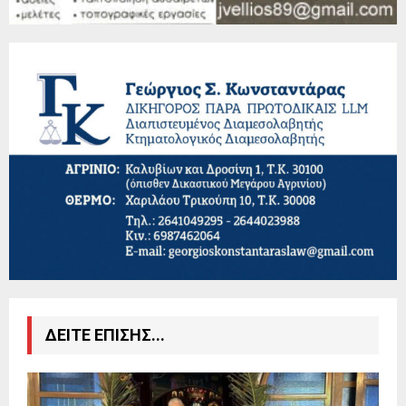
ΔΕΙΤΕ ΕΠΙΣΗΣ...