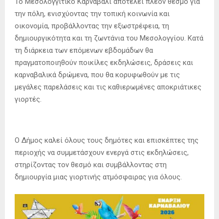
Το Μεσολογγίτικο Καρναβάλι αποτελεί πλέον θεσμό για
την πόλη, ενισχύοντας την τοπική κοινωνία και
οικονομία, προβάλλοντας την εξωστρέφεια, τη
δημιουργικότητα και τη ζωντάνια του Μεσολογγίου. Κατά
τη διάρκεια των επόμενων εβδομάδων θα
πραγματοποιηθούν ποικίλες εκδηλώσεις, δράσεις και
καρναβαλικά δρώμενα, που θα κορυφωθούν με τις
μεγάλες παρελάσεις και τις καθιερωμένες αποκριάτικες
γιορτές.
Ο Δήμος καλεί όλους τους δημότες και επισκέπτες της
περιοχής να συμμετάσχουν ενεργά στις εκδηλώσεις,
στηρίζοντας τον θεσμό και συμβάλλοντας στη
δημιουργία μιας γιορτινής ατμόσφαιρας για όλους.