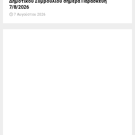
Δημοτικού Συμβουλίου σήμερα Παρασκευή
7/8/2026
7 Αυγούστου 2026