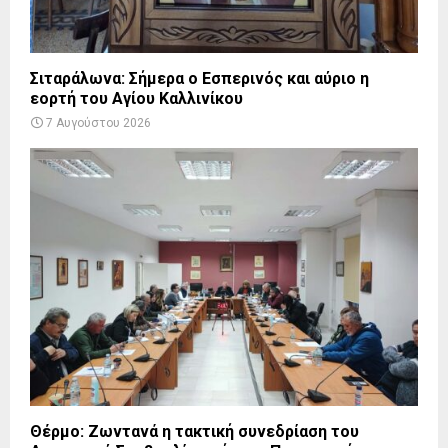
Σιταράλωνα: Σήμερα ο Εσπερινός και αύριο η
εορτή του Αγίου Καλλινίκου
7 Αυγούστου 2026
Θέρμο: Ζωντανά η τακτική συνεδρίαση του