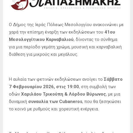
Ο Δήμος της Ιεράς Πόλεως Μεσολογγίου ανακοινώνει με
χαρά την επίσημη έναρξη των εκδηλώσεων του
41ου
Μεσολογγίτικου Καρναβαλιού
, δίνοντας το σύνθημα
για μια περίοδο γεμάτη χρώμα, μουσική και καρναβαλική
διάθεση για μικρούς και μεγάλους.
Η αυλαία των φετινών εκδηλώσεων ανοίγει το
Σάββατο
7 Φεβρουαρίου 2026, στις 19:00
, στη συμβολή των
οδών
Χαριλάου Τρικούπη & Λόρδου Βύρωνος
, με μια
δυναμική
συναυλία των Cubaneros
, που θα ξεσηκώσει
το κοινό με ρυθμούς και χορευτική ενέργεια.