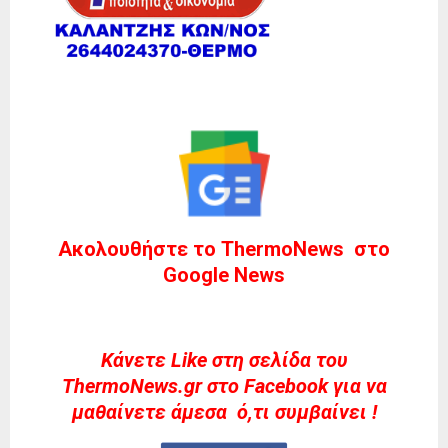
Ακολουθήστε το ThermoNews στο
Google News
Kάνετε Like στη σελίδα του
ThermoNews.gr στο Facebook για να
μαθαίνετε άμεσα ό,τι συμβαίνει !