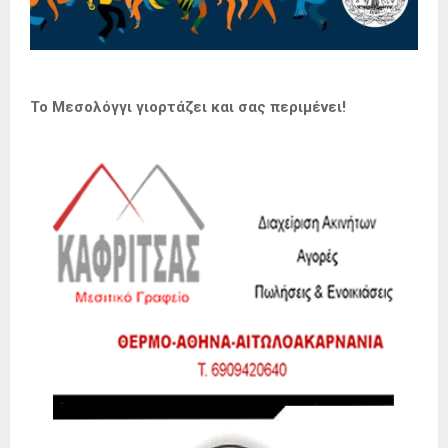
Το Μεσολόγγι γιορτάζει και σας περιμένει!