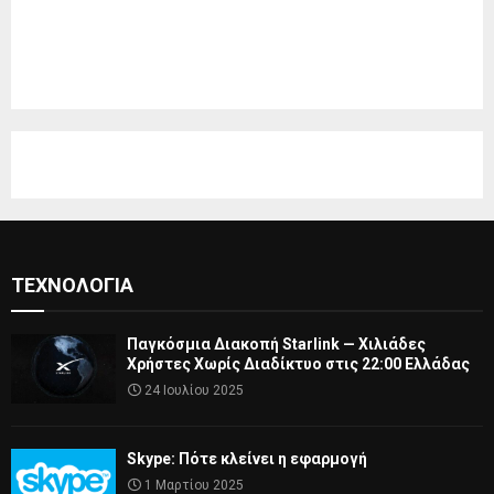
ΤΕΧΝΟΛΟΓΊΑ
Παγκόσμια Διακοπή Starlink — Χιλιάδες
Χρήστες Χωρίς Διαδίκτυο στις 22:00 Ελλάδας
24 Ιουλίου 2025
Skype: Πότε κλείνει η εφαρμογή
1 Μαρτίου 2025