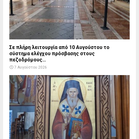
Σε πλήρη λειτουργία από 10 Αυγούστου το
σύστημα ελέγχου πρόσβασης στους
πεζοδρόμους...
7 Αυγούστου 2026