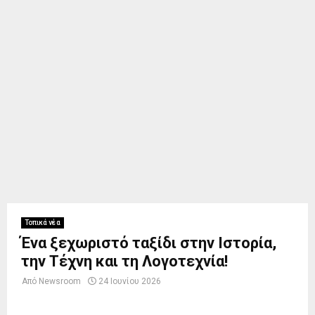
Τοπικά νέα
Ένα ξεχωριστό ταξίδι στην Ιστορία,
την Τέχνη και τη Λογοτεχνία!
Από
Newsroom
24 Ιουνίου 2026