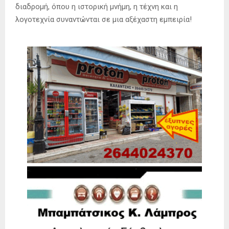
διαδρομή, όπου η ιστορική μνήμη, η τέχνη και η
λογοτεχνία συναντώνται σε μια αξέχαστη εμπειρία!