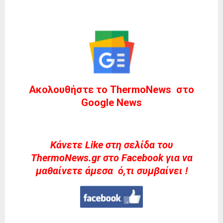
Ακολουθήστε το ThermoNews στο
Google News
Kάνετε Like στη σελίδα του
ThermoNews.gr στο Facebook για να
μαθαίνετε άμεσα ό,τι συμβαίνει !