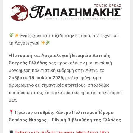
Ένα ξεχωριστό ταξίδι στην Ιστορία, την Τέχνη και
τη Λογοτεχνία!
Η
Ιστορική και Αρχαιολογική Εταιρεία Δυτικής
Στερεάς Ελλάδας
σας προσκαλεί σε μια μοναδική
μονοήμερη πολιτιστική εκδρομή στην Αθήνα, το
Σάββατο 18 Ιουλίου 2026
, με ένα πρόγραμμα
αφιερωμένο σε σημαντικές επετείους, σπουδαίες
προσωπικότητες και πολύτιμα τεκμήρια του πολιτισμού
μας.
Πρώτος σταθμός: Κέντρο Πολιτισμού Ίδρυμα
Σταύρος Νιάρχος – Εθνική Βιβλιοθήκη της Ελλάδος
Έκθεση «Στο ένδοξο αλωνάκι. Μεσολόγγι 1826,