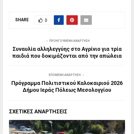
SHARE
0
ΠΡΟΗΓΟΎΜΕΝΗ ΑΝΆΡΤΗΣΗ
Συναυλία αλληλεγγύης στο Αγρίνιο για τρία
παιδιά που δοκιμάζονται από την απώλεια
ΕΠΌΜΕΝΗ ΑΝΆΡΤΗΣΗ
Πρόγραμμα Πολιτιστικού Καλοκαιριού 2026
Δήμου Ιεράς Πόλεως Μεσολογγίου
ΣΧΕΤΙΚΈΣ ΑΝΑΡΤΉΣΕΙΣ