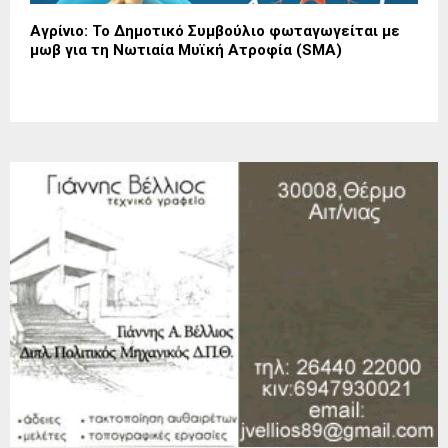
Αγρίνιο: Το Δημοτικό Συμβούλιο φωταγωγείται με
μωβ για τη Νωτιαία Μυϊκή Ατροφία (SMA)