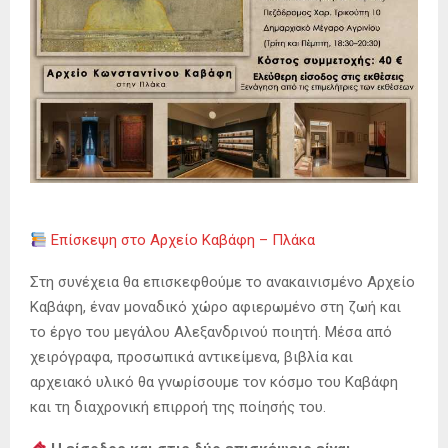
Επίσκεψη στο Αρχείο Καβάφη – Πλάκα
Στη συνέχεια θα επισκεφθούμε το ανακαινισμένο Αρχείο
Καβάφη, έναν μοναδικό χώρο αφιερωμένο στη ζωή και
το έργο του μεγάλου Αλεξανδρινού ποιητή. Μέσα από
χειρόγραφα, προσωπικά αντικείμενα, βιβλία και
αρχειακό υλικό θα γνωρίσουμε τον κόσμο του Καβάφη
και τη διαχρονική επιρροή της ποίησής του.