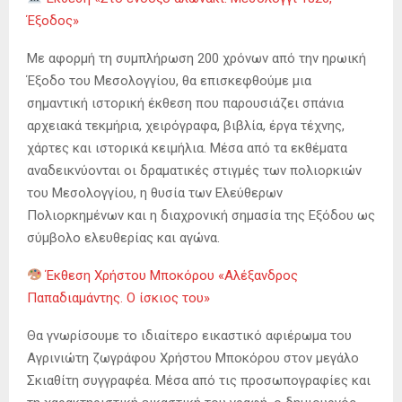
Έξοδος»
Με αφορμή τη συμπλήρωση 200 χρόνων από την ηρωική
Έξοδο του Μεσολογγίου, θα επισκεφθούμε μια
σημαντική ιστορική έκθεση που παρουσιάζει σπάνια
αρχειακά τεκμήρια, χειρόγραφα, βιβλία, έργα τέχνης,
χάρτες και ιστορικά κειμήλια. Μέσα από τα εκθέματα
αναδεικνύονται οι δραματικές στιγμές των πολιορκιών
του Μεσολογγίου, η θυσία των Ελεύθερων
Πολιορκημένων και η διαχρονική σημασία της Εξόδου ως
σύμβολο ελευθερίας και αγώνα.
Έκθεση Χρήστου Μποκόρου «Αλέξανδρος
Παπαδιαμάντης. Ο ίσκιος του»
Θα γνωρίσουμε το ιδιαίτερο εικαστικό αφιέρωμα του
Αγρινιώτη ζωγράφου Χρήστου Μποκόρου στον μεγάλο
Σκιαθίτη συγγραφέα. Μέσα από τις προσωπογραφίες και