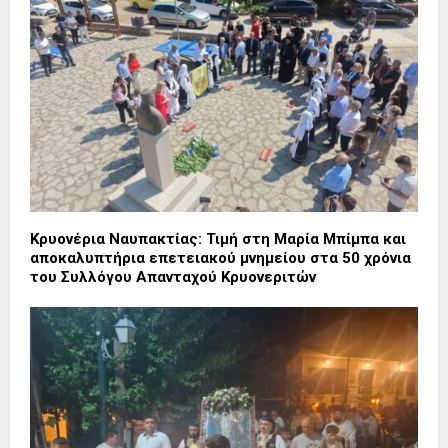
Κρυονέρια Ναυπακτίας: Τιμή στη Μαρία Μπίμπα και
αποκαλυπτήρια επετειακού μνημείου στα 50 χρόνια
του Συλλόγου Απανταχού Κρυονεριτών