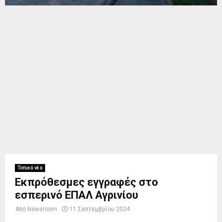
Τοπικά νέα
Εκπρόθεσμες εγγραφές στο
εσπερινό ΕΠΑΛ Αγρινίου
Από
Newsroom
11 Σεπτεμβρίου 2024