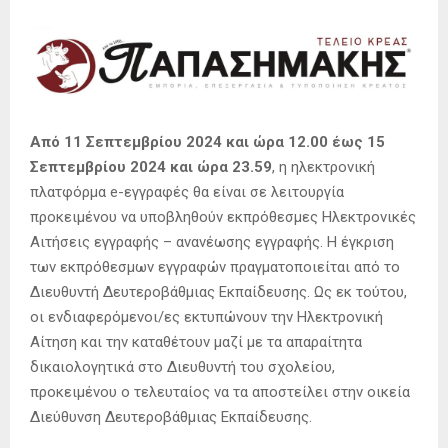
Από 11 Σεπτεμβρίου 2024 και ώρα 12.00 έως 15
Σεπτεμβρίου 2024 και ώρα 23.59
, η ηλεκτρονική
πλατφόρμα e-εγγραφές θα είναι σε λειτουργία
προκειμένου να υποβληθούν εκπρόθεσμες Ηλεκτρονικές
Αιτήσεις εγγραφής – ανανέωσης εγγραφής. Η έγκριση
των εκπρόθεσμων εγγραφών πραγματοποιείται από το
Διευθυντή Δευτεροβάθμιας Εκπαίδευσης. Ως εκ τούτου,
οι ενδιαφερόμενοι/ες εκτυπώνουν την Ηλεκτρονική
Αίτηση και την καταθέτουν μαζί με τα απαραίτητα
δικαιολογητικά στο Διευθυντή του σχολείου,
προκειμένου ο τελευταίος να τα αποστείλει στην οικεία
Διεύθυνση Δευτεροβάθμιας Εκπαίδευσης.