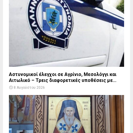
Αστυνομικοί έλεγχοι σε Αγρίνιο, Μεσολόγγι και
Αιτωλικό – Τρεις διαφορετικές υποθέσεις με...
8 Αυγούστου 2026