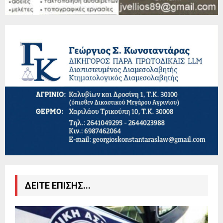
ΔΕΙΤΕ ΕΠΙΣΗΣ...