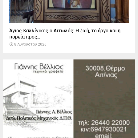
Άγιος Καλλίνικος ο Αιτωλός: Η ζωή, το έργο και η
πορεία προς...
8 Αυγούστου 2026