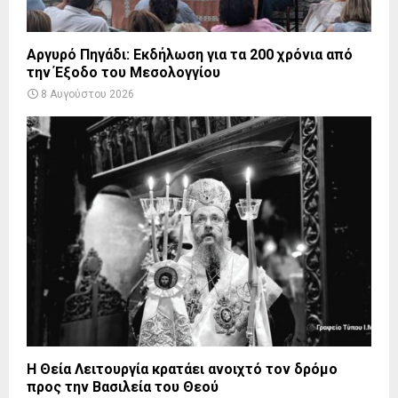
Αργυρό Πηγάδι: Εκδήλωση για τα 200 χρόνια από
την Έξοδο του Μεσολογγίου
8 Αυγούστου 2026
Η Θεία Λειτουργία κρατάει ανοιχτό τον δρόμο
προς την Βασιλεία του Θεού