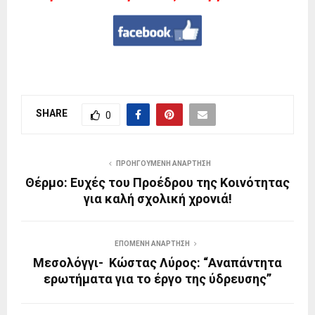
SHARE
0
ΠΡΟΗΓΟΎΜΕΝΗ ΑΝΆΡΤΗΣΗ
Θέρμο: Ευχές του Προέδρου της Κοινότητας
για καλή σχολική χρονιά!
ΕΠΌΜΕΝΗ ΑΝΆΡΤΗΣΗ
Μεσολόγγι- Κώστας Λύρος: “Αναπάντητα
ερωτήματα για το έργο της ύδρευσης”