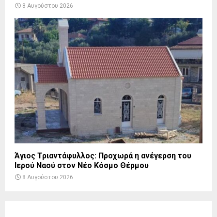
8 Αυγούστου 2026
Άγιος Τριαντάφυλλος: Προχωρά η ανέγερση του
Ιερού Ναού στον Νέο Κόσμο Θέρμου
8 Αυγούστου 2026