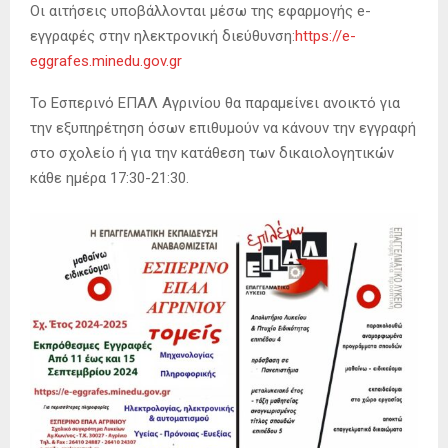
Οι αιτήσεις υποβάλλονται μέσω της εφαρμογής e-
εγγραφές στην ηλεκτρονική διεύθυνση:
https://e-
eggrafes.minedu.gov.gr
Το Εσπερινό ΕΠΑΛ Αγρινίου θα παραμείνει ανοικτό για
την εξυπηρέτηση όσων επιθυμούν να κάνουν την εγγραφή
στο σχολείο ή για την κατάθεση των δικαιολογητικών
κάθε ημέρα 17:30-21:30.