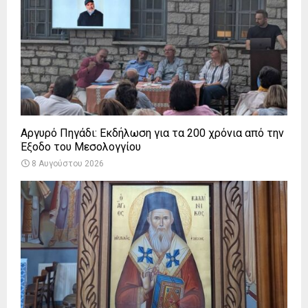
Αργυρό Πηγάδι: Εκδήλωση για τα 200 χρόνια από την
Έξοδο του Μεσολογγίου
8 Αυγούστου 2026