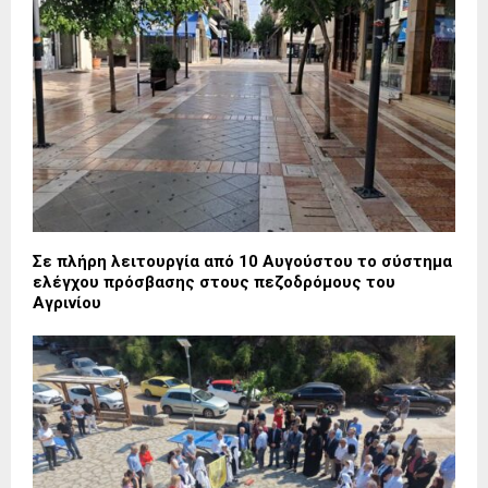
Σε πλήρη λειτουργία από 10 Αυγούστου το σύστημα
ελέγχου πρόσβασης στους πεζοδρόμους του
Αγρινίου