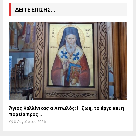
ΔΕΙΤΕ ΕΠΙΣΗΣ...
Άγιος Καλλίνικος ο Αιτωλός: Η ζωή, το έργο και η
πορεία προς...
8 Αυγούστου 2026