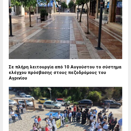
Σε πλήρη λειτουργία από 10 Αυγούστου το σύστημα
ελέγχου πρόσβασης στους πεζοδρόμους του
Αγρινίου