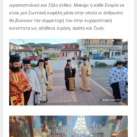
ιεραποστολικό και ζήλο ένθεο. Μακάρι η κάθε Ενορία να
είναι μια ζωντανή κυψέλη μέσα στην οποία οι άνθρωποι
θα βιώνουν την συμμετοχή του στην ευχαριστιακή
κοινότητα ως αλήθεια, ειρήνη, αγάπη και ζωή».