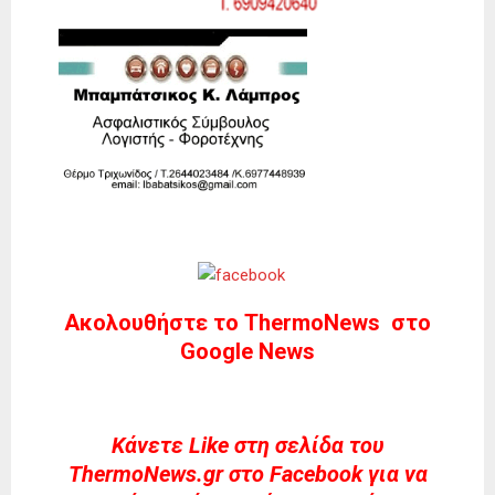
Ακολουθήστε το ThermoNews στο
Google News
Kάνετε Like στη σελίδα του
ThermoNews.gr στο Facebook για να