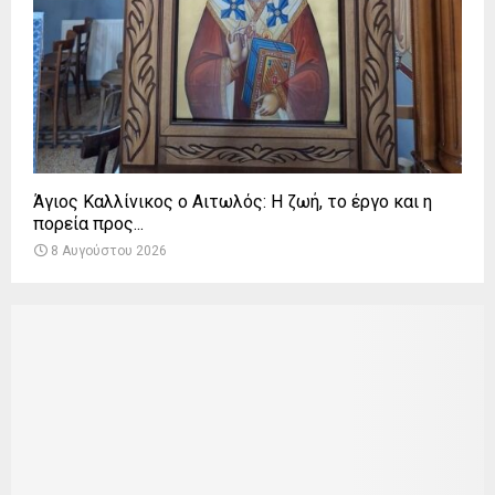
Άγιος Καλλίνικος ο Αιτωλός: Η ζωή, το έργο και η
πορεία προς...
8 Αυγούστου 2026