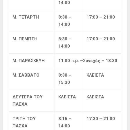
14:00
Μ. ΤΕΤΑΡΤΗ
8:30 –
17:00 – 21:00
14:00
Μ. ΠΕΜΠΤΗ
8:30 –
17:00 – 21:00
14:00
Μ. ΠΑΡΑΣΚΕΥΗ
11:00 π.μ. –Συνεχές – 18:30
Μ. ΣΑΒΒΑΤΟ
8
:
30
–
ΚΛΕΙΣΤΑ
15
:
30
ΔΕΥΤΕΡΑ ΤΟΥ
ΚΛΕΙΣΤΑ
ΚΛΕΙΣΤΑ
ΠΑΣΧΑ
ΤΡΙΤΗ ΤΟΥ
8:15 –
17:30 – 21:00
ΠΑΣΧΑ
14:00