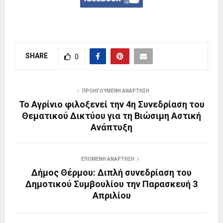
SHARE
0
ΠΡΟΗΓΟΎΜΕΝΗ ΑΝΆΡΤΗΣΗ
Το Αγρίνιο φιλοξενεί την 4η Συνεδρίαση του
Θεματικού Δικτύου για τη Βιώσιμη Αστική
Ανάπτυξη
ΕΠΌΜΕΝΗ ΑΝΆΡΤΗΣΗ
Δήμος Θέρμου: Διπλή συνεδρίαση του
Δημοτικού Συμβουλίου την Παρασκευή 3
Απριλίου