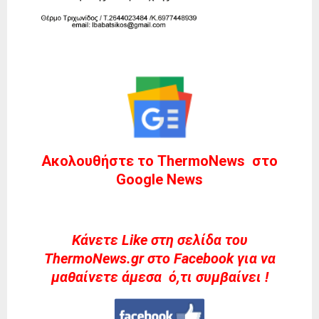
Ακολουθήστε το ThermoNews στο
Google News
Kάνετε Like στη σελίδα του
ThermoNews.gr στο Facebook για να
μαθαίνετε άμεσα ό,τι συμβαίνει !