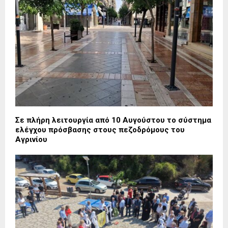
Σε πλήρη λειτουργία από 10 Αυγούστου το σύστημα
ελέγχου πρόσβασης στους πεζοδρόμους του
Αγρινίου