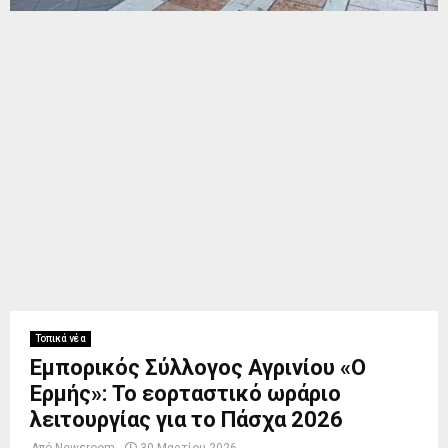
Τοπικά νέα
Εμπορικός Σύλλογος Αγρινίου «Ο
Ερμής»: Το εορταστικό ωράριο
λειτουργίας για το Πάσχα 2026