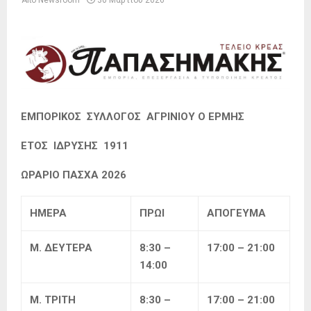
Από
Newsroom
30 Μαρτίου 2026
ΕΜΠΟΡΙΚΟΣ ΣΥΛΛΟΓΟΣ ΑΓΡΙΝΙΟΥ
Ο ΕΡΜΗΣ
ΕΤΟΣ ΙΔΡΥΣΗΣ 1911
ΩΡΑΡΙΟ
ΠΑΣΧΑ
202
6
ΗΜΕΡΑ
ΠΡΩΙ
ΑΠΟΓΕΥΜΑ
Μ. ΔΕΥΤΕΡΑ
8:30 –
17:00 – 21:00
14:00
Μ. ΤΡΙΤΗ
8:30 –
17:00 – 21:00