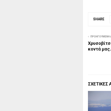
SHARE
ΠΡΟΗΓΟΎΜΕΝΗ 
Χρυσοβίτσ
κοντά μας
ΣΧΕΤΙΚΈΣ 