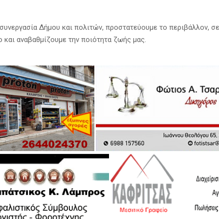
συνεργασία Δήμου και πολιτών, προστατεύουμε το περιβάλλον, σ
 και αναβαθμίζουμε την ποιότητα ζωής μας.