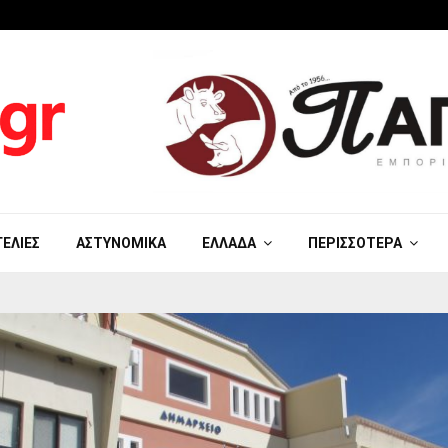
ΓΕΛΊΕΣ
ΑΣΤΥΝΟΜΙΚΆ
ΕΛΛΆΔΑ
ΠΕΡΙΣΣΌΤΕΡΑ