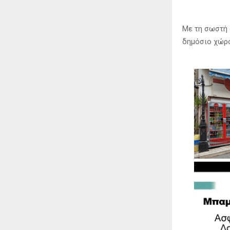
Με τη σωστή 
δημόσιο χώρο