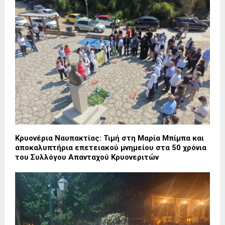
Κρυονέρια Ναυπακτίας: Τιμή στη Μαρία Μπίμπα και
αποκαλυπτήρια επετειακού μνημείου στα 50 χρόνια
του Συλλόγου Απανταχού Κρυονεριτών