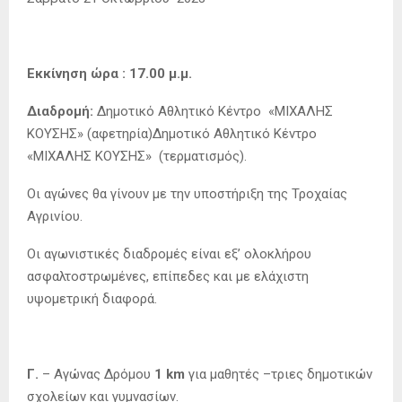
Εκκίνηση ώρα : 17.00 μ.μ.
Διαδρομή:
Δημοτικό Αθλητικό Κέντρο «ΜΙΧΑΛΗΣ
ΚΟΥΣΗΣ» (αφετηρία)Δημοτικό Αθλητικό Κέντρο
«ΜΙΧΑΛΗΣ ΚΟΥΣΗΣ» (τερματισμός).
Οι αγώνες θα γίνουν με την υποστήριξη της Τροχαίας
Αγρινίου.
Οι αγωνιστικές διαδρομές είναι εξ’ ολοκλήρου
ασφαλτοστρωμένες, επίπεδες και με ελάχιστη
υψομετρική διαφορά.
Γ.
– Αγώνας Δρόμου
1 km
για μαθητές –τριες δημοτικών
σχολείων και γυμνασίων.