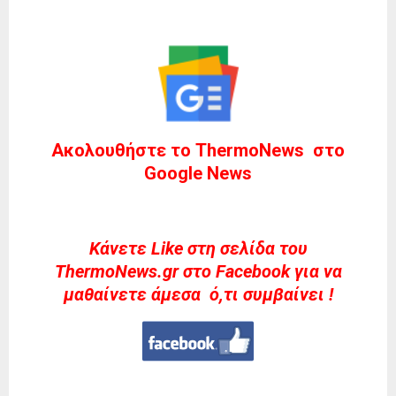
Ακολουθήστε το ThermoNews στο
Google News
Kάνετε Like στη σελίδα του
ThermoNews.gr στο Facebook για να
μαθαίνετε άμεσα ό,τι συμβαίνει !