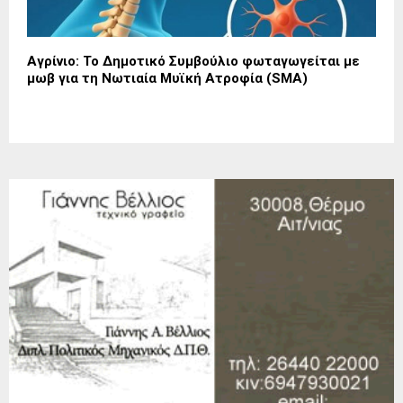
Αγρίνιο: Το Δημοτικό Συμβούλιο φωταγωγείται με
μωβ για τη Νωτιαία Μυϊκή Ατροφία (SMA)