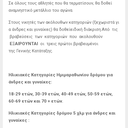
Σε όλους τους αθλητές που θα τερματίσουν, θα δοθεί
αναμνηστικό μετάλλιο του αγώνα.
Στους νικητές των ακόλουθων κατηγοριών (ξεχωριστά γι
α άνδρες και γυναίκες) θα δοθείειδική διάκριση.Από τις
βραβεύσεις των κατηγοριών που ακολουθούν
ΕΞΑΙΡΟΥΝΤΑΙ
οι τρεις πρώτοι βραβευμένοι
της Γενικής Κατάταξης.
Ηλικιακές Κατηγορίες Ημιμαραθωνίου δρόμου για
άνδρες και γυναίκες:
18-29 ετών, 30-39 ετών, 40-49 ετών, 50-59 ετών,
60-69 ετών και 70 + ετών.
Ηλικιακές Κατηγορίες δρόμου 5 χλμ για άνδρες και
γυναίκες :