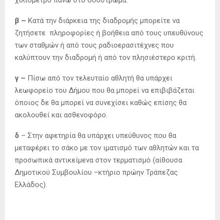
β –
Κατά την διάρκεια της διαδρομής μπορείτε να
ζητήσετε πληροφορίες ή βοήθεια από τους υπευθύνους
των σταθμών ή από τους ραδιοερασιτέχνες που
καλύπτουν την διαδρομή ή από τον πλησιέστερο κριτή.
γ –
Πίσω από τον τελευταίο αθλητή θα υπάρχει
λεωφορείο του Δήμου που θα μπορεί να επιβιβάζεται
όποιος δε θα μπορεί να συνεχίσει καθώς επίσης θα
ακολουθεί και ασθενοφόρο.
δ
– Στην αφετηρία θα υπάρχει υπεύθυνος που θα
μεταφέρει το σάκο με τον ιματισμό των αθλητών και τα
προσωπικά αντικείμενα στον τερματισμό (αίθουσα
Δημοτικού Συμβουλίου –κτήριο πρώην Τράπεζας
Ελλάδος).