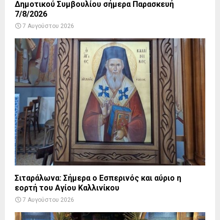
Δημοτικού Συμβουλίου σήμερα Παρασκευή
7/8/2026
7 Αυγούστου 2026
Σιταράλωνα: Σήμερα ο Εσπερινός και αύριο η
εορτή του Αγίου Καλλινίκου
7 Αυγούστου 2026