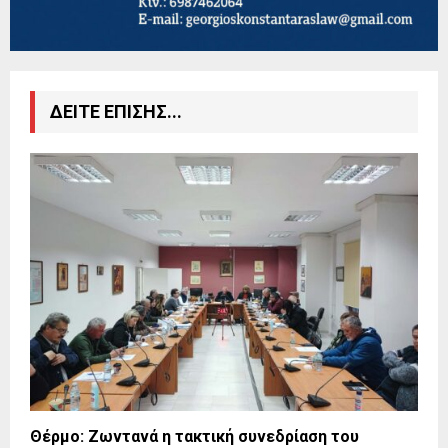
ΔΕΙΤΕ ΕΠΙΣΗΣ...
Θέρμο: Ζωντανά η τακτική συνεδρίαση του