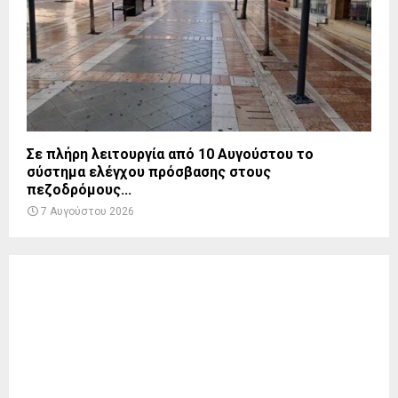
Σε πλήρη λειτουργία από 10 Αυγούστου το
σύστημα ελέγχου πρόσβασης στους
πεζοδρόμους...
7 Αυγούστου 2026