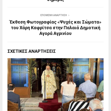
ΕΠΌΜΕΝΗ ΑΝΆΡΤΗΣΗ
Έκθεση Φωτογραφίας «Ψυχές και Σώματα»
του Χάρη Καφρίτσα στην Παλαιά Δημοτική
Αγορά Αγρινίου
ΣΧΕΤΙΚΈΣ ΑΝΑΡΤΉΣΕΙΣ