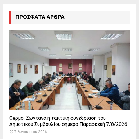
ΠΡΌΣΦΑΤΑ ΆΡΘΡΑ
Θέρμο: Ζωντανά η τακτική συνεδρίαση του
Δημοτικού Συμβουλίου σήμερα Παρασκευή 7/8/2026
7 Αυγούστου 2026