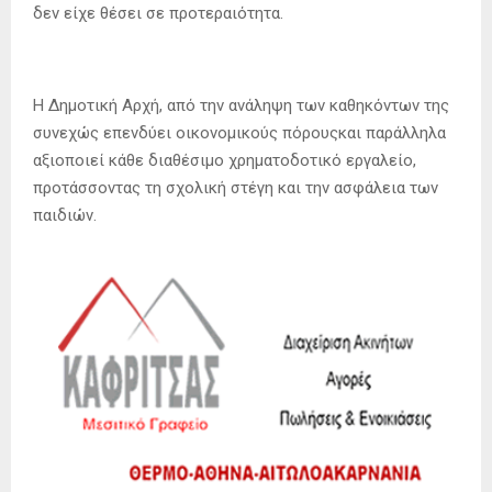
δεν είχε θέσει σε προτεραιότητα.
Η Δημοτική Αρχή, από την ανάληψη των καθηκόντων της
συνεχώς επενδύει οικονομικούς πόρουςκαι παράλληλα
αξιοποιεί κάθε διαθέσιμο χρηματοδοτικό εργαλείο,
προτάσσοντας τη σχολική στέγη και την ασφάλεια των
παιδιών.