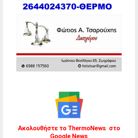
Ακολουθήστε το ThermoNews στο
Google News