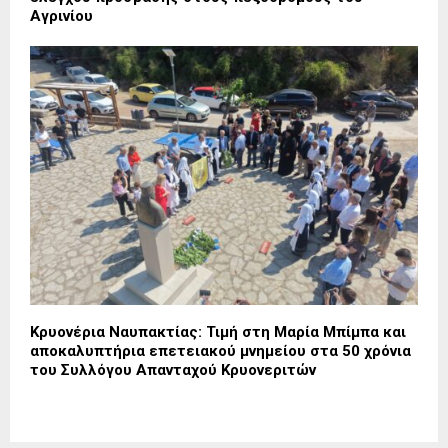
Αγρινίου
Κρυονέρια Ναυπακτίας: Τιμή στη Μαρία Μπίμπα και
αποκαλυπτήρια επετειακού μνημείου στα 50 χρόνια
του Συλλόγου Απανταχού Κρυονεριτών