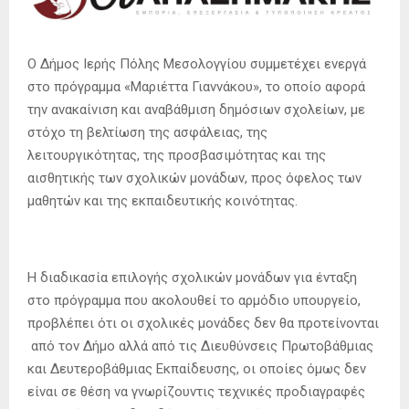
Ο Δήμος Ιερής Πόλης Μεσολογγίου συμμετέχει ενεργά
στο πρόγραμμα «Μαριέττα Γιαννάκου», το οποίο αφορά
την ανακαίνιση και αναβάθμιση δημόσιων σχολείων, με
στόχο τη βελτίωση της ασφάλειας, της
λειτουργικότητας, της προσβασιμότητας και της
αισθητικής των σχολικών μονάδων, προς όφελος των
μαθητών και της εκπαιδευτικής κοινότητας.
Η διαδικασία επιλογής σχολικών μονάδων για ένταξη
στο πρόγραμμα που ακολουθεί το αρμόδιο υπουργείο,
προβλέπει ότι οι σχολικές μονάδες δεν θα προτείνονται
από τον Δήμο αλλά από τις Διευθύνσεις Πρωτοβάθμιας
και Δευτεροβάθμιας Εκπαίδευσης, οι οποίες όμως δεν
είναι σε θέση να γνωρίζουντις τεχνικές προδιαγραφές