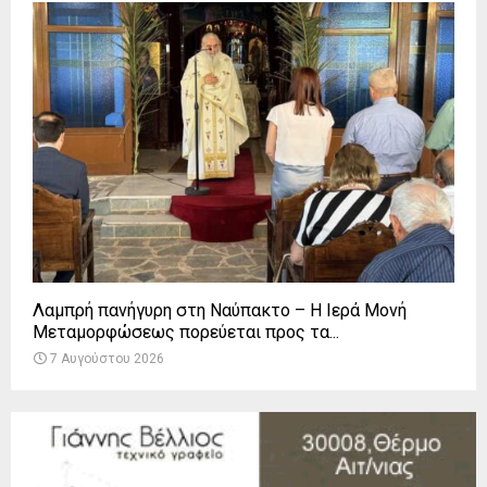
Λαμπρή πανήγυρη στη Ναύπακτο – Η Ιερά Μονή
Μεταμορφώσεως πορεύεται προς τα...
7 Αυγούστου 2026