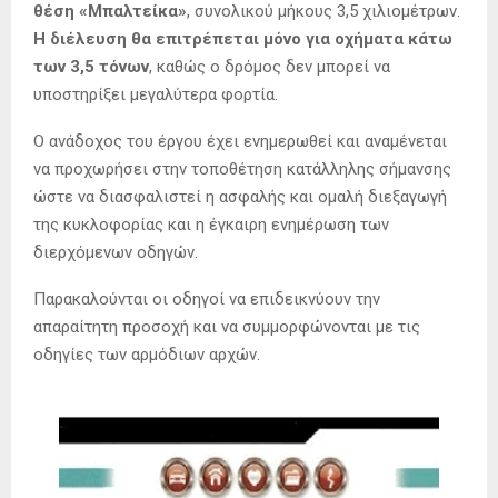
θέση «Μπαλτείκα»
, συνολικού μήκους 3,5 χιλιομέτρων.
Η διέλευση θα επιτρέπεται μόνο για οχήματα κάτω
των 3,5 τόνων
, καθώς ο δρόμος δεν μπορεί να
υποστηρίξει μεγαλύτερα φορτία.
Ο ανάδοχος του έργου έχει ενημερωθεί και αναμένεται
να προχωρήσει στην τοποθέτηση κατάλληλης σήμανσης
ώστε να διασφαλιστεί η ασφαλής και ομαλή διεξαγωγή
της κυκλοφορίας και η έγκαιρη ενημέρωση των
διερχόμενων οδηγών.
Παρακαλούνται οι οδηγοί να επιδεικνύουν την
απαραίτητη προσοχή και να συμμορφώνονται με τις
οδηγίες των αρμόδιων αρχών.