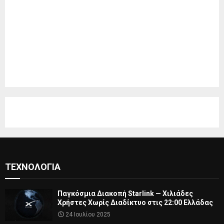
ΤΕΧΝΟΛΟΓΊΑ
Παγκόσμια Διακοπή Starlink — Χιλιάδες
Χρήστες Χωρίς Διαδίκτυο στις 22:00 Ελλάδας
24 Ιουλίου 2025