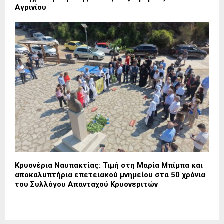
Αγρινίου
Κρυονέρια Ναυπακτίας: Τιμή στη Μαρία Μπίμπα και
αποκαλυπτήρια επετειακού μνημείου στα 50 χρόνια
του Συλλόγου Απανταχού Κρυονεριτών