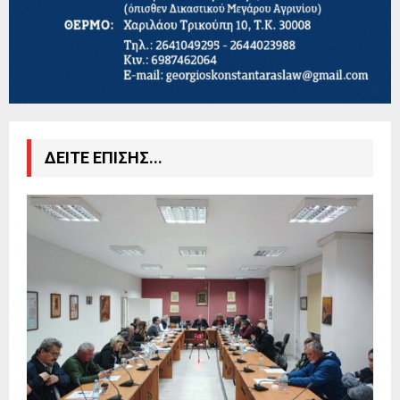
ΔΕΙΤΕ ΕΠΙΣΗΣ...