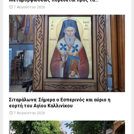
7 Αυγούστου 2026
Σιταράλωνα: Σήμερα ο Εσπερινός και αύριο η
εορτή του Αγίου Καλλινίκου
7 Αυγούστου 2026