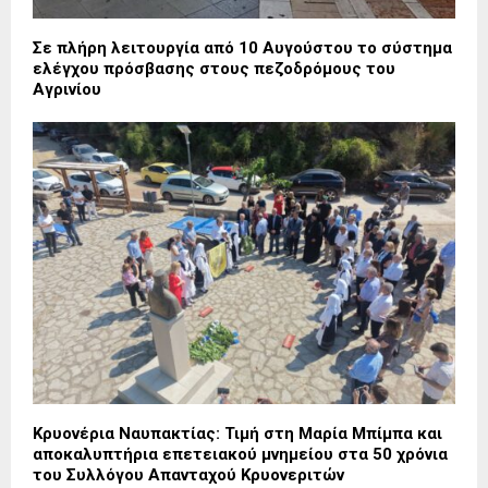
Σε πλήρη λειτουργία από 10 Αυγούστου το σύστημα
ελέγχου πρόσβασης στους πεζοδρόμους του
Αγρινίου
Κρυονέρια Ναυπακτίας: Τιμή στη Μαρία Μπίμπα και
αποκαλυπτήρια επετειακού μνημείου στα 50 χρόνια
του Συλλόγου Απανταχού Κρυονεριτών