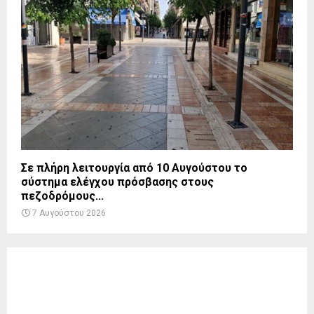
Σε πλήρη λειτουργία από 10 Αυγούστου το
σύστημα ελέγχου πρόσβασης στους
πεζοδρόμους...
7 Αυγούστου 2026