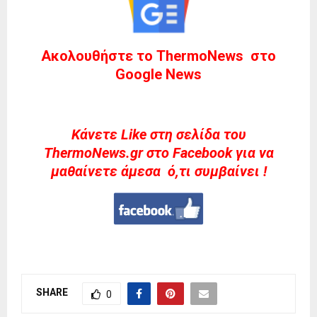
Ακολουθήστε το ThermoNews στο
Google News
Kάνετε Like στη σελίδα του
ThermoNews.gr στο Facebook για να
μαθαίνετε άμεσα ό,τι συμβαίνει !
SHARE
0