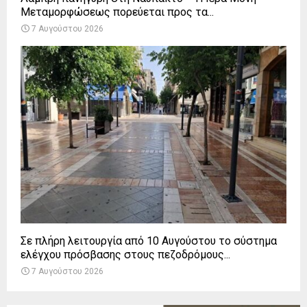
Μεταμορφώσεως πορεύεται προς τα...
7 Αυγούστου 2026
Σε πλήρη λειτουργία από 10 Αυγούστου το σύστημα
ελέγχου πρόσβασης στους πεζοδρόμους...
7 Αυγούστου 2026