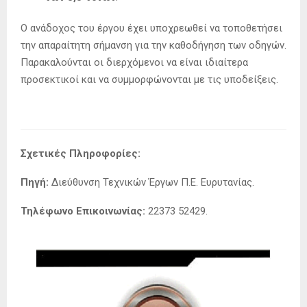
Ο ανάδοχος του έργου έχει υποχρεωθεί να τοποθετήσει
την απαραίτητη σήμανση για την καθοδήγηση των οδηγών
.
Παρακαλούνται οι διερχόμενοι να είναι ιδιαίτερα
προσεκτικοί και να συμμορφώνονται με τις υποδείξεις
.
Σχετικές Πληροφορίες:
Πηγή:
Διεύθυνση Τεχνικών Έργων Π.Ε.
Ευρυτανίας
.
Τηλέφωνο Επικοινωνίας:
22373 52429
.