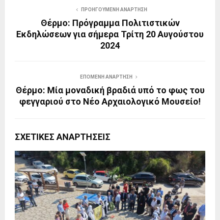
ΠΡΟΗΓΟΎΜΕΝΗ ΑΝΆΡΤΗΣΗ
Θέρμο: Πρόγραμμα Πολιτιστικών
Εκδηλώσεων για σήμερα Τρίτη 20 Αυγούστου
2024
ΕΠΌΜΕΝΗ ΑΝΆΡΤΗΣΗ
Θέρμο: Μία μοναδική βραδιά υπό το φως του
φεγγαριού στο Νέο Αρχαιολογικό Μουσείο!
ΣΧΕΤΙΚΈΣ ΑΝΑΡΤΉΣΕΙΣ