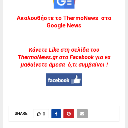
Ακολουθήστε το ThermoNews στο
Google News
Kάνετε Like στη σελίδα του
ThermoNews.gr στο Facebook για να
μαθαίνετε άμεσα ό,τι συμβαίνει !
SHARE
0