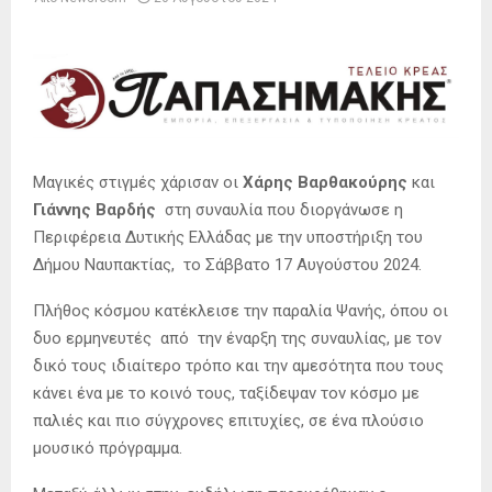
Μαγικές στιγμές χάρισαν οι
Χάρης Βαρθακούρης
και
Γιάννης Βαρδής
στη συναυλία που διοργάνωσε η
Περιφέρεια Δυτικής Ελλάδας με την υποστήριξη του
Δήμου Ναυπακτίας, το Σάββατο 17 Αυγούστου 2024.
Πλήθος κόσμου κατέκλεισε την παραλία Ψανής, όπου οι
δυο ερμηνευτές από την έναρξη της συναυλίας, με τον
δικό τους ιδιαίτερο τρόπο και την αμεσότητα που τους
κάνει ένα με το κοινό τους, ταξίδεψαν τον κόσμο με
παλιές και πιο σύγχρονες επιτυχίες, σε ένα πλούσιο
μουσικό πρόγραμμα.