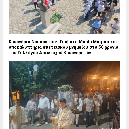
Κρυονέρια Ναυπακτίας: Τιμή στη Μαρία Μπίμπα και
αποκαλυπτήρια επετειακού μνημείου στα 50 χρόνια
του Συλλόγου Απανταχού Κρυονεριτών