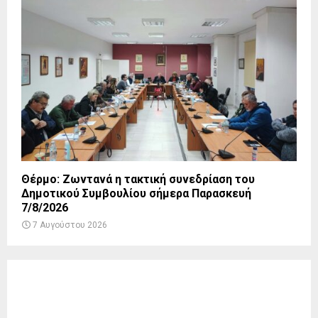
Θέρμο: Ζωντανά η τακτική συνεδρίαση του
Δημοτικού Συμβουλίου σήμερα Παρασκευή
7/8/2026
7 Αυγούστου 2026