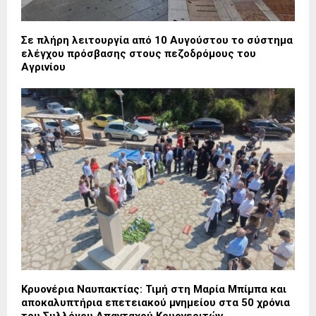
Σε πλήρη λειτουργία από 10 Αυγούστου το σύστημα
ελέγχου πρόσβασης στους πεζοδρόμους του
Αγρινίου
Κρυονέρια Ναυπακτίας: Τιμή στη Μαρία Μπίμπα και
αποκαλυπτήρια επετειακού μνημείου στα 50 χρόνια