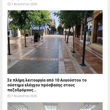
7 Αυγούστου 2026
Σε πλήρη λειτουργία από 10 Αυγούστου το
σύστημα ελέγχου πρόσβασης στους
πεζοδρόμους...
7 Αυγούστου 2026