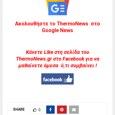
Ακολουθήστε το ThermoNews στο
Google News
Kάνετε Like στη σελίδα του
ThermoNews.gr στο Facebook για να
μαθαίνετε άμεσα ό,τι συμβαίνει !
SHARE
0