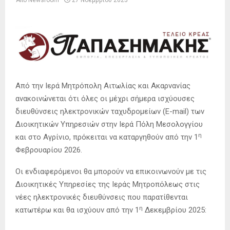
Από την Ιερά Μητρόπολη Αιτωλίας και Ακαρνανίας
ανακοινώνεται ότι όλες οι μέχρι σήμερα ισχύουσες
διευθύνσεις ηλεκτρονικών ταχυδρομείων (E-mail) των
Διοικητικών Υπηρεσιών στην Ιερά Πόλη Μεσολογγίου
η
και στο Αγρίνιο, πρόκειται να καταργηθούν από την 1
Φεβρουαρίου 2026.
Οι ενδιαφερόμενοι θα μπορούν να επικοινωνούν με τις
Διοικητικές Υπηρεσίες της Ιεράς Μητροπόλεως στις
νέες ηλεκτρονικές διευθύνσεις που παρατίθενται
η
κατωτέρω και θα ισχύουν από την 1
Δεκεμβρίου 2025: