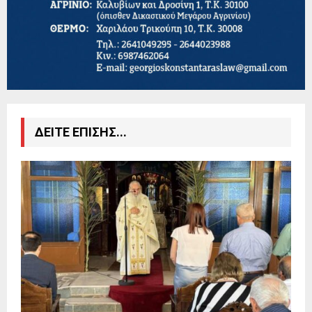
ΔΕΙΤΕ ΕΠΙΣΗΣ...