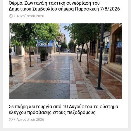
Θέρμο: Ζωντανά η τακτική συνεδρίαση του
Δημοτικού Συμβουλίου σήμερα Παρασκευή 7/8/2026
7 Αυγούστου 2026
Σε πλήρη λειτουργία από 10 Αυγούστου το σύστημα
ελέγχου πρόσβασης στους πεζοδρόμους...
7 Αυγούστου 2026