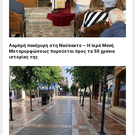
Λαμπρή πανήγυρη στη Ναύπακτο – Η Ιερά Μονή
Μεταμορφώσεως πορεύεται προς τα 50 χρόνια
ιστορίας της