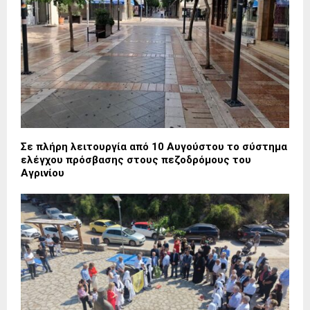
Σε πλήρη λειτουργία από 10 Αυγούστου το σύστημα
ελέγχου πρόσβασης στους πεζοδρόμους του
Αγρινίου