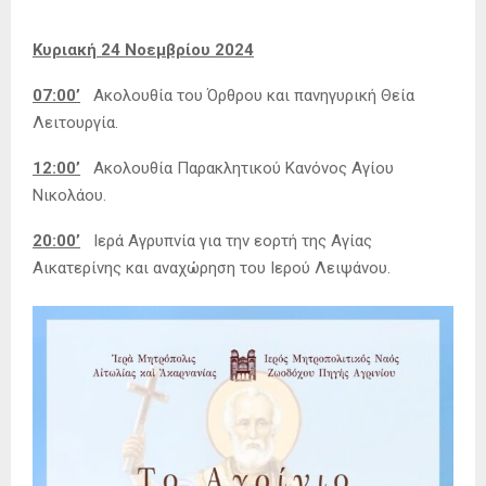
Κυριακή 24 Νοεμβρίου 2024
07:00’
Ακολουθία του Όρθρου και πανηγυρική Θεία
Λειτουργία.
12:00’
Ακολουθία Παρακλητικού Κανόνος Αγίου
Νικολάου.
20:00’
Ιερά Αγρυπνία για την εορτή της Αγίας
Αικατερίνης και αναχώρηση του Ιερού Λειψάνου.