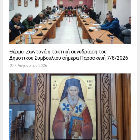
Θέρμο: Ζωντανά η τακτική συνεδρίαση του
Δημοτικού Συμβουλίου σήμερα Παρασκευή 7/8/2026
7 Αυγούστου 2026