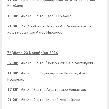
Νικολάου.
18:00’
Ακολουθία του Ιερού Ευχελαίου.
21:00΄
Ακολουθία του Μικρού Αποδείπνου και των
Χαιρετισμών του Αγίου Νικολάου.
Σάββατο 23 Νοεμβρίου 2024
07:00’
Ακολουθία του Όρθρου και Θεία Λειτουργία.
11:00’
Ακολουθία Παρακλητικού Κανόνος Αγίου
Νικολάου.
17:30’
Ακολουθία του Αναστασίμου Εσπερινού.
21:00
΄ Ακολουθία του Μικρού Αποδείπνου.