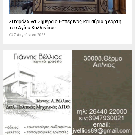
Σιταράλωνα: Σήμερα ο Εσπερινός και αύριο η εορτή
του Αγίου Καλλινίκου
7 Αυγούστου 2026