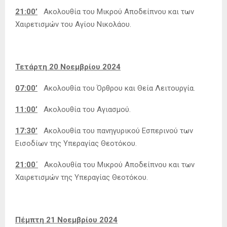
21:00’
Ακολουθία του Μικρού Αποδείπνου και των
Χαιρετισμών του Αγίου Νικολάου.
Τετάρτη 20 Νοεμβρίου 2024
07:00’
Ακολουθία του Όρθρου και Θεία Λειτουργία.
11:00’
Ακολουθία του Αγιασμού.
17:30’
Ακολουθία του πανηγυρικού Εσπερινού των
Εισοδίων της Υπεραγίας Θεοτόκου.
21:00΄
Ακολουθία του Μικρού Αποδείπνου και των
Χαιρετισμών της Υπεραγίας Θεοτόκου.
Πέμπτη 21 Νοεμβρίου 2024