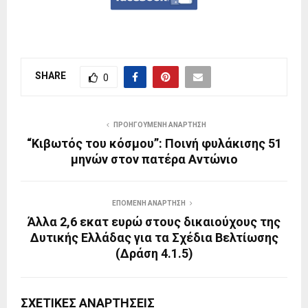
SHARE
0
ΠΡΟΗΓΟΎΜΕΝΗ ΑΝΆΡΤΗΣΗ
“Κιβωτός του κόσμου”: Ποινή φυλάκισης 51
μηνών στον πατέρα Αντώνιο
ΕΠΌΜΕΝΗ ΑΝΆΡΤΗΣΗ
Άλλα 2,6 εκατ ευρώ στους δικαιούχους της
Δυτικής Ελλάδας για τα Σχέδια Βελτίωσης
(Δράση 4.1.5)
ΣΧΕΤΙΚΈΣ ΑΝΑΡΤΉΣΕΙΣ