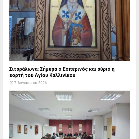
Σιταράλωνα: Σήμερα ο Εσπερινός και αύριο η
εορτή του Αγίου Καλλινίκου
7 Αυγούστου 2026