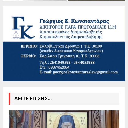
ΔΕΙΤΕ ΕΠΙΣΗΣ...