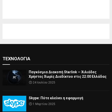
ΤΕΧΝΟΛΟΓΊΑ
Παγκόσμια Διακοπή Starlink — Χιλιάδες
Χρήστες Χωρίς Διαδίκτυο στις 22:00 Ελλάδας
24 Ιουλίου 2025
Skype: Πότε κλείνει η εφαρμογή
1 Μαρτίου 2025