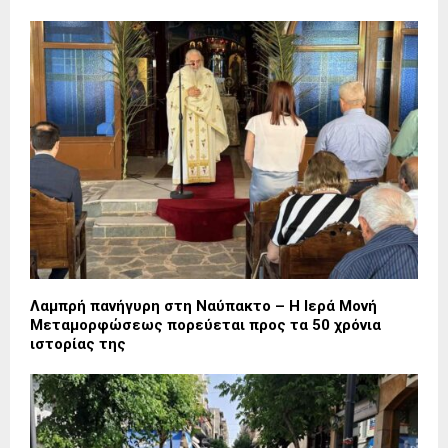
Λαμπρή πανήγυρη στη Ναύπακτο – Η Ιερά Μονή
Μεταμορφώσεως πορεύεται προς τα 50 χρόνια
ιστορίας της