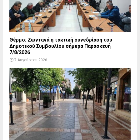
Θέρμο: Ζωντανά η τακτική συνεδρίαση του
Δημοτικού Συμβουλίου σήμερα Παρασκευή
7/8/2026
7 Αυγούστου 2026