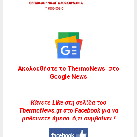
Ακολουθήστε το ThermoNews στο
Google News
Kάνετε Like στη σελίδα του
ThermoNews.gr στο Facebook για να
μαθαίνετε άμεσα ό,τι συμβαίνει !