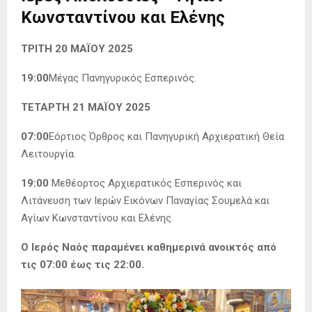
Κωνσταντίνου και Ελένης
ΤΡΙΤΗ 20 ΜΑΪΟΥ 2025
19:00
Μέγας Πανηγυρικός Εσπερινός.
ΤΕΤΑΡΤΗ 21 ΜΑΪΟΥ 2025
07:00
Εόρτιος Όρθρος και Πανηγυρική Αρχιερατική Θεία
Λειτουργία.
19:00
Μεθέορτος Αρχιερατικός Εσπερινός και
Λιτάνευση των Ιερών Εικόνων Παναγίας Σουμελά και
Αγίων Κωνσταντίνου και Ελένης.
Ο Ιερός Ναός παραμένει καθημερινά ανοικτός από
τις 07:00 έως τις 22:00.