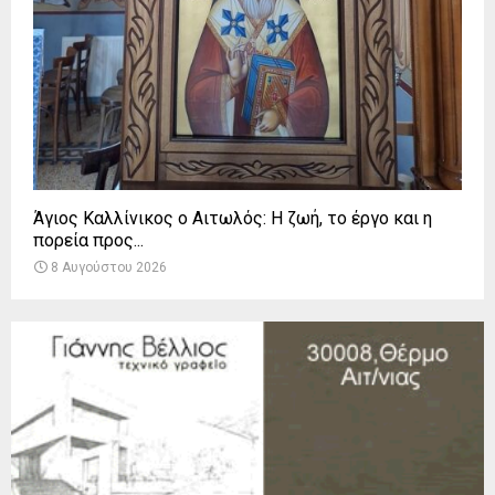
Άγιος Καλλίνικος ο Αιτωλός: Η ζωή, το έργο και η
πορεία προς...
8 Αυγούστου 2026