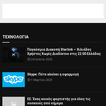
ΤΕΧΝΟΛΟΓΊΑ
Παγκόσμια Διακοπή Starlink — Χιλιάδες
Χρήστες Χωρίς Διαδίκτυο στις 22:00 Ελλάδας
24 Ιουλίου 2025
Skype: Πότε κλείνει η εφαρμογή
1 Μαρτίου 2025
ΕΕ: Ένας κοινός φορτιστής για όλες τις
συσκευές από σήμερα