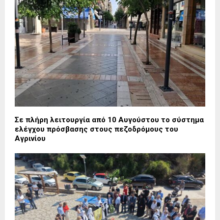
Σε πλήρη λειτουργία από 10 Αυγούστου το σύστημα
ελέγχου πρόσβασης στους πεζοδρόμους του
Αγρινίου