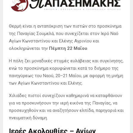
Θερμή είναι η ανταπόκριση των πιστών στο προσκύνημα
της Παναγίας Σουμελά, που συνεχίζεται στον Ιερό Ναό
Αγίων Κωνσταντίνου και Ελένης Αγρινίου και
ολοκληρώνεται την
Πέμπτη 22 Μαΐου
.
Η πόλη ζει μοναδικές στιγμές ευλάβειας και συγκίνησης,
ενώ το προσκύνημα κορυφώνεται κατά το διήμερο της
πανηγύρεως του Ναού, 20–21 Μαΐου, με αφορμή τη μνήμη
των Αγίων Κωνσταντίνου και Ελένης.
Χιλιάδες πιστοί συνεχίζουν καθημερινά να καταφθάνουν
για να προσκυνήσουν την ιερή εικόνα της Παναγίας, να
προσευχηθούν και να αναζητήσουν ελπίδα, παρηγοριά και
πνευματική δύναμη.
Ιερές Ακολουθίες – Αγίων