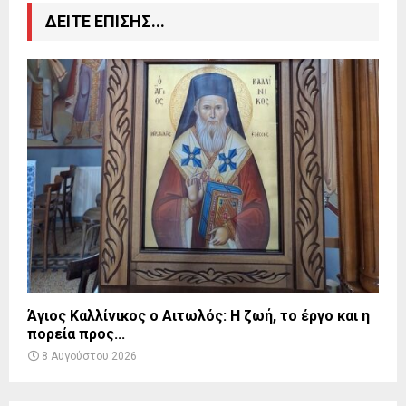
ΔΕΙΤΕ ΕΠΙΣΗΣ...
Άγιος Καλλίνικος ο Αιτωλός: Η ζωή, το έργο και η
πορεία προς...
8 Αυγούστου 2026