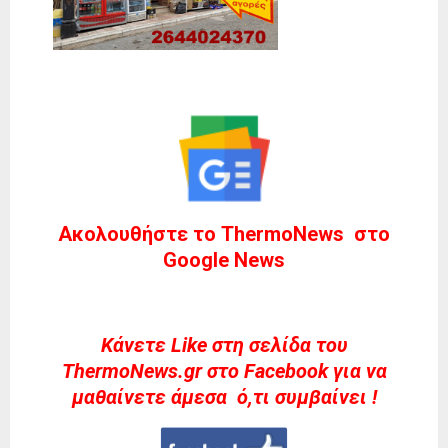
Ακολουθήστε το ThermoNews στο
Google News
Kάνετε Like στη σελίδα του
ThermoNews.gr στο Facebook για να
μαθαίνετε άμεσα ό,τι συμβαίνει !