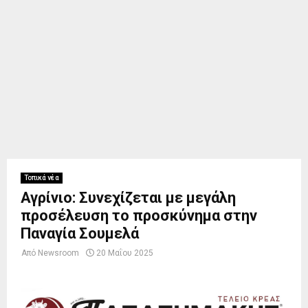
Τοπικά νέα
Αγρίνιο: Συνεχίζεται με μεγάλη
προσέλευση το προσκύνημα στην
Παναγία Σουμελά
Από
Newsroom
20 Μαΐου 2025