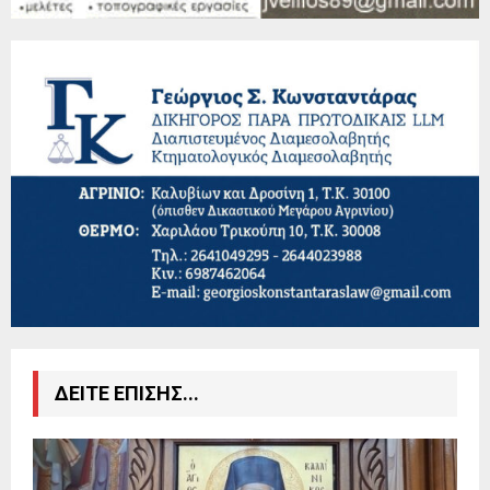
ΔΕΙΤΕ ΕΠΙΣΗΣ...