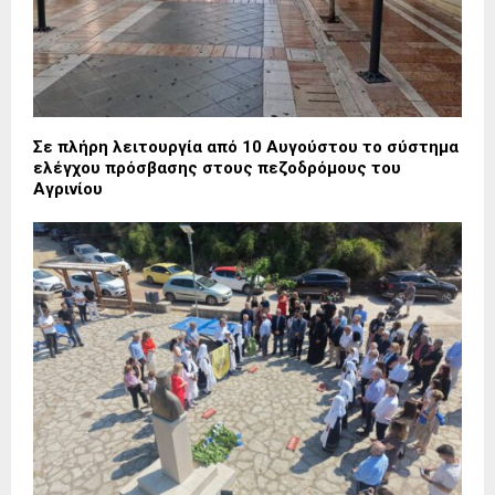
Σε πλήρη λειτουργία από 10 Αυγούστου το σύστημα
ελέγχου πρόσβασης στους πεζοδρόμους του
Αγρινίου