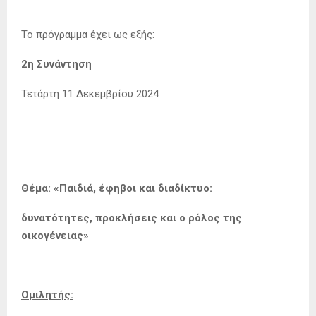
Το πρόγραμμα έχει ως εξής:
2η Συνάντηση
Τετάρτη 11 Δεκεμβρίου 2024
Θέμα:
«Παιδιά, έφηβοι και διαδίκτυο:
δυνατότητες, προκλήσεις και ο ρόλος της
οικογένειας»
Ομιλητής: