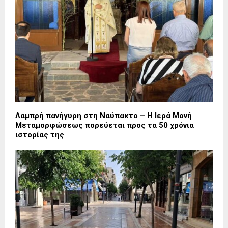
Λαμπρή πανήγυρη στη Ναύπακτο – Η Ιερά Μονή
Μεταμορφώσεως πορεύεται προς τα 50 χρόνια
ιστορίας της