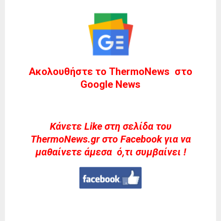
Ακολουθήστε το ThermoNews στο
Google News
Kάνετε Like στη σελίδα του
ThermoNews.gr στο Facebook για να
μαθαίνετε άμεσα ό,τι συμβαίνει !