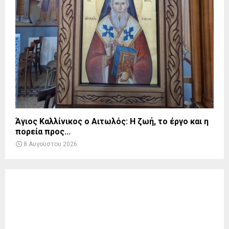
Άγιος Καλλίνικος ο Αιτωλός: Η ζωή, το έργο και η
πορεία προς...
8 Αυγούστου 2026