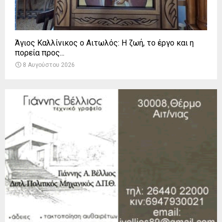
Άγιος Καλλίνικος ο Αιτωλός: Η ζωή, το έργο και η
πορεία προς...
8 Αυγούστου 2026