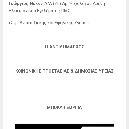
Γεώργιος Νάκος
Α/Α΄(ΥΓ) Δρ. Ψυχολόγος Δίωξη
Ηλεκτρονικού Εγκλήματος ΠΜΣ
«Στρ. Αναπτυξιακής και Εφηβικής Υγείας»
Η ΑΝΤΙΔΗΜΑΡΧΟΣ
ΚΟΙΝΩΝΙΚΗΣ ΠΡΟΣΤΑΣΙΑΣ & ΔΗΜΟΣΙΑΣ ΥΓΕΙΑΣ
ΜΠΟΚΑ ΓΕΩΡΓΙΑ