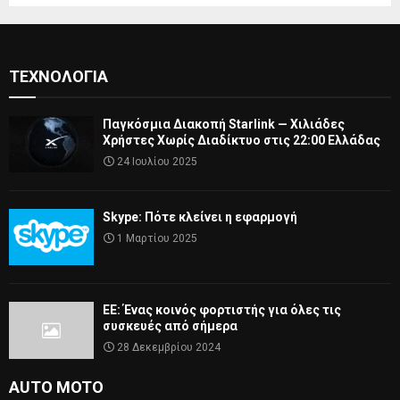
ΤΕΧΝΟΛΟΓΊΑ
Παγκόσμια Διακοπή Starlink — Χιλιάδες
Χρήστες Χωρίς Διαδίκτυο στις 22:00 Ελλάδας
24 Ιουλίου 2025
Skype: Πότε κλείνει η εφαρμογή
1 Μαρτίου 2025
ΕΕ: Ένας κοινός φορτιστής για όλες τις
συσκευές από σήμερα
28 Δεκεμβρίου 2024
AUTO MOTO