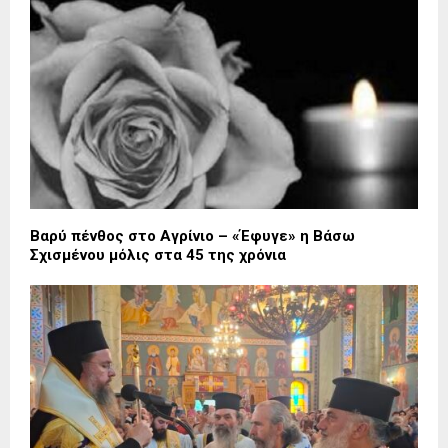
Βαρύ πένθος στο Αγρίνιο – «Έφυγε» η Βάσω
Σχισμένου μόλις στα 45 της χρόνια