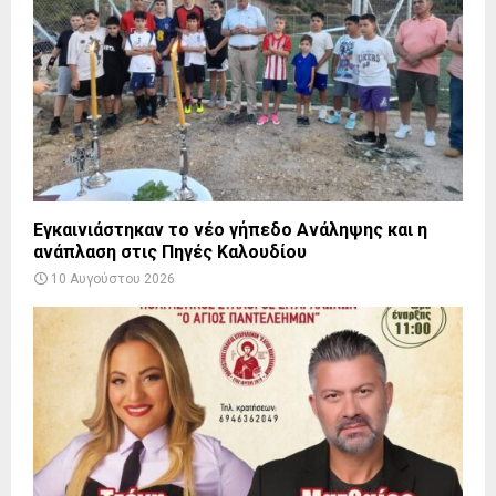
Εγκαινιάστηκαν το νέο γήπεδο Ανάληψης και η
ανάπλαση στις Πηγές Καλουδίου
10 Αυγούστου 2026