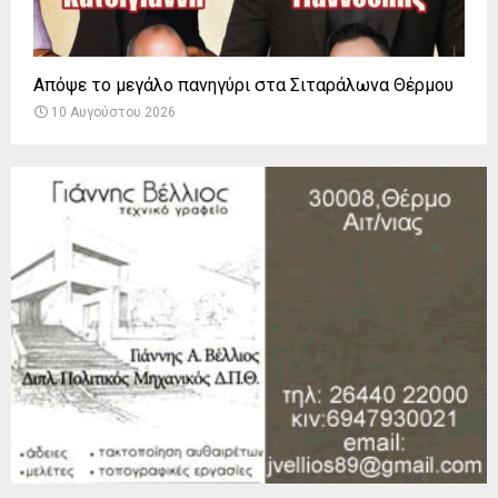
Απόψε το μεγάλο πανηγύρι στα Σιταράλωνα Θέρμου
10 Αυγούστου 2026