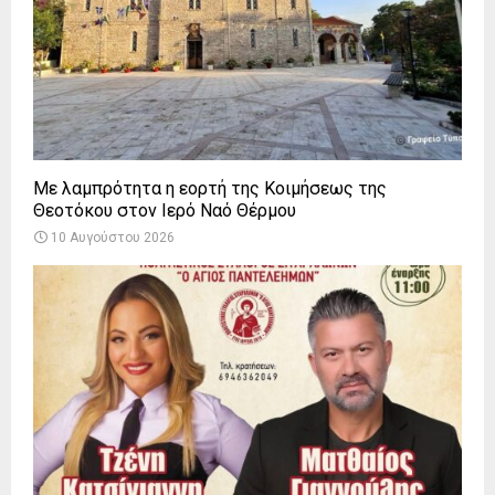
Με λαμπρότητα η εορτή της Κοιμήσεως της
Θεοτόκου στον Ιερό Ναό Θέρμου
10 Αυγούστου 2026