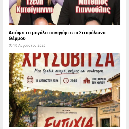
Απόψε το μεγάλο πανηγύρι στα Σιταράλωνα
Θέρμου
10 Αυγούστου 2026