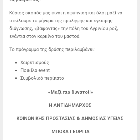
Κύριος σκοπός μας είναι η αφύπνιση και όλοι μαζί να
στείλουμε το μήνυμα της πρόληψης και έγκαιρης
διάγνωσης, «βάφοντας» την πόλη του Αγρινίου ροζ,
ενάντια στον καρκίνο του μαστού.
Το πρόγραμμα της δράσης περιλαμβάνει:
Χαιρετισμούς
Ποικίλα event
Συμβολικό περίπατο
«Μαζί πιο δυνατοί!»
Η ΑΝΤΙΔΗΜΑΡΧΟΣ
ΚΟΙΝΩΝΙΚΗΣ ΠΡΟΣΤΑΣΙΑΣ & ΔΗΜΟΣΙΑΣ ΥΓΕΙΑΣ
ΜΠΟΚΑ ΓΕΩΡΓΙΑ