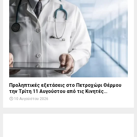
Προληπτικές εξετάσεις στο Πετροχώρι Θέρμου
την Τρίτη 11 Αυγούστου από τις Κινητές...
10 Αυγούστου 2026