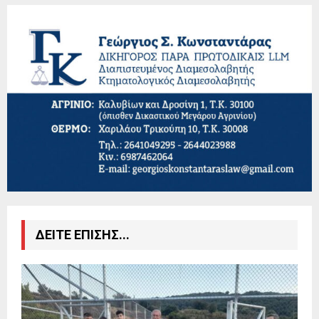
ΔΕΙΤΕ ΕΠΙΣΗΣ...