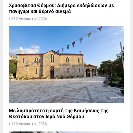
Χρυσοβίτσα Θέρμου: Διήμερο εκδηλώσεων με
πανηγύρι και θερινό σινεμά
10 Αυγούστου 2026
Με λαμπρότητα η εορτή της Κοιμήσεως της
Θεοτόκου στον Ιερό Ναό Θέρμου
10 Αυγούστου 2026