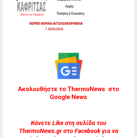
Ακολουθήστε το ThermoNews στο
Google News
Kάνετε Like στη σελίδα του
ThermoNews.gr στο Facebook για να