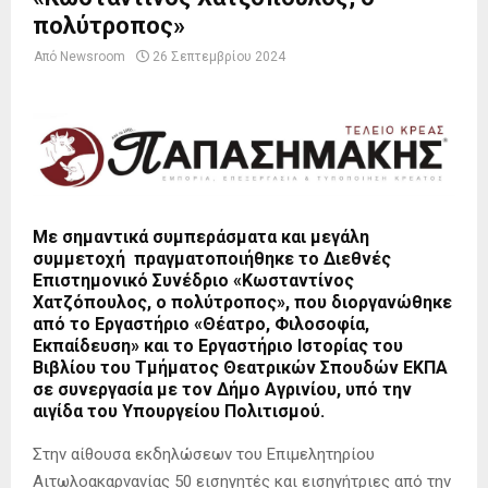
πολύτροπος»
Από
Newsroom
26 Σεπτεμβρίου 2024
Με σημαντικά συμπεράσματα και μεγάλη
συμμετοχή πραγματοποιήθηκε το Διεθνές
Επιστημονικό Συνέδριο «Κωσταντίνος
Χατζόπουλος, ο πολύτροπος», που διοργανώθηκε
από το Εργαστήριο «Θέατρο, Φιλοσοφία,
Εκπαίδευση» και το Εργαστήριο Ιστορίας του
Βιβλίου του Τμήματος Θεατρικών Σπουδών ΕΚΠΑ
σε συνεργασία με τον Δήμο Αγρινίου, υπό την
αιγίδα του Υπουργείου Πολιτισμού.
Στην αίθουσα εκδηλώσεων του Επιμελητηρίου
Αιτωλοακαρνανίας 50 εισηγητές και εισηγήτριες από την