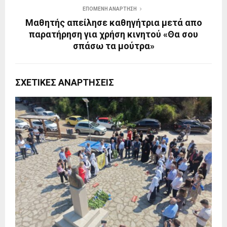
ΕΠΌΜΕΝΗ ΑΝΆΡΤΗΣΗ
Μαθητής απείλησε καθηγήτρια μετά απο
παρατήρηση για χρήση κινητού «Θα σου
σπάσω τα μούτρα»
ΣΧΕΤΙΚΈΣ ΑΝΑΡΤΉΣΕΙΣ