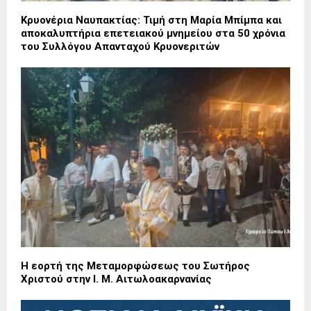
Κρυονέρια Ναυπακτίας: Τιμή στη Μαρία Μπίμπα και
αποκαλυπτήρια επετειακού μνημείου στα 50 χρόνια
του Συλλόγου Απανταχού Κρυονεριτών
Η εορτή της Μεταμορφώσεως του Σωτήρος
Χριστού στην Ι. Μ. Αιτωλοακαρνανίας