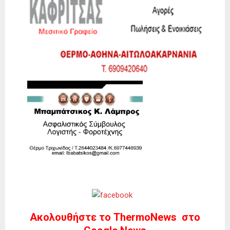
Ακολουθήστε το ThermoNews στο