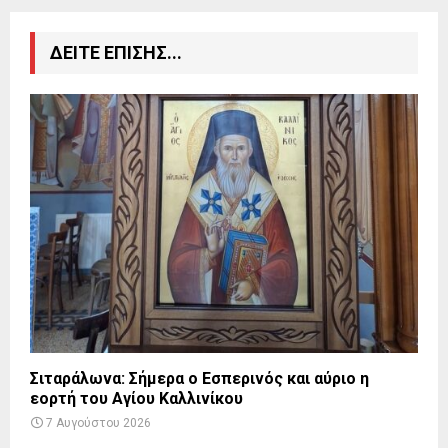
ΔΕΙΤΕ ΕΠΙΣΗΣ...
Σιταράλωνα: Σήμερα ο Εσπερινός και αύριο η
εορτή του Αγίου Καλλινίκου
7 Αυγούστου 2026