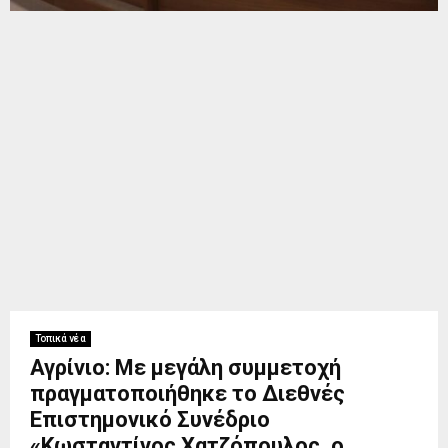
Τοπικά νέα
Αγρίνιο: Με μεγάλη συμμετοχή
πραγματοποιήθηκε το Διεθνές
Επιστημονικό Συνέδριο
«Κωσταντίνος Χατζόπουλος, ο