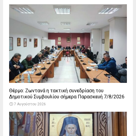
Θέρμο: Ζωντανά η τακτική συνεδρίαση του
Δημοτικού Συμβουλίου σήμερα Παρασκευή 7/8/2026
7 Αυγούστου 2026