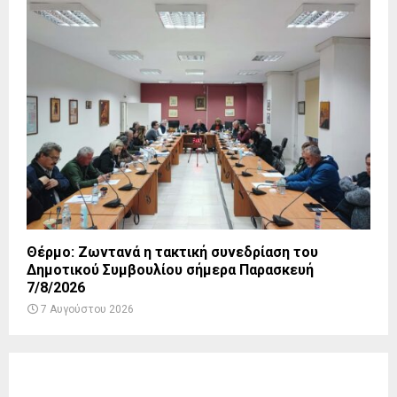
Θέρμο: Ζωντανά η τακτική συνεδρίαση του
Δημοτικού Συμβουλίου σήμερα Παρασκευή
7/8/2026
7 Αυγούστου 2026