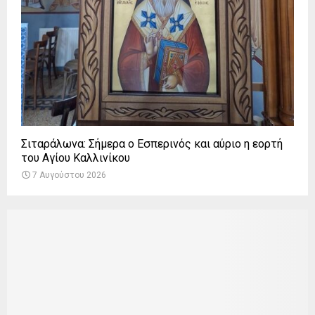
Σιταράλωνα: Σήμερα ο Εσπερινός και αύριο η εορτή
του Αγίου Καλλινίκου
7 Αυγούστου 2026