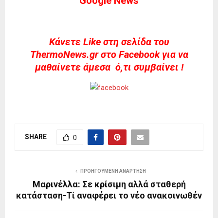
Google News
Kάνετε Like στη σελίδα του
ThermoNews.gr στο Facebook για να
μαθαίνετε άμεσα ό,τι συμβαίνει !
SHARE
0
ΠΡΟΗΓΟΎΜΕΝΗ ΑΝΆΡΤΗΣΗ
Μαρινέλλα: Σε κρίσιμη αλλά σταθερή
κατάσταση-Τί αναφέρει το νέο ανακοινωθέν