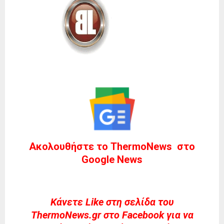
Ακολουθήστε το ThermoNews στο
Google News
Kάνετε Like στη σελίδα του
ThermoNews.gr στο Facebook για να