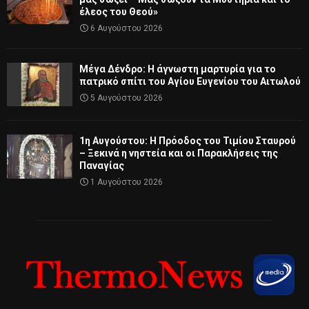
έλεος του Θεού»
6 Αυγούστου 2026
Μέγα Δένδρο: Η άγνωστη μαρτυρία για το
πατρικό σπίτι του Αγίου Ευγενίου του Αιτωλού
5 Αυγούστου 2026
1η Αυγούστου: Η Πρόοδος του Τιμίου Σταυρού
– Ξεκινά η νηστεία και οι Παρακλήσεις της
Παναγίας
1 Αυγούστου 2026