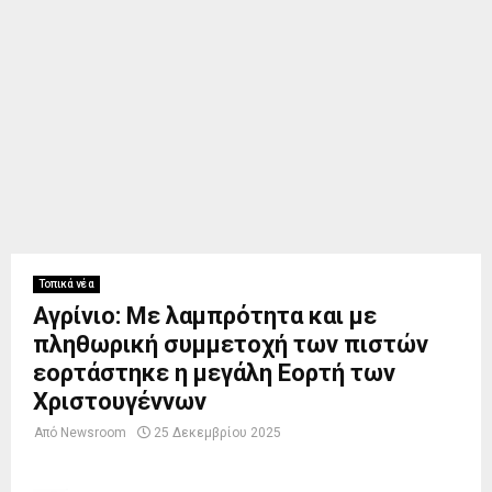
Τοπικά νέα
Αγρίνιο: Με λαμπρότητα και με
πληθωρική συμμετοχή των πιστών
εορτάστηκε η μεγάλη Εορτή των
Χριστουγέννων
Από
Newsroom
25 Δεκεμβρίου 2025