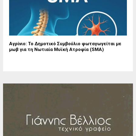
Αγρίνιο: Το Δημοτικό Συμβούλιο φωταγωγείται με
μωβ για τη Νωτιαία Μυϊκή Ατροφία (SMA)