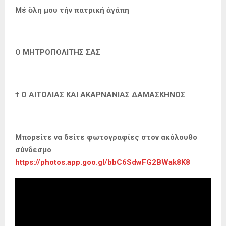
Μέ ὅλη μου τήν πατρική ἀγάπη
Ο ΜΗΤΡΟΠΟΛΙΤΗΣ ΣΑΣ
† Ο ΑΙΤΩΛΙΑΣ ΚΑΙ ΑΚΑΡΝΑΝΙΑΣ ΔΑΜΑΣΚΗΝΟΣ
Μπορείτε να δείτε φωτογραφίες στον ακόλουθο
σύνδεσμο
https://photos.app.goo.gl/bbC6SdwFG2BWak8K8