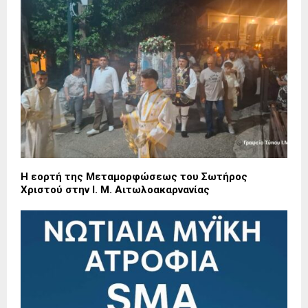
Η εορτή της Μεταμορφώσεως του Σωτήρος
Χριστού στην Ι. Μ. Αιτωλοακαρνανίας