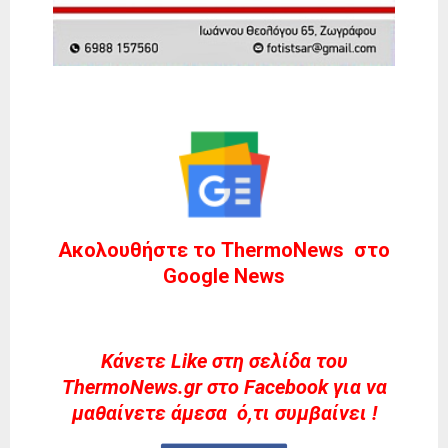
Ακολουθήστε το ThermoNews στο
Google News
Kάνετε Like στη σελίδα του
ThermoNews.gr στο Facebook για να
μαθαίνετε άμεσα ό,τι συμβαίνει !