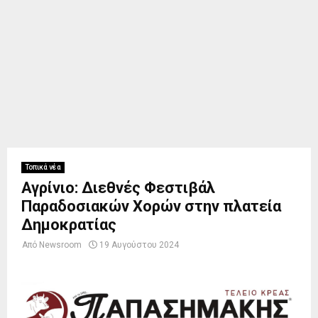
Τοπικά νέα
Αγρίνιο: Διεθνές Φεστιβάλ
Παραδοσιακών Χορών στην πλατεία
Δημοκρατίας
Από
Newsroom
19 Αυγούστου 2024