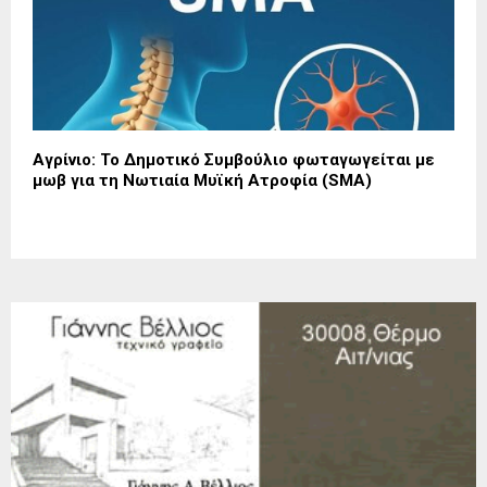
Αγρίνιο: Το Δημοτικό Συμβούλιο φωταγωγείται με
μωβ για τη Νωτιαία Μυϊκή Ατροφία (SMA)