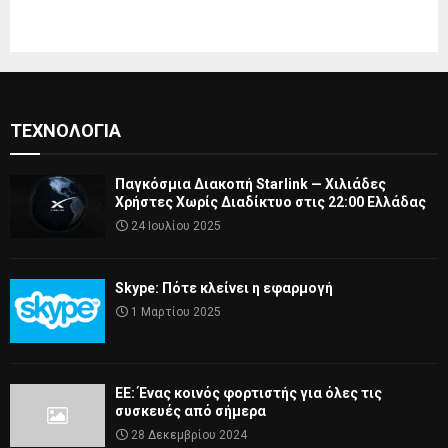
ΤΕΧΝΟΛΟΓΊΑ
Παγκόσμια Διακοπή Starlink — Χιλιάδες
Χρήστες Χωρίς Διαδίκτυο στις 22:00 Ελλάδας
24 Ιουλίου 2025
Skype: Πότε κλείνει η εφαρμογή
1 Μαρτίου 2025
ΕΕ: Ένας κοινός φορτιστής για όλες τις
συσκευές από σήμερα
28 Δεκεμβρίου 2024