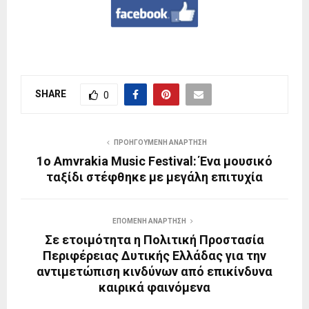
SHARE
0
ΠΡΟΗΓΟΎΜΕΝΗ ΑΝΆΡΤΗΣΗ
1ο Amvrakia Music Festival: Ένα μουσικό
ταξίδι στέφθηκε με μεγάλη επιτυχία
ΕΠΌΜΕΝΗ ΑΝΆΡΤΗΣΗ
Σε ετοιμότητα η Πολιτική Προστασία
Περιφέρειας Δυτικής Ελλάδας για την
αντιμετώπιση κινδύνων από επικίνδυνα
καιρικά φαινόμενα