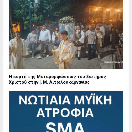
Η εορτή της Μεταμορφώσεως του Σωτήρος
Χριστού στην Ι. Μ. Αιτωλοακαρνανίας