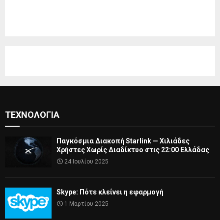
ΤΕΧΝΟΛΟΓΊΑ
Παγκόσμια Διακοπή Starlink — Χιλιάδες
Χρήστες Χωρίς Διαδίκτυο στις 22:00 Ελλάδας
24 Ιουλίου 2025
Skype: Πότε κλείνει η εφαρμογή
1 Μαρτίου 2025