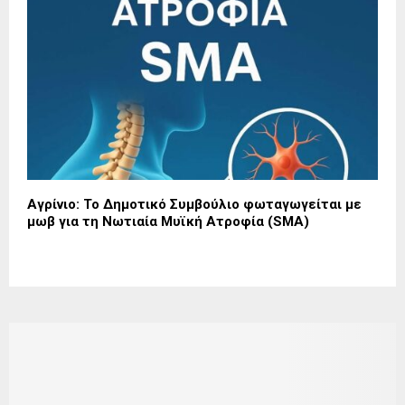
Αγρίνιο: Το Δημοτικό Συμβούλιο φωταγωγείται με
μωβ για τη Νωτιαία Μυϊκή Ατροφία (SMA)