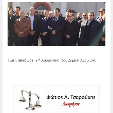
Τιμές απέδωσε η Φιλαρμονική του Δήμου Αγρινίου.