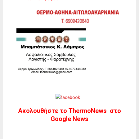
Ακολουθήστε το ThermoNews στο
Google News