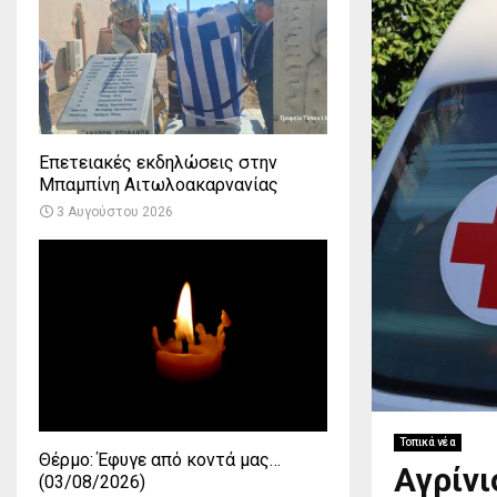
Επετειακές εκδηλώσεις στην
Μπαμπίνη Αιτωλοακαρνανίας
3 Αυγούστου 2026
Τοπικά νέα
Θέρμο: Έφυγε από κοντά μας…
Αγρίνι
(03/08/2026)