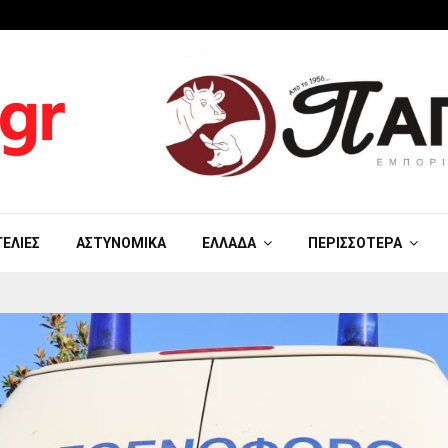
ΓΕΛΊΕΣ
ΑΣΤΥΝΟΜΙΚΆ
ΕΛΛΆΔΑ
ΠΕΡΙΣΣΌΤΕΡΑ