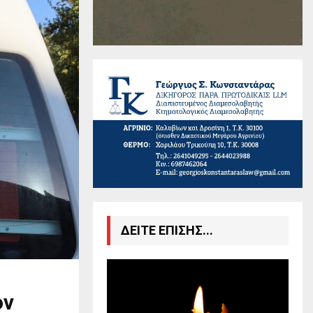
ΔΕΙΤΕ ΕΠΙΣΗΣ...
ον