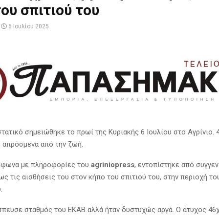
ου σπιτιού του
6 Ιουλίου 2025
στατικό σημειώθηκε το πρωί της Κυριακής 6 Ιουλίου στο Αγρίνιο.
 απρόσμενα από την ζωή.
μφωνα με πληροφορίες του
agriniopress
, εντοπίστηκε από συγγεν
ς τις αισθήσεις του στον κήπο του σπιτιού του, στην περιοχή το
.
σπευσε σταθμός του ΕΚΑΒ αλλά ήταν δυστυχώς αργά. Ο άτυχος 46