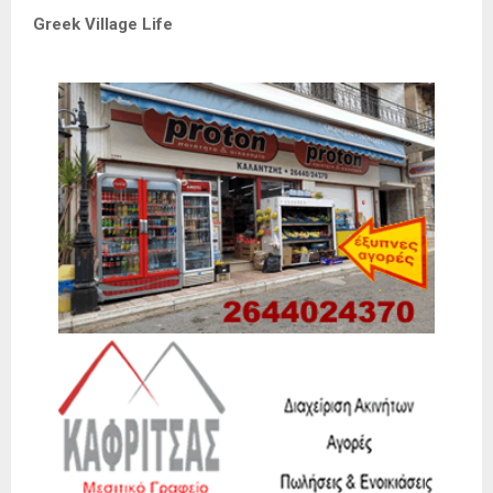
Greek Village Life