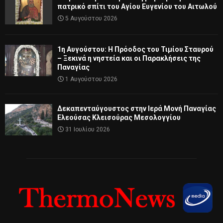
πατρικό σπίτι του Αγίου Ευγενίου του Αιτωλού
5 Αυγούστου 2026
1η Αυγούστου: Η Πρόοδος του Τιμίου Σταυρού
– Ξεκινά η νηστεία και οι Παρακλήσεις της
Παναγίας
1 Αυγούστου 2026
Δεκαπενταύγουστος στην Ιερά Μονή Παναγίας
Ελεούσας Κλεισούρας Μεσολογγίου
31 Ιουλίου 2026