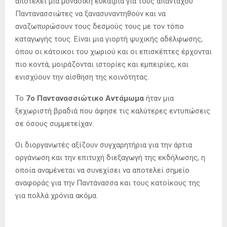
αποτελεί μια μοναδική ευκαιρία για τους απανταχού
Παντανασσιώτες να ξανασυναντηθούν και να
αναζωπυρώσουν τους δεσμούς τους με τον τόπο
καταγωγής τους. Είναι μια γιορτή ψυχικής αδέλφωσης,
όπου οι κάτοικοι του χωριού και οι επισκέπτες έρχονται
πιο κοντά, μοιράζονται ιστορίες και εμπειρίες, και
ενισχύουν την αίσθηση της κοινότητας.
Το
7ο Παντανασσιώτικο Αντάμωμα
ήταν μια
ξεχωριστή βραδιά που άφησε τις καλύτερες εντυπώσεις
σε όσους συμμετείχαν.
Οι διοργανωτές αξίζουν συγχαρητήρια για την άρτια
οργάνωση και την επιτυχή διεξαγωγή της εκδήλωσης, η
οποία αναμένεται να συνεχίσει να αποτελεί σημείο
αναφοράς για την Παντάνασσα και τους κατοίκους της
για πολλά χρόνια ακόμα.