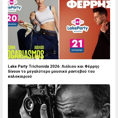
Lake Party Trichonida 2026: Λιόλιου και Φέρρης
δίνουν το μεγαλύτερο μουσικό ραντεβού του
καλοκαιριού