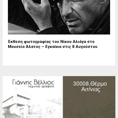
Έκθεση φωτογραφίας του Νίκου Αλιάγα στο
Μουσείο Άλατος – Εγκαίνια στις 8 Αυγούστου