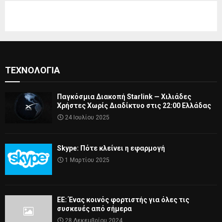
ΤΕΧΝΟΛΟΓΊΑ
Παγκόσμια Διακοπή Starlink — Χιλιάδες
Χρήστες Χωρίς Διαδίκτυο στις 22:00 Ελλάδας
24 Ιουλίου 2025
Skype: Πότε κλείνει η εφαρμογή
1 Μαρτίου 2025
ΕΕ: Ένας κοινός φορτιστής για όλες τις
συσκευές από σήμερα
28 Δεκεμβρίου 2024