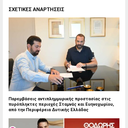
ΣΧΕΤΙΚΈΣ ΑΝΑΡΤΉΣΕΙΣ
Παρεμβάσεις αντιπλημμυρικής προστασίας στις
πυρόπληκτες περιοχές Σταμνάς και Ευηνοχωρίου,
από την Περιφέρεια Δυτικής Ελλάδας