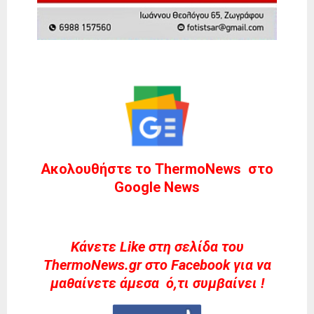
Ακολουθήστε το ThermoNews στο
Google News
Kάνετε Like στη σελίδα του
ThermoNews.gr στο Facebook για να
μαθαίνετε άμεσα ό,τι συμβαίνει !