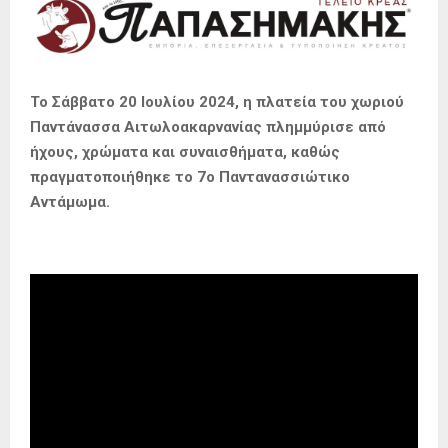
Το Σάββατο 20 Ιουλίου 2024, η πλατεία του χωριού
Παντάνασσα Αιτωλοακαρνανίας πλημμύρισε από
ήχους, χρώματα και συναισθήματα, καθώς
πραγματοποιήθηκε το 7ο Παντανασσιώτικο
Αντάμωμα.