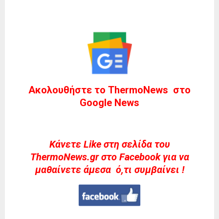
Ακολουθήστε το ThermoNews στο
Google News
Kάνετε Like στη σελίδα του
ThermoNews.gr στο Facebook για να
μαθαίνετε άμεσα ό,τι συμβαίνει !