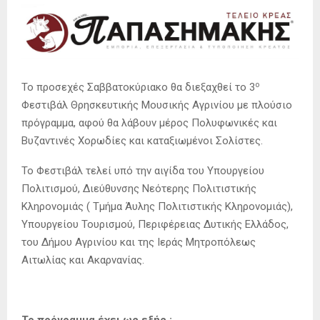
ο
Το προσεχές Σαββατοκύριακο θα διεξαχθεί το 3
Φεστιβάλ Θρησκευτικής Μουσικής Αγρινίου με πλούσιο
πρόγραμμα, αφού θα λάβουν μέρος Πολυφωνικές και
Βυζαντινές Χορωδίες και καταξιωμένοι Σολίστες.
Το Φεστιβάλ τελεί υπό την αιγίδα του Υπουργείου
Πολιτισμού, Διεύθυνσης Νεότερης Πολιτιστικής
Κληρονομιάς ( Τμήμα Άυλης Πολιτιστικής Κληρονομιάς),
Υπουργείου Τουρισμού, Περιφέρειας Δυτικής Ελλάδος,
του Δήμου Αγρινίου και της Ιεράς Μητροπόλεως
Αιτωλίας και Ακαρνανίας.