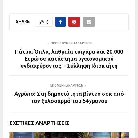
SHARE
0
ΠΡΟΗΓΟΎΜΕΝΗ ΑΝΆΡΤΗΣΗ
Πάτρα: Όπλα, λαθραία τσιγάρα και 20.000
Ευρώ σε κατάστημα υγειονομικού
ενδιαφέροντος – Σύλληψη Ιδιοκτήτη
ΕΠΌΜΕΝΗ ΑΝΆΡΤΗΣΗ
Αγρίνιο: Στη δημοσιότητα βίντεο σοκ από
τον ξυλοδαρμό του 54χρονου
ΣΧΕΤΙΚΈΣ ΑΝΑΡΤΉΣΕΙΣ