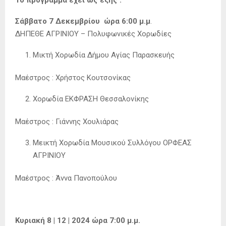
Το πρόγραμμα έχει ως εξής :
Σάββατο 7 Δεκεμβρίου ώρα 6:00 μ.μ
.
ΔΗΠΕΘΕ ΑΓΡΙΝΙΟΥ – Πολυφωνικές Χορωδίες
Μικτή Χορωδία Δήμου Αγίας Παρασκευής
Μαέστρος : Χρήστος Κουτσονίκας
Χορωδία ΕΚΦΡΑΣΗ Θεσσαλονίκης
Μαέστρος : Γιάννης Χουλιάρας
Μεικτή Χορωδία Μουσικού Συλλόγου ΟΡΦΕΑΣ
ΑΓΡΙΝΙΟΥ
Μαέστρος : Άννα Πανοπούλου
Κυριακή 8 | 12 | 2024 ώρα 7:00 μ.μ.