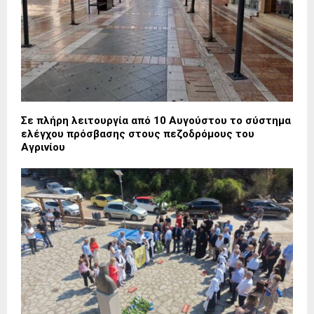
Σε πλήρη λειτουργία από 10 Αυγούστου το σύστημα
ελέγχου πρόσβασης στους πεζοδρόμους του
Αγρινίου