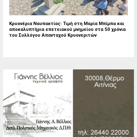
Κρυονέρια Ναυπακτίας: Τιμή στη Μαρία Μπίμπα και
αποκαλυπτήρια επετειακού μνημείου στα 50 χρόνια
του Συλλόγου Απανταχού Κρυονεριτών