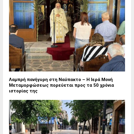
Λαμπρή πανήγυρη στη Ναύπακτο – Η Ιερά Μονή
Μεταμορφώσεως πορεύεται προς τα 50 χρόνια
ιστορίας της