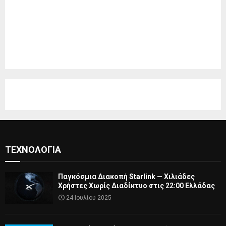
ΤΕΧΝΟΛΟΓΊΑ
Παγκόσμια Διακοπή Starlink — Χιλιάδες
Χρήστες Χωρίς Διαδίκτυο στις 22:00 Ελλάδας
24 Ιουλίου 2025