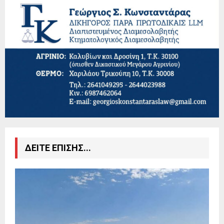
ΔΕΙΤΕ ΕΠΙΣΗΣ...