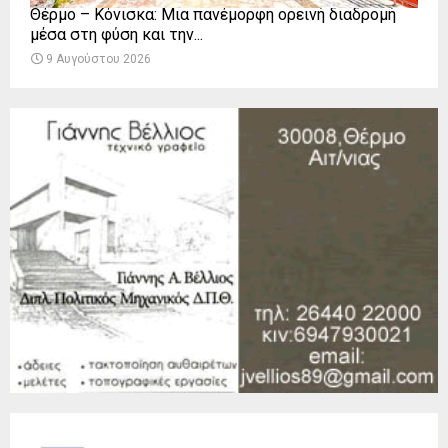
Θέρμο – Κόνισκα: Μια πανέμορφη ορεινή διαδρομή
μέσα στη φύση και την...
9 Αυγούστου 2026