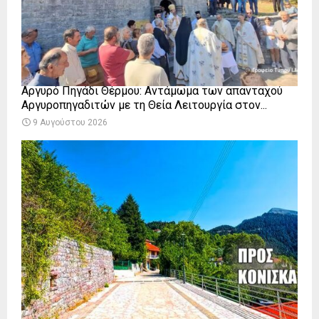
Αργυρό Πηγάδι Θέρμου: Αντάμωμα των απανταχού
Αργυροπηγαδιτών με τη Θεία Λειτουργία στον...
9 Αυγούστου 2026