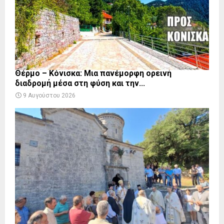
Θέρμο – Κόνισκα: Μια πανέμορφη ορεινή
διαδρομή μέσα στη φύση και την...
9 Αυγούστου 2026