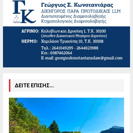
ΔΕΙΤΕ ΕΠΙΣΗΣ...