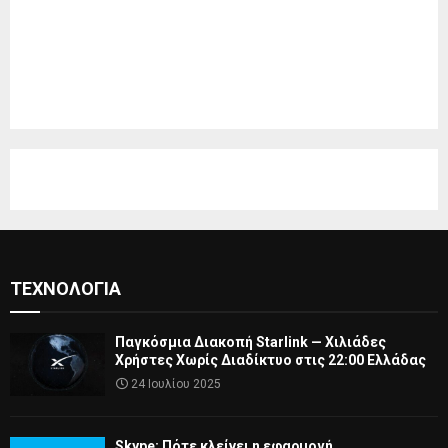
ΤΕΧΝΟΛΟΓΊΑ
Παγκόσμια Διακοπή Starlink — Χιλιάδες
Χρήστες Χωρίς Διαδίκτυο στις 22:00 Ελλάδας
24 Ιουλίου 2025
Skype: Πότε κλείνει η εφαρμογή