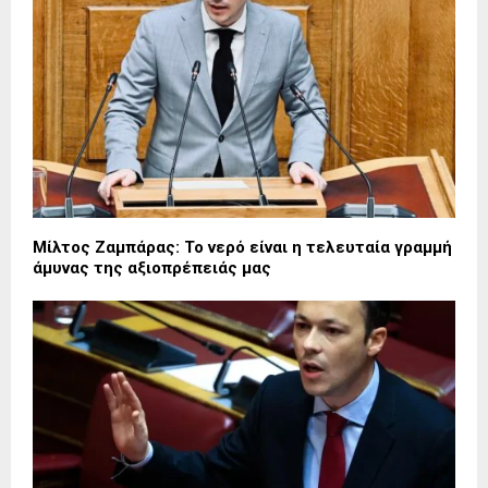
Μίλτος Ζαμπάρας: Το νερό είναι η τελευταία γραμμή
άμυνας της αξιοπρέπειάς μας