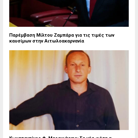
Παρέμβαση Μίλτου Ζαμπάρα για τις τιμές των
καυσίμων στην Αιτωλοακαρνανία