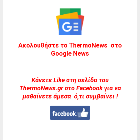
Ακολουθήστε το ThermoNews στο
Google News
Kάνετε Like στη σελίδα του
ThermoNews.gr στο Facebook για να
μαθαίνετε άμεσα ό,τι συμβαίνει !