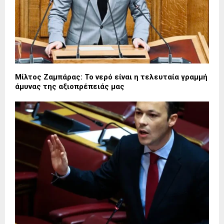
Μίλτος Ζαμπάρας: Το νερό είναι η τελευταία γραμμή
άμυνας της αξιοπρέπειάς μας