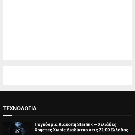
ΤΕΧΝΟΛΟΓΊΑ
Παγκόσμια Διακοπή Starlink — Χιλιάδες
Χρήστες Χωρίς Διαδίκτυο στις 22:00 Ελλάδας