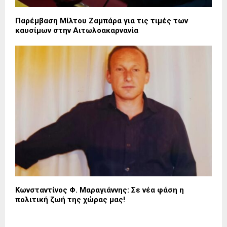
Παρέμβαση Μίλτου Ζαμπάρα για τις τιμές των
καυσίμων στην Αιτωλοακαρνανία
Κωνσταντίνος Φ. Μαραγιάννης: Σε νέα φάση η
πολιτική ζωή της χώρας μας!