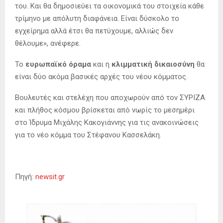
του. Και θα δημοσιεύει τα οικονομικά του στοιχεία κάθε
τρίμηνο με απόλυτη διαφάνεια. Είναι δύσκολο το
εγχείρημα αλλά έτσι θα πετύχουμε, αλλιώς δεν
θέλουμε», ανέφερε.
Το
ευρωπαϊκό όραμα
και η
κλιμματική δικαιοσύνη
θα
είναι δύο ακόμα βασικές αρχές του νέου κόμματος.
Βουλευτές και στελέχη που αποχωρούν από τον ΣΥΡΙΖΑ
και πλήθος κόσμου βρίσκεται από νωρίς το μεσημέρι
στο Ίδρυμα Μιχάλης Κακογιάννης για τις ανακοινώσεις
για το νέο κόμμα του Στέφανου Κασσελάκη.
Πηγή:
newsit.gr