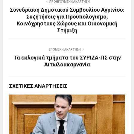
ΠΡΟΗΓΟΎΜΕΝΗ ΑΝΆΡΤΗΣΗ
Συνεδρίαση Δημοτικού Συμβουλίου Αγρινίου:
Συζητήσεις για Προϋπολογισμό,
Κοινόχρηστους Χώρους και Οικονομική
Στήριξη
ΕΠΌΜΕΝΗ ΑΝΆΡΤΗΣΗ
Τα εκλογικά τμήματα του ΣΥΡΙΖΑ-ΠΣ στην
Αιτωλοακαρνανία
ΣΧΕΤΙΚΈΣ ΑΝΑΡΤΉΣΕΙΣ