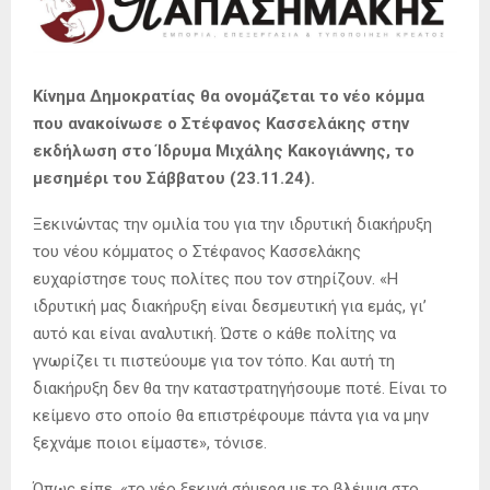
Κίνημα Δημοκρατίας θα ονομάζεται το νέο κόμμα
που ανακοίνωσε ο Στέφανος Κασσελάκης στην
εκδήλωση στο Ίδρυμα Μιχάλης Κακογιάννης, το
μεσημέρι του Σάββατου (23.11.24).
Ξεκινώντας την ομιλία του για την ιδρυτική διακήρυξη
του νέου κόμματος ο Στέφανος Κασσελάκης
ευχαρίστησε τους πολίτες που τον στηρίζουν. «Η
ιδρυτική μας διακήρυξη είναι δεσμευτική για εμάς, γι’
αυτό και είναι αναλυτική. Ώστε ο κάθε πολίτης να
γνωρίζει τι πιστεύουμε για τον τόπο. Και αυτή τη
διακήρυξη δεν θα την καταστρατηγήσουμε ποτέ. Είναι το
κείμενο στο οποίο θα επιστρέφουμε πάντα για να μην
ξεχνάμε ποιοι είμαστε», τόνισε.
Όπως είπε, «το νέο ξεκινά σήμερα με το βλέμμα στο