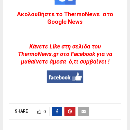
Ακολουθήστε το ThermoNews στο
Google News
Kάνετε Like στη σελίδα του
ThermoNews.gr στο Facebook για να
μαθαίνετε άμεσα ό,τι συμβαίνει !
SHARE
0