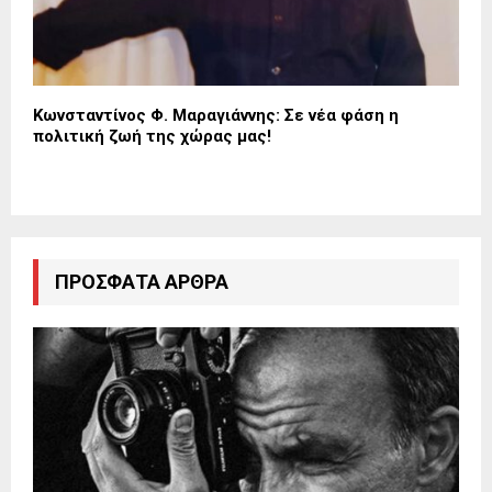
Κωνσταντίνος Φ. Μαραγιάννης: Σε νέα φάση η
πολιτική ζωή της χώρας μας!
ΠΡΌΣΦΑΤΑ ΆΡΘΡΑ