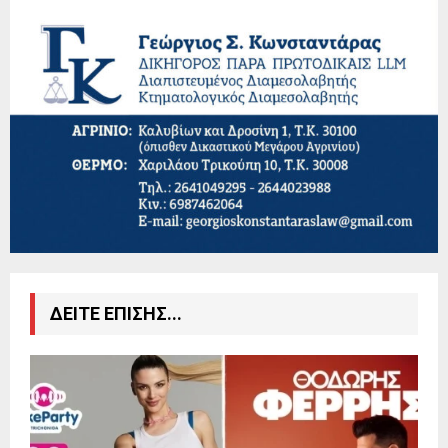
ΔΕΙΤΕ ΕΠΙΣΗΣ...