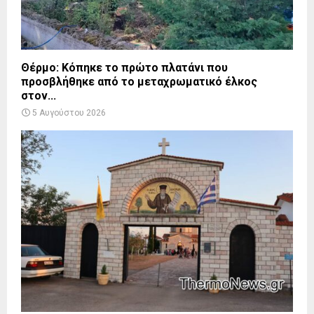
Θέρμο: Κόπηκε το πρώτο πλατάνι που
προσβλήθηκε από το μεταχρωματικό έλκος
στον...
5 Αυγούστου 2026