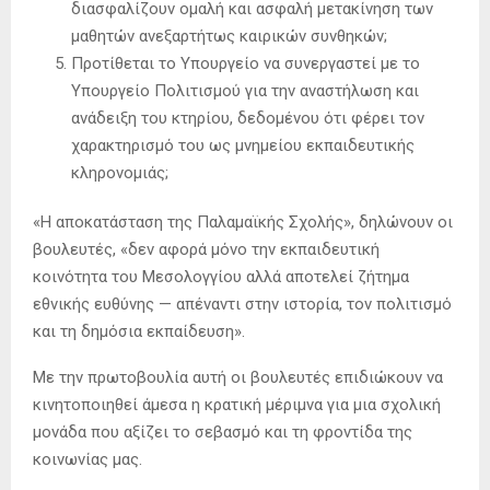
διασφαλίζουν ομαλή και ασφαλή μετακίνηση των
μαθητών ανεξαρτήτως καιρικών συνθηκών;
Προτίθεται το Υπουργείο να συνεργαστεί με το
Υπουργείο Πολιτισμού για την αναστήλωση και
ανάδειξη του κτηρίου, δεδομένου ότι φέρει τον
χαρακτηρισμό του ως μνημείου εκπαιδευτικής
κληρονομιάς;
«Η αποκατάσταση της Παλαμαϊκής Σχολής», δηλώνουν οι
βουλευτές, «δεν αφορά μόνο την εκπαιδευτική
κοινότητα του Μεσολογγίου αλλά αποτελεί ζήτημα
εθνικής ευθύνης — απέναντι στην ιστορία, τον πολιτισμό
και τη δημόσια εκπαίδευση».
Με την πρωτοβουλία αυτή οι βουλευτές επιδιώκουν να
κινητοποιηθεί άμεσα η κρατική μέριμνα για μια σχολική
μονάδα που αξίζει το σεβασμό και τη φροντίδα της
κοινωνίας μας.