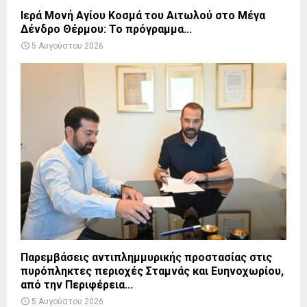
Ιερά Μονή Αγίου Κοσμά του Αιτωλού στο Μέγα
Δένδρο Θέρμου: Το πρόγραμμα...
5 Αυγούστου 2026
Παρεμβάσεις αντιπλημμυρικής προστασίας στις
πυρόπληκτες περιοχές Σταμνάς και Ευηνοχωρίου,
από την Περιφέρεια...
5 Αυγούστου 2026