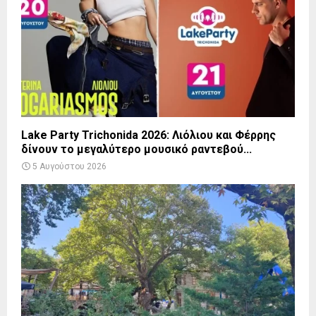
Lake Party Trichonida 2026: Λιόλιου και Φέρρης
δίνουν το μεγαλύτερο μουσικό ραντεβού...
5 Αυγούστου 2026