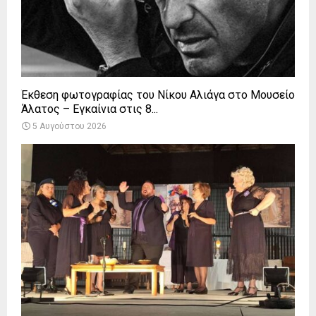
Έκθεση φωτογραφίας του Νίκου Αλιάγα στο Μουσείο
Άλατος – Εγκαίνια στις 8...
5 Αυγούστου 2026