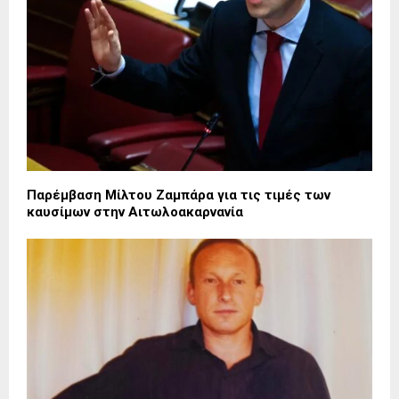
Παρέμβαση Μίλτου Ζαμπάρα για τις τιμές των
καυσίμων στην Αιτωλοακαρνανία