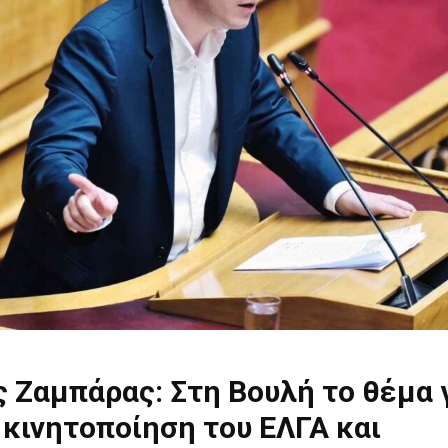
 Ζαμπάρας: Στη Βουλή το θέμα 
κινητοποίηση του ΕΛΓΑ και