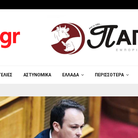
ΓΕΛΊΕΣ
ΑΣΤΥΝΟΜΙΚΆ
ΕΛΛΆΔΑ
ΠΕΡΙΣΣΌΤΕΡΑ