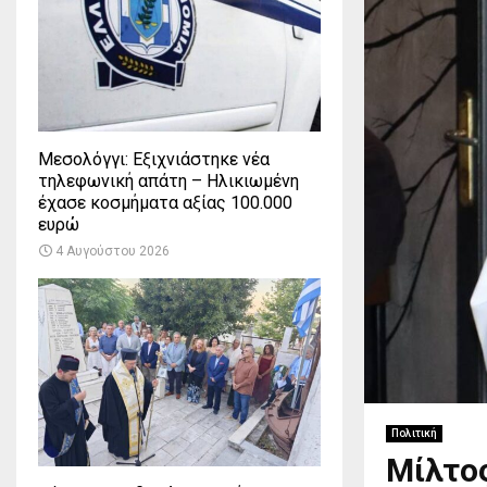
Μεσολόγγι: Εξιχνιάστηκε νέα
τηλεφωνική απάτη – Ηλικιωμένη
έχασε κοσμήματα αξίας 100.000
ευρώ
4 Αυγούστου 2026
Πολιτική
Μίλτος