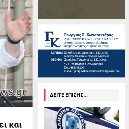
ΔΕΙΤΕ ΕΠΙΣΗΣ...
ι και