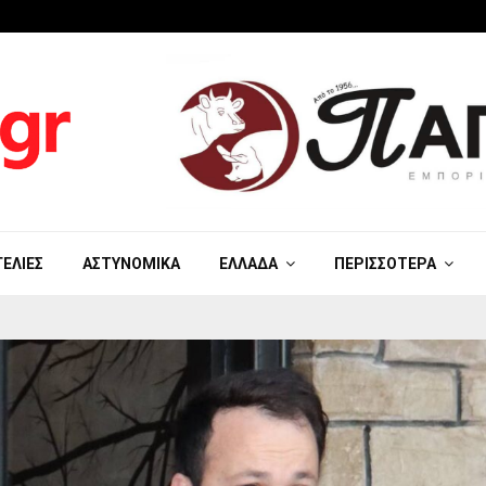
ΓΕΛΊΕΣ
ΑΣΤΥΝΟΜΙΚΆ
ΕΛΛΆΔΑ
ΠΕΡΙΣΣΌΤΕΡΑ