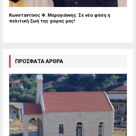
Κωνσταντίνος Φ. Μαραγιάννης: Σε νέα φάση η
πολιτική ζωή της χώρας μας!
ΠΡΌΣΦΑΤΑ ΆΡΘΡΑ