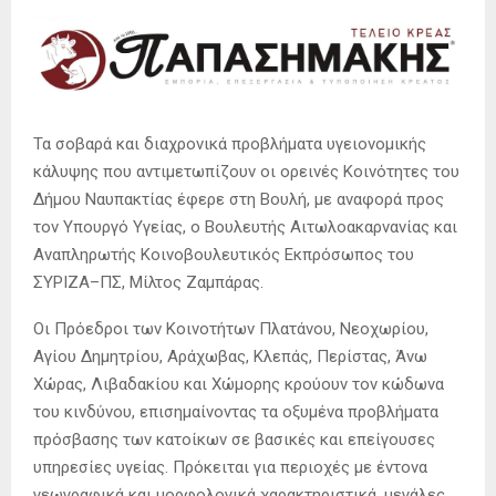
Τα σοβαρά και διαχρονικά προβλήματα υγειονομικής
κάλυψης που αντιμετωπίζουν οι ορεινές Κοινότητες του
Δήμου Ναυπακτίας έφερε στη Βουλή, με αναφορά προς
τον Υπουργό Υγείας, ο Βουλευτής Αιτωλοακαρνανίας και
Αναπληρωτής Κοινοβουλευτικός Εκπρόσωπος του
ΣΥΡΙΖΑ–ΠΣ, Μίλτος Ζαμπάρας.
Οι Πρόεδροι των Κοινοτήτων Πλατάνου, Νεοχωρίου,
Αγίου Δημητρίου, Αράχωβας, Κλεπάς, Περίστας, Άνω
Χώρας, Λιβαδακίου και Χώμορης κρούουν τον κώδωνα
του κινδύνου, επισημαίνοντας τα οξυμένα προβλήματα
πρόσβασης των κατοίκων σε βασικές και επείγουσες
υπηρεσίες υγείας. Πρόκειται για περιοχές με έντονα
γεωγραφικά και μορφολογικά χαρακτηριστικά, μεγάλες