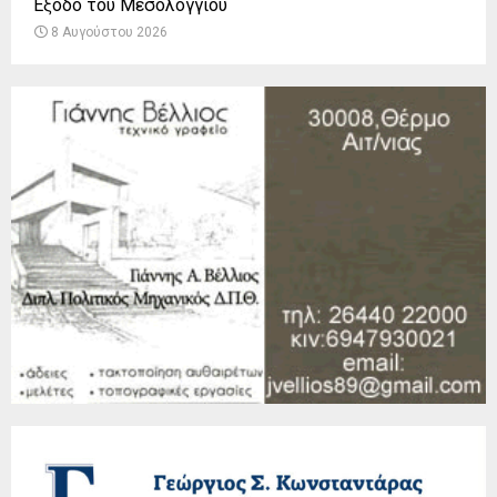
Έξοδο του Μεσολογγίου
8 Αυγούστου 2026