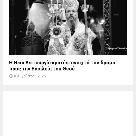
Η Θεία Λειτουργία κρατάει ανοιχτό τον δρόμο
προς την Βασιλεία του Θεού
8 Αυγούστου 2026