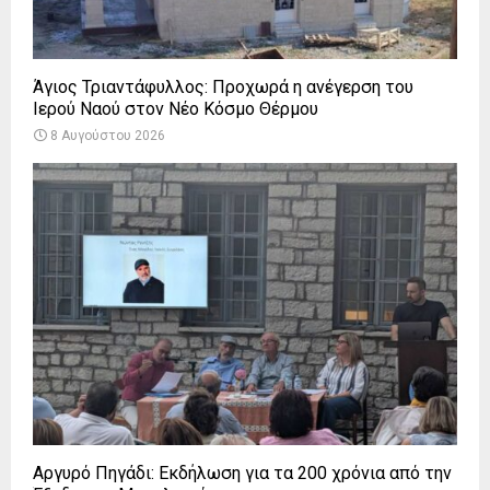
Άγιος Τριαντάφυλλος: Προχωρά η ανέγερση του
Ιερού Ναού στον Νέο Κόσμο Θέρμου
8 Αυγούστου 2026
Αργυρό Πηγάδι: Εκδήλωση για τα 200 χρόνια από την