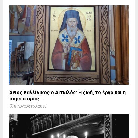
Άγιος Καλλίνικος ο Αιτωλός: Η ζωή, το έργο και η
πορεία προς...
8 Αυγούστου 2026