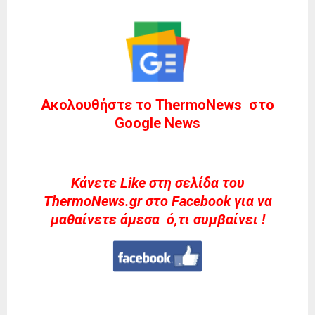
Ακολουθήστε το ThermoNews στο
Google News
Kάνετε Like στη σελίδα του
ThermoNews.gr στο Facebook για να
μαθαίνετε άμεσα ό,τι συμβαίνει !