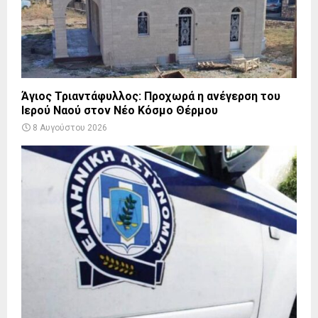
Άγιος Τριαντάφυλλος: Προχωρά η ανέγερση του
Ιερού Ναού στον Νέο Κόσμο Θέρμου
8 Αυγούστου 2026