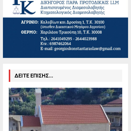
ΔΕΙΤΕ ΕΠΙΣΗΣ...