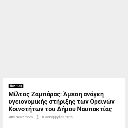
Πολιτική
Μίλτος Ζαμπάρας: Άμεση ανάγκη
υγειονομικής στήριξης των Ορεινών
Κοινοτήτων του Δήμου Ναυπακτίας
Από
Newsroom
18 Δεκεμβρίου 2025