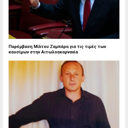
Παρέμβαση Μίλτου Ζαμπάρα για τις τιμές των
καυσίμων στην Αιτωλοακαρνανία