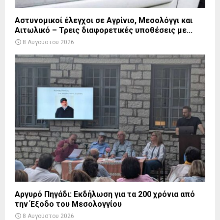
Αστυνομικοί έλεγχοι σε Αγρίνιο, Μεσολόγγι και
Αιτωλικό – Τρεις διαφορετικές υποθέσεις με...
8 Αυγούστου 2026
Αργυρό Πηγάδι: Εκδήλωση για τα 200 χρόνια από
την Έξοδο του Μεσολογγίου
8 Αυγούστου 2026