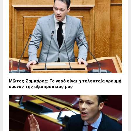
Μίλτος Ζαμπάρας: Το νερό είναι η τελευταία γραμμή
άμυνας της αξιοπρέπειάς μας