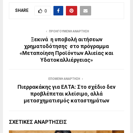
SHARE
0
ΠΡΟΗΓΟΎΜΕΝΗ ΑΝΆΡΤΗΣΗ
Ξεκινά η υποβολή αιτήσεων
χρηματοδότησης στο πρόγραμμα
«Μεταποίηση Προϊόντων Αλιείας και
Υδατοκαλλιέργειας»
ΕΠΌΜΕΝΗ ΑΝΆΡΤΗΣΗ
Πιερρακάκης για ΕΛΤΑ: Στο σχέδιο δεν
προβλέπεται κλείσιμο, αλλά
μετασχηματισμός καταστημάτων
ΣΧΕΤΙΚΈΣ ΑΝΑΡΤΉΣΕΙΣ