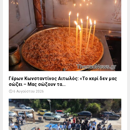
Γέρων Κωνσταντίνος Αιτωλός: «Το κερί δεν μας
σώζει – Μας σώζουν τα...
6 Αυγούστου 2026