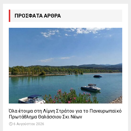
ΠΡΌΣΦΑΤΑ ΆΡΘΡΑ
Όλα έτοιμα στη Λίμνη Στράτου για το Πανευρωπαϊκό
Πρωτάθλημα Θαλάσσιου Σκι Νέων
6 Αυγούστου 2026