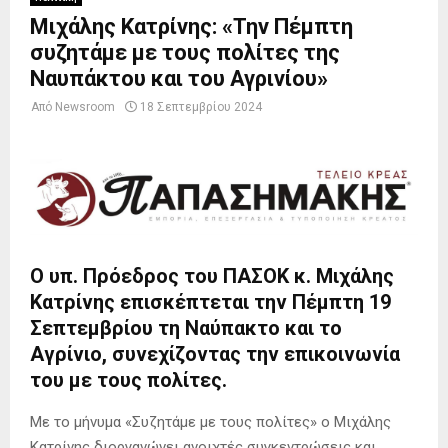
Μιχάλης Κατρίνης: «Την Πέμπτη
συζητάμε με τους πολίτες της
Ναυπάκτου και του Αγρινίου»
Από
Newsroom
18 Σεπτεμβρίου 2024
Ο υπ. Πρόεδρος του ΠΑΣΟΚ κ. Μιχάλης
Κατρίνης επισκέπτεται την Πέμπτη 19
Σεπτεμβρίου τη Ναύπακτο και το
Αγρίνιο, συνεχίζοντας την επικοινωνία
του με τους πολίτες.
Με το μήνυμα «Συζητάμε με τους πολίτες» ο Μιχάλης
Κατρίνης διοργανώνει ανοιχτές συγκεντρώσεις και