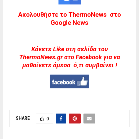
Ακολουθήστε το ThermoNews στο
Google News
Kάνετε Like στη σελίδα του
ThermoNews.gr στο Facebook για να
μαθαίνετε άμεσα ό,τι συμβαίνει !
SHARE
0