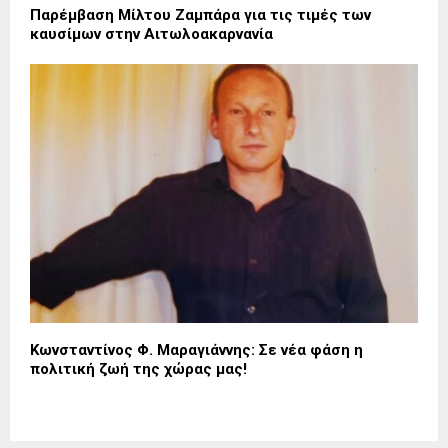
Παρέμβαση Μίλτου Ζαμπάρα για τις τιμές των
καυσίμων στην Αιτωλοακαρνανία
Κωνσταντίνος Φ. Μαραγιάννης: Σε νέα φάση η
πολιτική ζωή της χώρας μας!