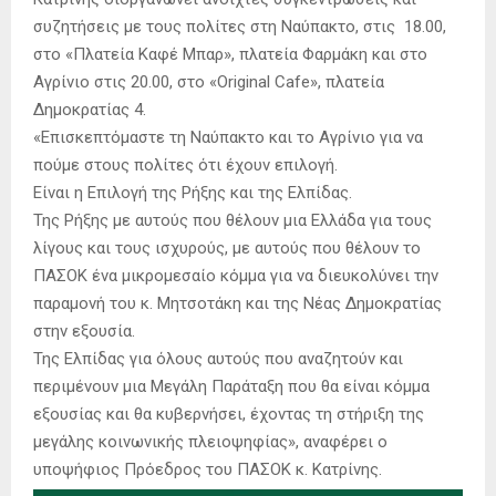
συζητήσεις με τους πολίτες στη Ναύπακτο, στις 18.00,
στο «Πλατεία Καφέ Μπαρ», πλατεία Φαρμάκη και στο
Αγρίνιο στις 20.00, στο «Original Cafe», πλατεία
Δημοκρατίας 4.
«Επισκεπτόμαστε τη Ναύπακτο και το Αγρίνιο για να
πούμε στους πολίτες ότι έχουν επιλογή.
Είναι η Επιλογή της Ρήξης και της Ελπίδας.
Της Ρήξης με αυτούς που θέλουν μια Ελλάδα για τους
λίγους και τους ισχυρούς, με αυτούς που θέλουν το
ΠΑΣΟΚ ένα μικρομεσαίο κόμμα για να διευκολύνει την
παραμονή του κ. Μητσοτάκη και της Νέας Δημοκρατίας
στην εξουσία.
Της Ελπίδας για όλους αυτούς που αναζητούν και
περιμένουν μια Μεγάλη Παράταξη που θα είναι κόμμα
εξουσίας και θα κυβερνήσει, έχοντας τη στήριξη της
μεγάλης κοινωνικής πλειοψηφίας», αναφέρει ο
υποψήφιος Πρόεδρος του ΠΑΣΟΚ κ. Κατρίνης.