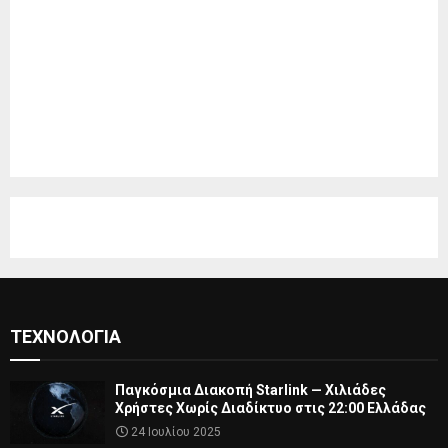
ΤΕΧΝΟΛΟΓΊΑ
Παγκόσμια Διακοπή Starlink — Χιλιάδες
Χρήστες Χωρίς Διαδίκτυο στις 22:00 Ελλάδας
24 Ιουλίου 2025