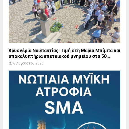
Κρυονέρια Ναυπακτίας: Τιμή στη Μαρία Μπίμπα και
αποκαλυπτήρια επετειακού μνημείου στα 50...
6 Αυγούστου 2026