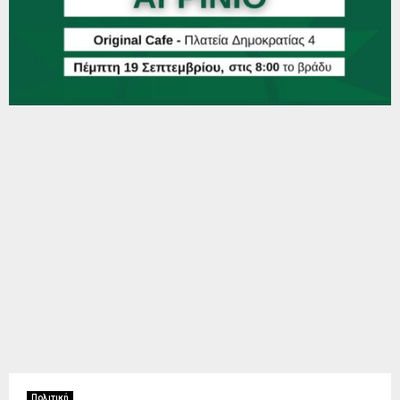
Πολιτική