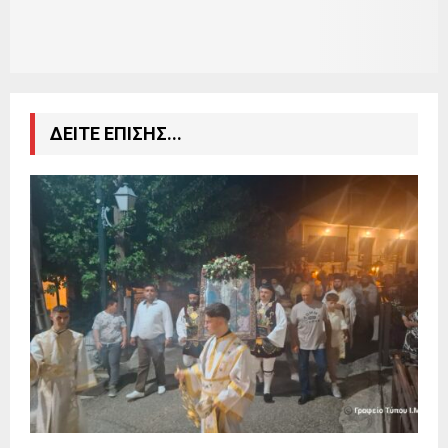
ΔΕΙΤΕ ΕΠΙΣΗΣ...