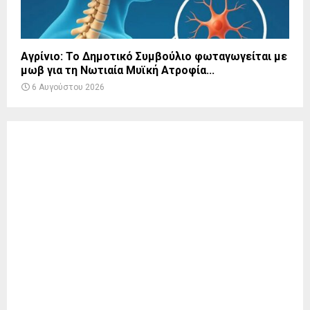
Αγρίνιο: Το Δημοτικό Συμβούλιο φωταγωγείται με
μωβ για τη Νωτιαία Μυϊκή Ατροφία...
6 Αυγούστου 2026