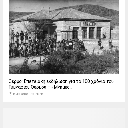
Θέρμο: Επετειακή εκδήλωση για τα 100 χρόνια του
Γυμνασίου Θέρμου – «Μνήμες...
6 Αυγούστου 2026