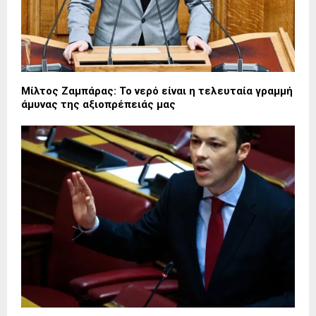
Μίλτος Ζαμπάρας: Το νερό είναι η τελευταία γραμμή
άμυνας της αξιοπρέπειάς μας